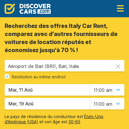
Recherchez des offres Italy Car Rent,
comparez avec d'autres fournisseurs de
voitures de location réputés et
économisez jusqu'à 70 % !
Aéroport de Bari (BRI), Bari, Italie
Restitution au même endroit
11:00 am
11:00 am
Le pays de résidence du conducteur est
États-Unis
d'Amérique (USA)
et son âge est
30-65