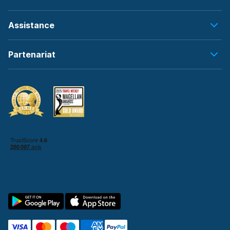
Assistance
Partenariat