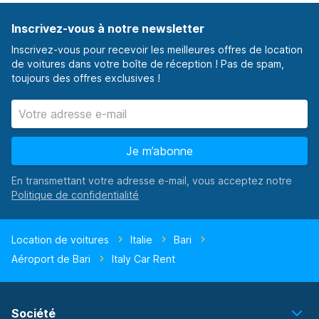
Inscrivez-vous à notre newsletter
Inscrivez-vous pour recevoir les meilleures offres de location
de voitures dans votre boîte de réception ! Pas de spam,
toujours des offres exclusives !
Je m’abonne
En transmettant votre adresse e-mail, vous acceptez notre
Location de voitures
Italie
Bari
Aéroport de Bari
Italy Car Rent
Société