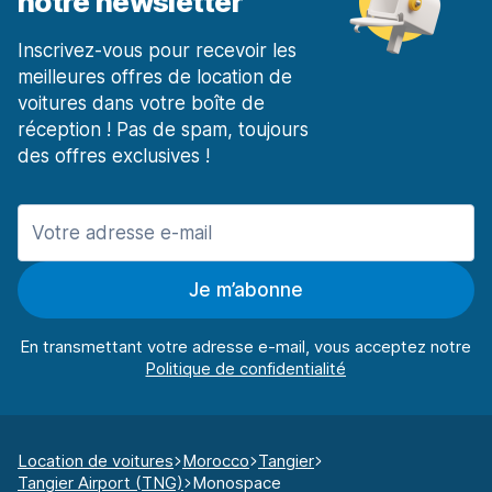
notre newsletter
Inscrivez-vous pour recevoir les
meilleures offres de location de
voitures dans votre boîte de
réception ! Pas de spam, toujours
des offres exclusives !
Je m’abonne
En transmettant votre adresse e-mail, vous acceptez notre
Location de voitures
Morocco
Tangier
Tangier Airport (TNG)
Monospace