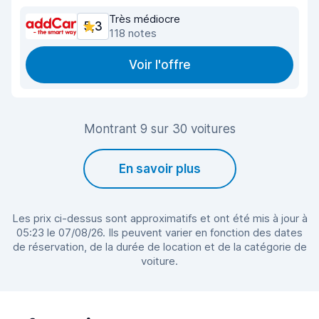
Très médiocre
5,3
118 notes
Voir l'offre
Montrant 9 sur 30 voitures
En savoir plus
Les prix ci-dessus sont approximatifs et ont été mis à jour à
05:23 le 07/08/26. Ils peuvent varier en fonction des dates
de réservation, de la durée de location et de la catégorie de
voiture.