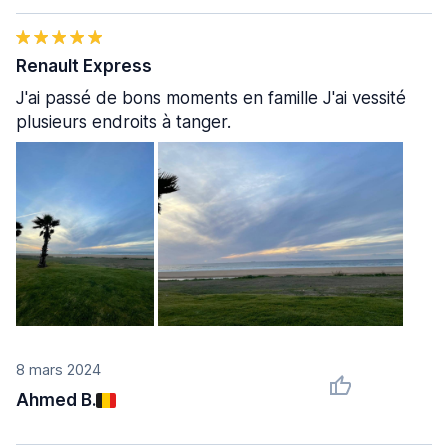
Renault Express
J'ai passé de bons moments en famille J'ai vessité
plusieurs endroits à tanger.
8 mars 2024
Ahmed B.