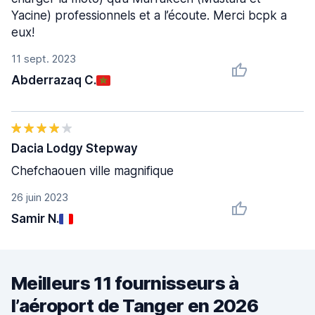
Yacine) professionnels et a l’écoute. Merci bcpk a
eux!
11 sept. 2023
Abderrazaq C.
Dacia Lodgy Stepway
Chefchaouen ville magnifique
26 juin 2023
Samir N.
Meilleurs 11 fournisseurs à
l’aéroport de Tanger en 2026