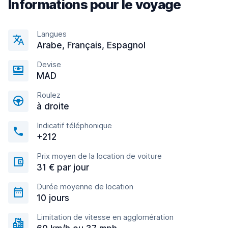
Informations pour le voyage
Langues
Arabe, Français, Espagnol
Devise
MAD
Roulez
à droite
Indicatif téléphonique
+212
Prix moyen de la location de voiture
31 € par jour
Durée moyenne de location
10 jours
Limitation de vitesse en agglomération