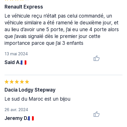
Renault Express
Le véhicule reçu n’était pas celui commandé, un
véhicule similaire a été ramené le deuxième jour, et
au lieu d’avoir une 5 porte, j’ai eu une 4 porte alors
que j’avais signalé dès le premier jour cette
importance parce que j’ai 3 enfants
13 mai 2024
Said A.
Dacia Lodgy Stepway
Le sud du Maroc est un bijou
26 avr. 2024
Jeremy D.