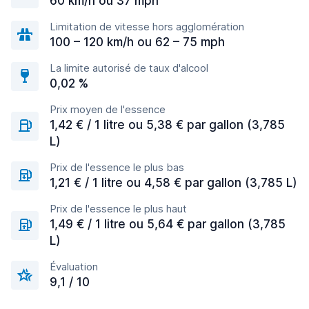
60 km/h ou 37 mph
Limitation de vitesse hors agglomération
100 – 120 km/h ou 62 – 75 mph
La limite autorisé de taux d'alcool
0,02 %
Prix moyen de l'essence
1,42 € / 1 litre ou 5,38 € par gallon (3,785
L)
Prix de l'essence le plus bas
1,21 € / 1 litre ou 4,58 € par gallon (3,785 L)
Prix de l'essence le plus haut
1,49 € / 1 litre ou 5,64 € par gallon (3,785
L)
Évaluation
9,1 / 10