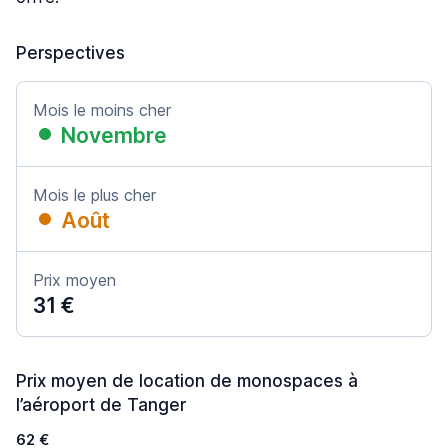
Perspectives
Mois le moins cher
Novembre
Mois le plus cher
Août
Prix moyen
31 €
Prix moyen de location de monospaces à
l’aéroport de Tanger
62 €