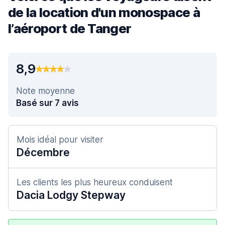
de la location d'un monospace à
l’aéroport de Tanger
8,9
Note moyenne
Basé sur 7 avis
Mois idéal pour visiter
Décembre
Les clients les plus heureux conduisent
Dacia Lodgy Stepway