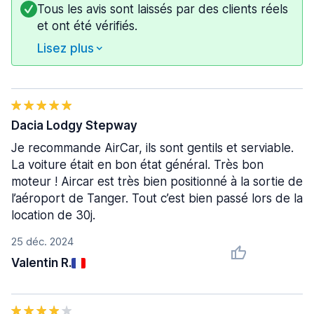
Tous les avis sont laissés par des clients réels
et ont été vérifiés.
Lisez plus
Dacia Lodgy Stepway
Je recommande AirCar, ils sont gentils et serviable.
La voiture était en bon état général. Très bon
moteur ! Aircar est très bien positionné à la sortie de
l’aéroport de Tanger. Tout c’est bien passé lors de la
location de 30j.
25 déc. 2024
Valentin R.