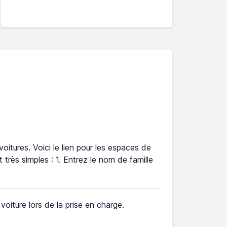
oitures. Voici le lien pour les espaces de
très simples : 1. Entrez le nom de famille
e voiture lors de la prise en charge.