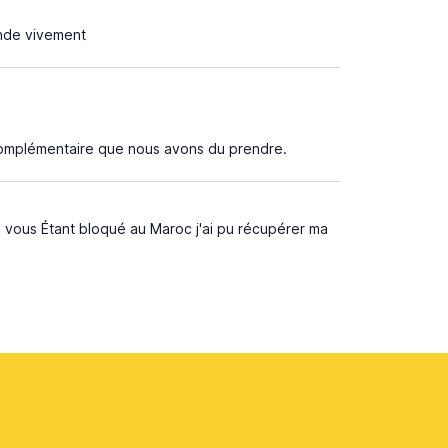
ande vivement
 complémentaire que nous avons du prendre.
 vous Étant bloqué au Maroc j'ai pu récupérer ma