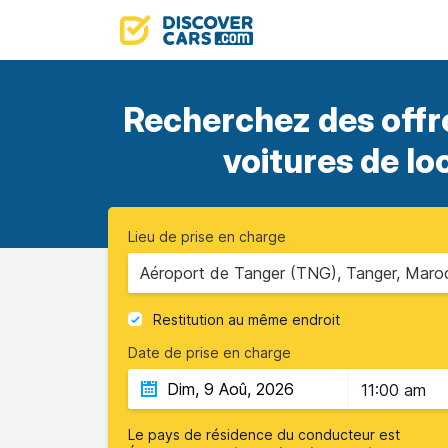
Recherchez des offre
voitures de lo
Lieu de prise en charge
Aéroport de Tanger (TNG), Tanger, Maro
Restitution au même endroit
Date de prise en charge
11:00 am
Le pays de résidence du conducteur est