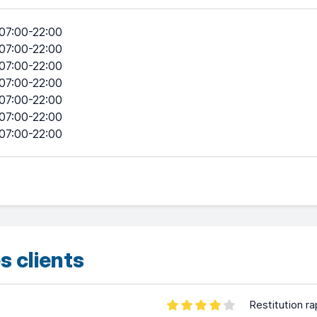
07:00-22:00
07:00-22:00
07:00-22:00
07:00-22:00
07:00-22:00
07:00-22:00
07:00-22:00
s clients
Restitution ra