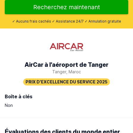
Recherchez maintenant
✓ Aucuns frais cachés ✓ Assistance 24/7 ✓ Annulation gratuite
AirCar à l’aéroport de Tanger
Tanger, Maroc
Boîte à clés
Non
Évaluations des clients du monde entier