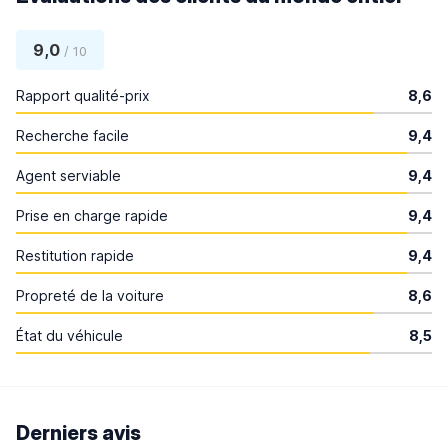
9,0
/ 10
Rapport qualité-prix
8,6
Recherche facile
9,4
Agent serviable
9,4
Prise en charge rapide
9,4
Restitution rapide
9,4
Propreté de la voiture
8,6
État du véhicule
8,5
Derniers avis