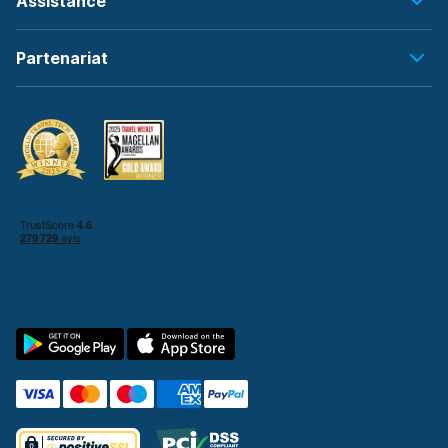
Assistance
Partenariat