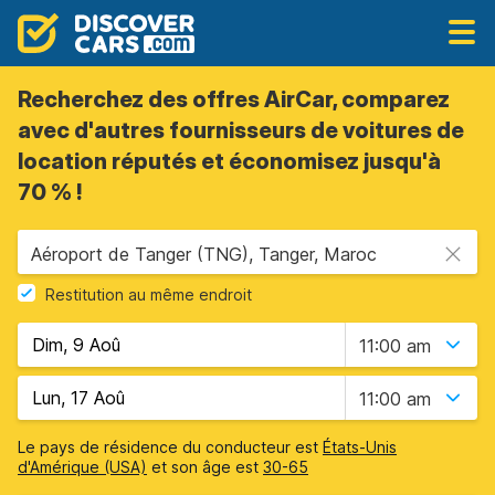
Recherchez des offres AirCar, comparez
avec d'autres fournisseurs de voitures de
location réputés et économisez jusqu'à
70 % !
Aéroport de Tanger (TNG), Tanger, Maroc
Restitution au même endroit
11:00 am
11:00 am
Le pays de résidence du conducteur est
États-Unis
d'Amérique (USA)
et son âge est
30-65