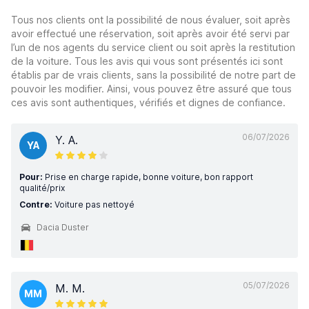
Tous nos clients ont la possibilité de nous évaluer, soit après
avoir effectué une réservation, soit après avoir été servi par
l’un de nos agents du service client ou soit après la restitution
de la voiture. Tous les avis qui vous sont présentés ici sont
établis par de vrais clients, sans la possibilité de notre part de
pouvoir les modifier. Ainsi, vous pouvez être assuré que tous
ces avis sont authentiques, vérifiés et dignes de confiance.
06/07/2026
Y. A.
YA
Pour:
Prise en charge rapide, bonne voiture, bon rapport
qualité/prix
Contre:
Voiture pas nettoyé
Dacia Duster
05/07/2026
M. M.
MM