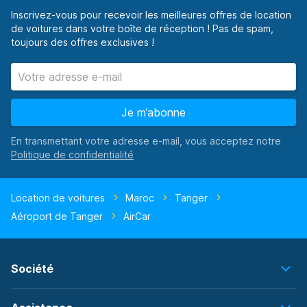
Inscrivez-vous pour recevoir les meilleures offres de location
de voitures dans votre boîte de réception ! Pas de spam,
toujours des offres exclusives !
Je m’abonne
En transmettant votre adresse e-mail, vous acceptez notre
Location de voitures
Maroc
Tanger
Aéroport de Tanger
AirCar
Société