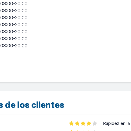
08:00-20:00
08:00-20:00
08:00-20:00
08:00-20:00
08:00-20:00
08:00-20:00
08:00-20:00
 de los clientes
Rapidez en la