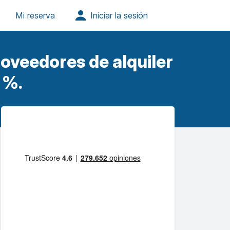
oveedores de alquiler
 %.