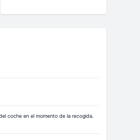
 del coche en el momento de la recogida.