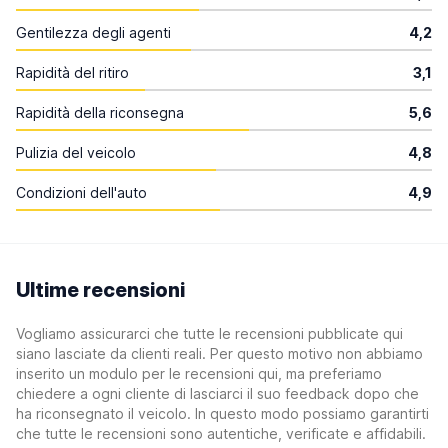
Gentilezza degli agenti
4,2
Rapidità del ritiro
3,1
Rapidità della riconsegna
5,6
Pulizia del veicolo
4,8
Condizioni dell'auto
4,9
Ultime recensioni
Vogliamo assicurarci che tutte le recensioni pubblicate qui
siano lasciate da clienti reali. Per questo motivo non abbiamo
inserito un modulo per le recensioni qui, ma preferiamo
chiedere a ogni cliente di lasciarci il suo feedback dopo che
ha riconsegnato il veicolo. In questo modo possiamo garantirti
che tutte le recensioni sono autentiche, verificate e affidabili.