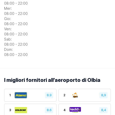
08:00 - 22:00
Mer:
08:00 - 22:00
Gio:
08:00 - 22:00
Ven:
08:00 - 22:00
Sab:
08:00 - 22:00
Dom:
08:00 - 22:00
I migliori fornitori all’aeroporto di Olbia
1
8.9
2
8,9
3
8.6
4
8,4