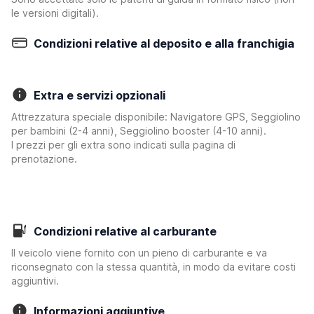
le versioni digitali).
Condizioni relative al deposito e alla franchigia
Extra e servizi opzionali
Attrezzatura speciale disponibile: Navigatore GPS, Seggiolino
per bambini (2-4 anni), Seggiolino booster (4-10 anni).
I prezzi per gli extra sono indicati sulla pagina di
prenotazione.
Condizioni relative al carburante
Il veicolo viene fornito con un pieno di carburante e va
riconsegnato con la stessa quantità, in modo da evitare costi
aggiuntivi.
Informazioni aggiuntive