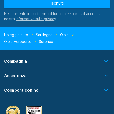
Iscriviti
Nel momento in cui fornisci il tuo indirizzo e-mail accetti la
nostra
Noleggio auto
Sardegna
Olbia
Olbia Aeroporto
Surprice
Compagnia
Assistenza
Collabora con noi