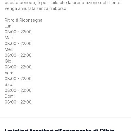
questo periodo, è possibile che la prenotazione del cliente
venga annullata senza rimborso.
Ritiro & Riconsegna
Lun:
08:00 - 22:00
Mar:
08:00 - 22:00
Mer:
08:00 - 22:00
Gio:
08:00 - 22:00
Ven:
08:00 - 22:00
Sab:
08:00 - 22:00
Dom:
08:00 - 22:00