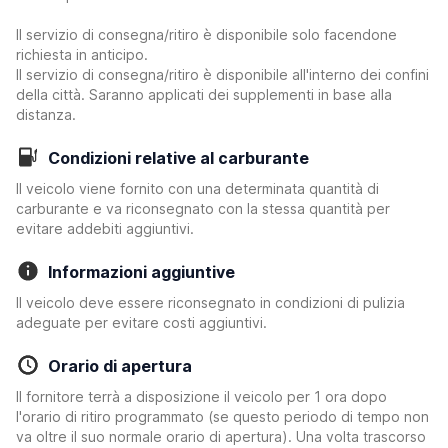
Il servizio di consegna/ritiro è disponibile solo facendone
richiesta in anticipo.
Il servizio di consegna/ritiro è disponibile all'interno dei confini
della città. Saranno applicati dei supplementi in base alla
distanza.
Condizioni relative al carburante
Il veicolo viene fornito con una determinata quantità di
carburante e va riconsegnato con la stessa quantità per
evitare addebiti aggiuntivi.
Informazioni aggiuntive
Il veicolo deve essere riconsegnato in condizioni di pulizia
adeguate per evitare costi aggiuntivi.
Orario di apertura
Il fornitore terrà a disposizione il veicolo per 1 ora dopo
l'orario di ritiro programmato (se questo periodo di tempo non
va oltre il suo normale orario di apertura). Una volta trascorso