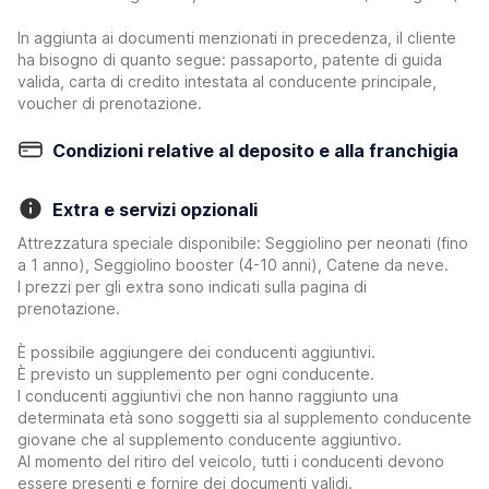
In aggiunta ai documenti menzionati in precedenza, il cliente
ha bisogno di quanto segue: passaporto, patente di guida
valida, carta di credito intestata al conducente principale,
voucher di prenotazione.
Condizioni relative al deposito e alla franchigia
Extra e servizi opzionali
Attrezzatura speciale disponibile: Seggiolino per neonati (fino
a 1 anno), Seggiolino booster (4-10 anni), Catene da neve.
I prezzi per gli extra sono indicati sulla pagina di
prenotazione.
È possibile aggiungere dei conducenti aggiuntivi.
È previsto un supplemento per ogni conducente.
I conducenti aggiuntivi che non hanno raggiunto una
determinata età sono soggetti sia al supplemento conducente
giovane che al supplemento conducente aggiuntivo.
Al momento del ritiro del veicolo, tutti i conducenti devono
essere presenti e fornire dei documenti validi.