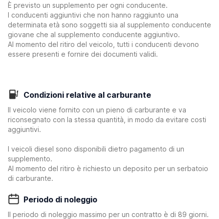
È previsto un supplemento per ogni conducente.
I conducenti aggiuntivi che non hanno raggiunto una
determinata età sono soggetti sia al supplemento conducente
giovane che al supplemento conducente aggiuntivo.
Al momento del ritiro del veicolo, tutti i conducenti devono
essere presenti e fornire dei documenti validi.
Condizioni relative al carburante
Il veicolo viene fornito con un pieno di carburante e va
riconsegnato con la stessa quantità, in modo da evitare costi
aggiuntivi.
I veicoli diesel sono disponibili dietro pagamento di un
supplemento.
Al momento del ritiro è richiesto un deposito per un serbatoio
di carburante.
Periodo di noleggio
Il periodo di noleggio massimo per un contratto è di 89 giorni.