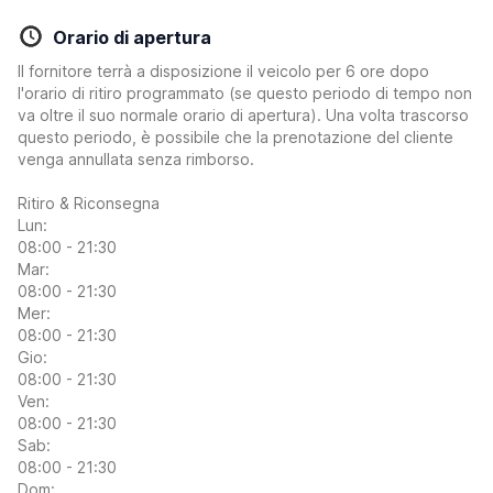
Orario di apertura
Il fornitore terrà a disposizione il veicolo per 6 ore dopo
l'orario di ritiro programmato (se questo periodo di tempo non
va oltre il suo normale orario di apertura). Una volta trascorso
questo periodo, è possibile che la prenotazione del cliente
venga annullata senza rimborso.
Ritiro & Riconsegna
Lun:
08:00 - 21:30
Mar:
08:00 - 21:30
Mer:
08:00 - 21:30
Gio:
08:00 - 21:30
Ven:
08:00 - 21:30
Sab:
08:00 - 21:30
Dom: