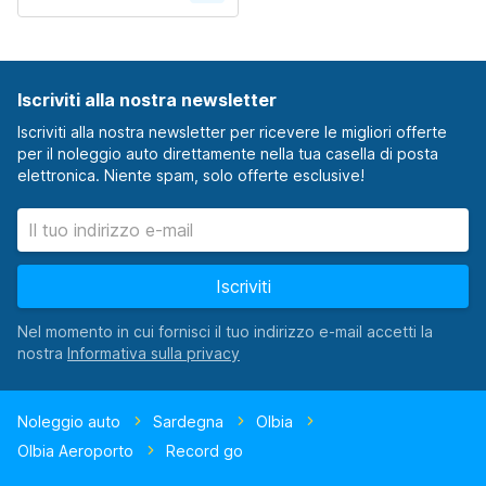
Iscriviti alla nostra newsletter
Iscriviti alla nostra newsletter per ricevere le migliori offerte
per il noleggio auto direttamente nella tua casella di posta
elettronica. Niente spam, solo offerte esclusive!
Iscriviti
Nel momento in cui fornisci il tuo indirizzo e-mail accetti la
nostra
Noleggio auto
Sardegna
Olbia
Olbia Aeroporto
Record go