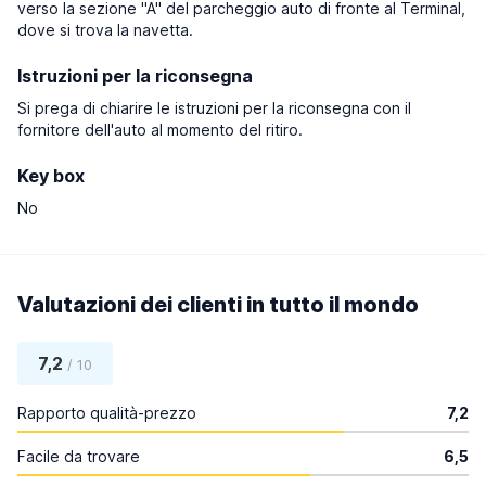
verso la sezione "A" del parcheggio auto di fronte al Terminal,
dove si trova la navetta.
Istruzioni per la riconsegna
Si prega di chiarire le istruzioni per la riconsegna con il
fornitore dell'auto al momento del ritiro.
Key box
No
Valutazioni dei clienti in tutto il mondo
7,2
/ 10
Rapporto qualità-prezzo
7,2
Facile da trovare
6,5