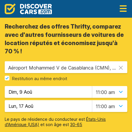
Recherchez des offres Thrifty, comparez
avec d'autres fournisseurs de voitures de
location réputés et économisez jusqu'à
70 % !
Aéroport Mohammed V de Casablanca (CMN), Casablanca, Maroc
Restitution au même endroit
11:00 am
11:00 am
Le pays de résidence du conducteur est
États-Unis
d'Amérique (USA)
et son âge est
30-65