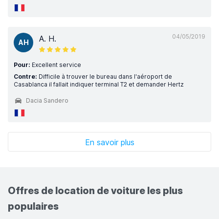
04/05/2019
A. H.
AH
Pour:
Excellent service
Contre:
Difficile à trouver le bureau dans l'aéroport de
Casablanca il fallait indiquer terminal T2 et demander Hertz
Dacia Sandero
En savoir plus
Offres de location de voiture les plus
populaires