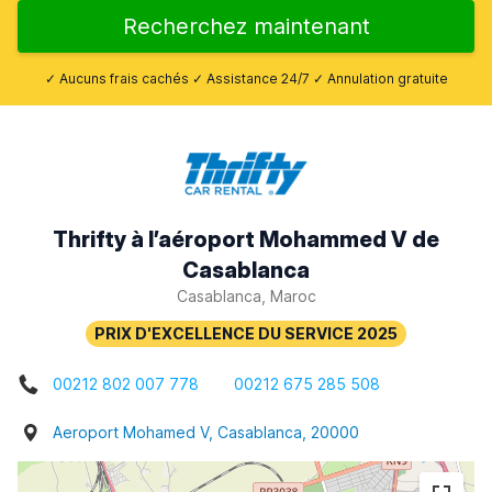
Recherchez maintenant
✓ Aucuns frais cachés ✓ Assistance 24/7 ✓ Annulation gratuite
Thrifty à l’aéroport Mohammed V de
Casablanca
Casablanca, Maroc
00212 802 007 778
00212 675 285 508
Aeroport Mohamed V, Casablanca, 20000