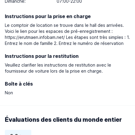
Dimanche
:
07:00-22:00
Instructions pour la prise en charge
Le comptoir de location se trouve dans le hall des arrivées.
Voici le lien pour les espaces de pré-enregistrement :
https://erutmaen.infobam.net/ Les étapes sont très simples : 1.
Entrez le nom de famille 2. Entrez le numéro de réservation
Instructions pour la restitution
Veuillez clarifier les instructions de restitution avec le
fournisseur de voiture lors de la prise en charge.
Boîte à clés
Non
Évaluations des clients du monde entier