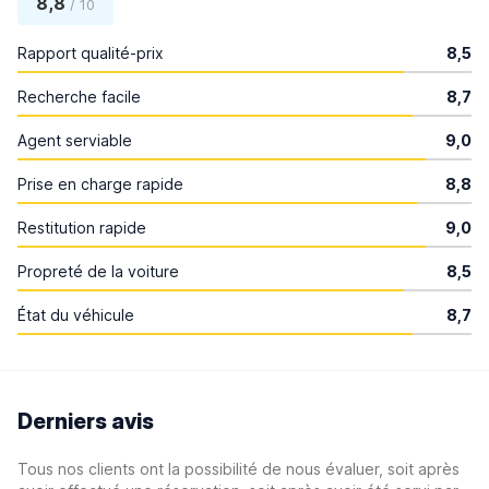
8,8
/ 10
Rapport qualité-prix
8,5
Recherche facile
8,7
Agent serviable
9,0
Prise en charge rapide
8,8
Restitution rapide
9,0
Propreté de la voiture
8,5
État du véhicule
8,7
Derniers avis
Tous nos clients ont la possibilité de nous évaluer, soit après