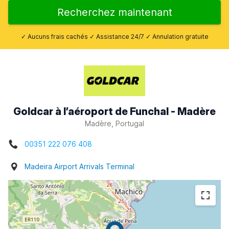
Recherchez maintenant
✓ Aucuns frais cachés ✓ Assistance 24/7 ✓ Annulation gratuite
Goldcar à l’aéroport de Funchal - Madère
Madère, Portugal
00351 222 076 408
Madeira Airport Arrivals Terminal