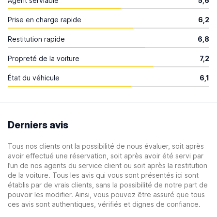
Agent serviable
5,6
Prise en charge rapide
6,2
Restitution rapide
6,8
Propreté de la voiture
7,2
État du véhicule
6,1
Derniers avis
Tous nos clients ont la possibilité de nous évaluer, soit après
avoir effectué une réservation, soit après avoir été servi par
l’un de nos agents du service client ou soit après la restitution
de la voiture. Tous les avis qui vous sont présentés ici sont
établis par de vrais clients, sans la possibilité de notre part de
pouvoir les modifier. Ainsi, vous pouvez être assuré que tous
ces avis sont authentiques, vérifiés et dignes de confiance.