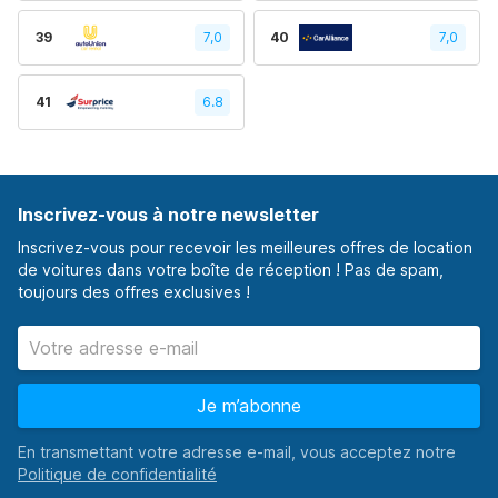
39
7,0
40
7,0
41
6.8
Inscrivez-vous à notre newsletter
Inscrivez-vous pour recevoir les meilleures offres de location
de voitures dans votre boîte de réception ! Pas de spam,
toujours des offres exclusives !
Je m’abonne
En transmettant votre adresse e-mail, vous acceptez notre