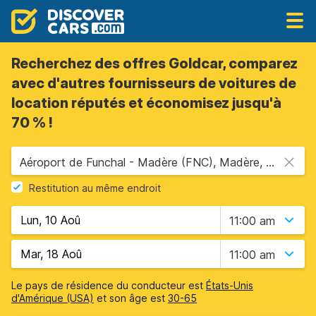
Recherchez des offres Goldcar, comparez
avec d'autres fournisseurs de voitures de
location réputés et économisez jusqu'à
70 % !
Aéroport de Funchal - Madère (FNC), Madère, Portugal
Restitution au même endroit
11:00 am
11:00 am
Le pays de résidence du conducteur est
États-Unis
d'Amérique (USA)
et son âge est
30-65