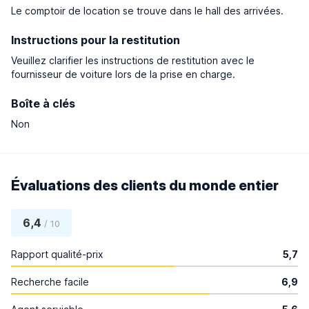
Le comptoir de location se trouve dans le hall des arrivées.
Instructions pour la restitution
Veuillez clarifier les instructions de restitution avec le
fournisseur de voiture lors de la prise en charge.
Boîte à clés
Non
Évaluations des clients du monde entier
6,4
/ 10
Rapport qualité-prix
5,7
Recherche facile
6,9