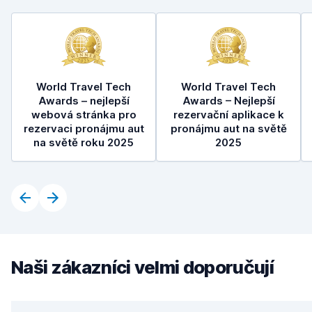
World Travel Tech
World Travel Tech
Awards – nejlepší
Awards – Nejlepší
webová stránka pro
rezervační aplikace k
rezervaci pronájmu aut
pronájmu aut na světě
na světě roku 2025
2025
Naši zákazníci velmi doporučují