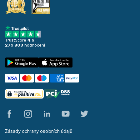
TrustScore
4.6
279 803
hodnocení
Zásady ochrany osobních údajů