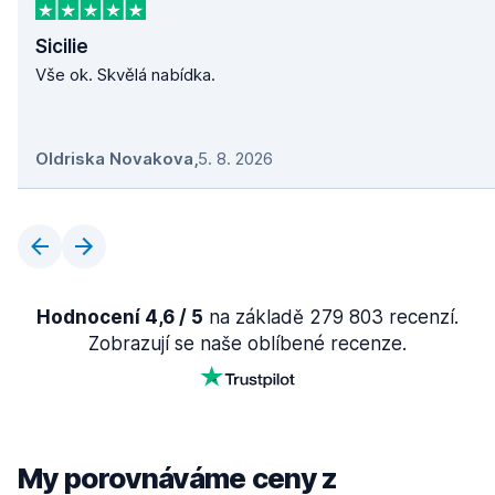
Sicilie
Vše ok. Skvělá nabídka.
Oldriska Novakova
,
5. 8. 2026
Hodnocení 4,6 / 5
na základě 279 803 recenzí.
Zobrazují se naše oblíbené recenze.
My porovnáváme ceny z