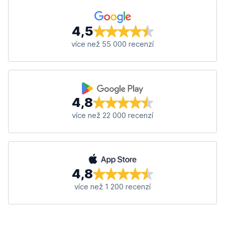
4,5
více než 55 000 recenzí
4,8
více než 22 000 recenzí
4,8
více než 1 200 recenzí