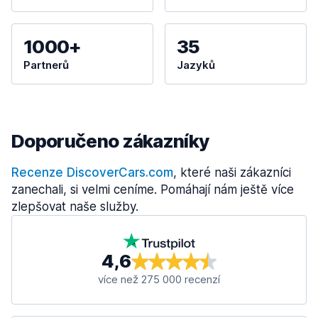
1000+
35
Partnerů
Jazyků
Doporučeno zákazníky
Recenze DiscoverCars.com
, které naši zákazníci
zanechali, si velmi ceníme. Pomáhají nám ještě více
zlepšovat naše služby.
4,6
více než 275 000 recenzí