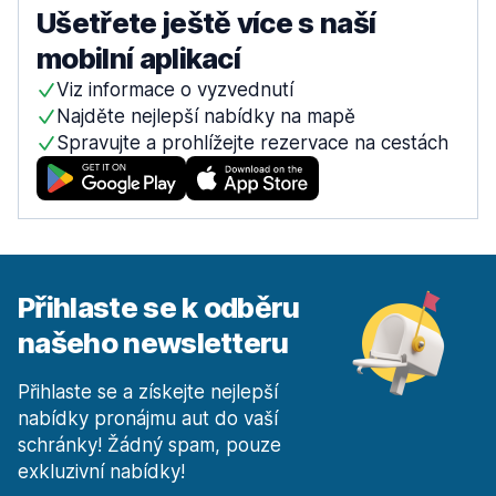
Ušetřete ještě více s naší
mobilní aplikací
Viz informace o vyzvednutí
Najděte nejlepší nabídky na mapě
Spravujte a prohlížejte rezervace na cestách
Přihlaste se k odběru
našeho newsletteru
Přihlaste se a získejte nejlepší
nabídky pronájmu aut do vaší
schránky! Žádný spam, pouze
exkluzivní nabídky!