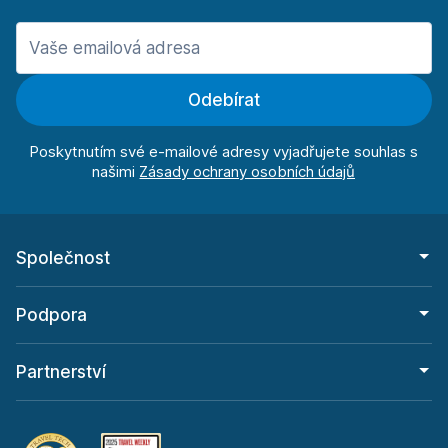
Odebírat
Poskytnutím své e-mailové adresy vyjadřujete souhlas s
našimi
Společnost
Podpora
Partnerství