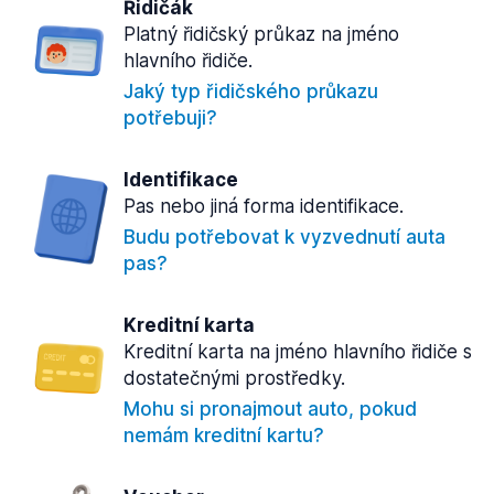
Řidičák
Platný řidičský průkaz na jméno
hlavního řidiče.
Jaký typ řidičského průkazu
potřebuji?
Identifikace
Pas nebo jiná forma identifikace.
Budu potřebovat k vyzvednutí auta
pas?
Kreditní karta
Kreditní karta na jméno hlavního řidiče s
dostatečnými prostředky.
Mohu si pronajmout auto, pokud
nemám kreditní kartu?