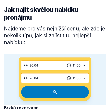
Jak najít skvělou nabídku
pronájmu
Najdeme pro vás nejnižší cenu, ale zde je
několik tipů, jak si zajistit tu nejlepší
nabídku:
Brzká rezervace