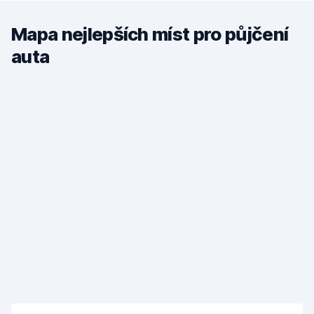
Mapa nejlepších míst pro půjčení
auta