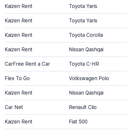
Kaizen Rent
Toyota Yaris
Kaizen Rent
Toyota Yaris
Kaizen Rent
Toyota Corolla
Kaizen Rent
Nissan Qashqai
CarFree Rent a Car
Toyota C-HR
Flex To Go
Volkswagen Polo
Kaizen Rent
Nissan Qashqai
Car Net
Renault Clio
Kaizen Rent
Fiat 500