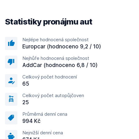
Statistiky pronájmu aut
Nejlépe hodnocená společnost
Europcar (hodnoceno 9,2 / 10)
Nejhůře hodnocená společnost
AddCar (hodnoceno 6,8 / 10)
Celkový počet hodnocení
65
Celkový počet autopůjčoven
25
Průměrná denní cena
994 Kč
Nejnižší denní cena