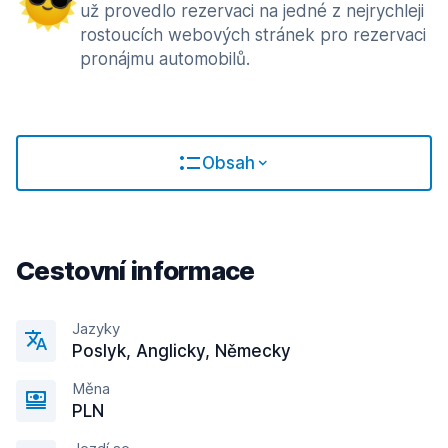
už provedlo rezervaci na jedné z nejrychleji
rostoucích webových stránek pro rezervaci
pronájmu automobilů.
Obsah
Cestovní informace
Jazyky
Poslyk, Anglicky, Německy
Měna
PLN