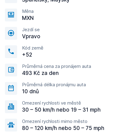
Měna
MXN
Jezdí se
Vpravo
Kód země
+52
Průměrná cena za pronájem auta
493 Kč za den
Průměrná délka pronájmu auta
10 dnů
Omezení rychlosti ve městě
30 – 50 km/h nebo 19 – 31 mph
Omezení rychlosti mimo město
80 – 120 km/h nebo 50 – 75 mph