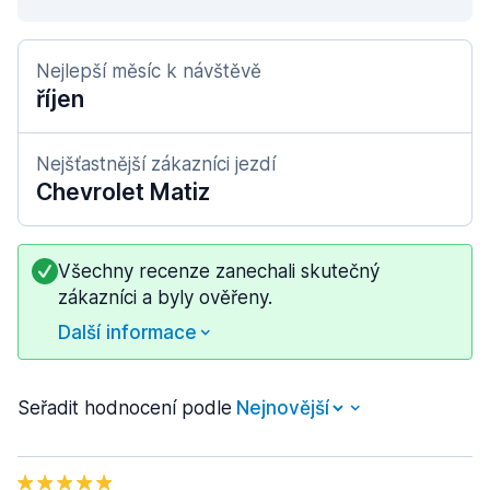
Nejlepší měsíc k návštěvě
říjen
Nejšťastnější zákazníci jezdí
Chevrolet Matiz
Všechny recenze zanechali skutečný
zákazníci a byly ověřeny.
Další informace
Seřadit hodnocení podle