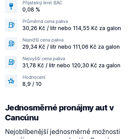
Přijatelný limit BAC
0,08 %
Průměrná cena paliva
30,26 Kč / litr nebo 114,55 Kč za galon
Nejnižší cena paliva
29,34 Kč / litr nebo 111,06 Kč za galon
Nejvyšší cena paliva
31,78 Kč / litr nebo 120,30 Kč za galon
Hodnocení
8,9 / 10
Jednosměrné pronájmy aut v
Cancúnu
Nejoblíbenější jednosměrné možnosti