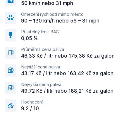
50 km/h nebo 31 mph
Omezení rychlosti mimo město
90 – 130 km/h nebo 56 – 81 mph
Přijatelný limit BAC
0,05 %
Průměrná cena paliva
46,33 Kč / litr nebo 175,38 Kč za galon
Nejnižší cena paliva
43,17 Kč / litr nebo 163,42 Kč za galon
Nejvyšší cena paliva
49,72 Kč / litr nebo 188,21 Kč za galon
Hodnocení
9,2 / 10