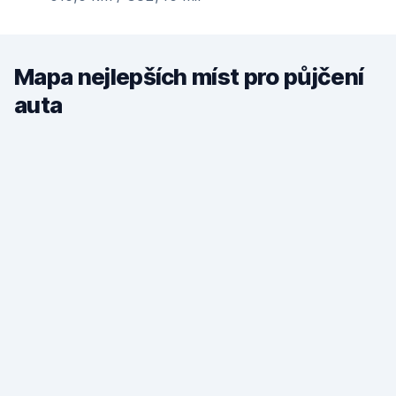
Mapa nejlepších míst pro půjčení
auta