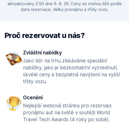
aktualizovány 2:50 dne 9. 8. 26. Ceny se mohou lišit podle
data rezervace, délky pronájmu a třídy vozu.
Proč rezervovat u nás?
Zvláštní nabídky
Jako lídr na trhu získáváme speciální
nabídky, jako je bezkontaktní vyzvednutí,
skvělé ceny a bezplatná navýšení na vyšší
třídy vozu.
Ocenění
Nejlepší webová stránka pro rezervaci
pronájmu aut na světě v soutěži World
Travel Tech Awards (4 roky po sobě).