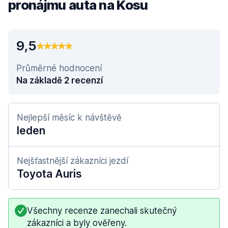
pronájmu auta na Kosu
9,5
Průměrné hodnocení
Na základě 2 recenzí
Nejlepší měsíc k návštěvě
leden
Nejšťastnější zákazníci jezdí
Toyota Auris
Všechny recenze zanechali skutečný
zákazníci a byly ověřeny.