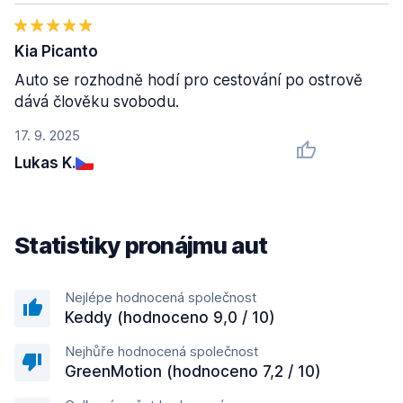
Kia Picanto
Auto se rozhodně hodí pro cestování po ostrově
dává člověku svobodu.
17. 9. 2025
Lukas K.
Statistiky pronájmu aut
Nejlépe hodnocená společnost
Keddy (hodnoceno 9,0 / 10)
Nejhůře hodnocená společnost
GreenMotion (hodnoceno 7,2 / 10)