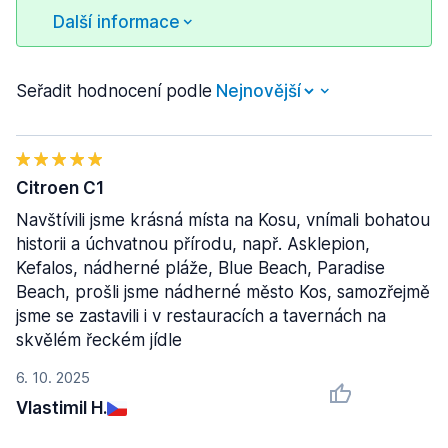
Další informace
Seřadit hodnocení podle
Citroen C1
Navštívili jsme krásná místa na Kosu, vnímali bohatou
historii a úchvatnou přírodu, např. Asklepion,
Kefalos, nádherné pláže, Blue Beach, Paradise
Beach, prošli jsme nádherné město Kos, samozřejmě
jsme se zastavili i v restauracích a tavernách na
skvělém řeckém jídle
6. 10. 2025
Vlastimil H.