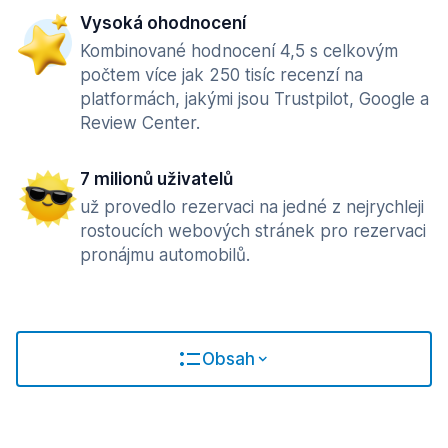
Vysoká ohodnocení
Kombinované hodnocení 4,5 s celkovým
počtem více jak 250 tisíc recenzí na
platformách, jakými jsou Trustpilot, Google a
Review Center.
7 milionů uživatelů
už provedlo rezervaci na jedné z nejrychleji
rostoucích webových stránek pro rezervaci
pronájmu automobilů.
Obsah