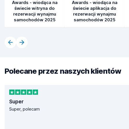
Awards - wiodąca na
Awards - wiodąca na
świecie witryna do
świecie aplikacja do
rezerwacji wynajmu
rezerwacji wynajmu
samochodów 2025
samochodów 2025
Polecane przez naszych klientów
Super
Super, polecam