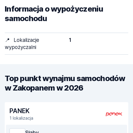
Informacja o wypożyczeniu
samochodu
📍
Lokalizacje
1
wypożyczalni
Top punkt wynajmu samochodów
w Zakopanem w 2026
PANEK
1 lokalizacja
Słaby