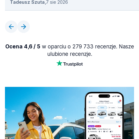
Tadeusz Szuta
,
7 sie 2026
Ocena 4,6 / 5
w oparciu o 279 733 recenzje. Nasze
ulubione recenzje.