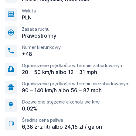
Waluta
PLN
Zasada ruchu
Prawostronny
Numer kierunkowy
+48
Ograniczenie prędkości w terenie zabudowanym
20 – 50 km/h albo 12 – 31 mph
Ograniczenie prędkości w terenie niezabudowanym
90 – 140 km/h albo 56 – 87 mph
Dozwolone stężenie alkoholu we krwi
0,02%
Średnia cena paliwa
6,38 zł z litr albo 24,15 zł / galon