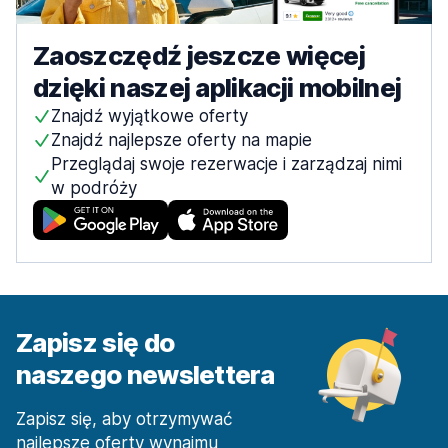
Zaoszczędź jeszcze więcej
dzięki naszej aplikacji mobilnej
Znajdź wyjątkowe oferty
Znajdź najlepsze oferty na mapie
Przeglądaj swoje rezerwacje i zarządzaj nimi
w podróży
Zapisz się do
naszego newslettera
Zapisz się, aby otrzymywać
najlepsze oferty wynajmu