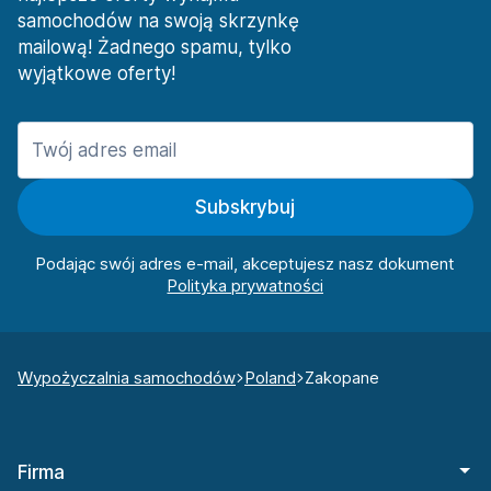
samochodów na swoją skrzynkę
mailową! Żadnego spamu, tylko
wyjątkowe oferty!
Subskrybuj
Podając swój adres e-mail, akceptujesz nasz dokument
Wypożyczalnia samochodów
Poland
Zakopane
Firma