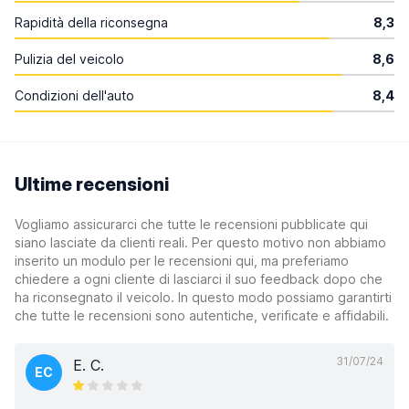
Rapidità della riconsegna
8,3
Pulizia del veicolo
8,6
Condizioni dell'auto
8,4
Ultime recensioni
Vogliamo assicurarci che tutte le recensioni pubblicate qui
siano lasciate da clienti reali. Per questo motivo non abbiamo
inserito un modulo per le recensioni qui, ma preferiamo
chiedere a ogni cliente di lasciarci il suo feedback dopo che
ha riconsegnato il veicolo. In questo modo possiamo garantirti
che tutte le recensioni sono autentiche, verificate e affidabili.
31/07/24
E. C.
EC