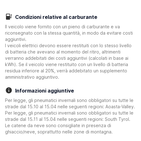
Condizioni relative al carburante
Il veicolo viene fornito con un pieno di carburante e va
riconsegnato con la stessa quantità, in modo da evitare costi
aggiuntivi.
I veicoli elettrici devono essere restituiti con lo stesso livello
di batteria che avevano al momento del ritiro, altrimenti
verranno addebitati dei costi aggiuntivi (calcolati in base ai
kWh). Se il veicolo viene restituito con un livello di batteria
residua inferiore al 20%, verrà addebitato un supplemento
amministrativo aggiuntivo.
Informazioni aggiuntive
Per legge, gli pneumatici invernali sono obbligatori su tutte le
strade dal 15.10 al 15.04 nelle seguenti regioni: Aoasta-Valley.
Per legge, gli pneumatici invernali sono obbligatori su tutte le
strade dal 15.11 al 15.04 nelle seguenti regioni: South Tyrol.
Le catene da neve sono consigliate in presenza di
ghiaccio/neve, soprattutto nelle zone di montagna.