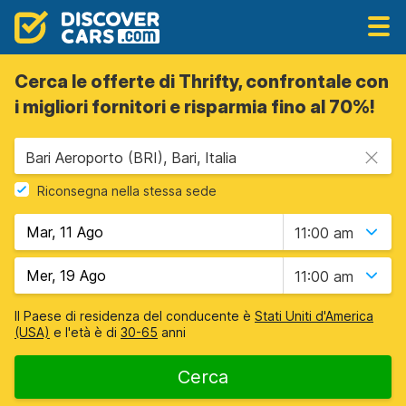
Cerca le offerte di Thrifty, confrontale con
i migliori fornitori e risparmia fino al 70%!
Bari Aeroporto (BRI), Bari, Italia
Riconsegna nella stessa sede
11:00 am
11:00 am
Il Paese di residenza del conducente è
Stati Uniti d'America
(USA)
e l'età è di
30-65
anni
Cerca