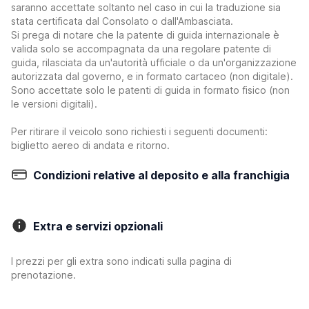
saranno accettate soltanto nel caso in cui la traduzione sia
stata certificata dal Consolato o dall'Ambasciata.
Si prega di notare che la patente di guida internazionale è
valida solo se accompagnata da una regolare patente di
guida, rilasciata da un'autorità ufficiale o da un'organizzazione
autorizzata dal governo, e in formato cartaceo (non digitale).
Sono accettate solo le patenti di guida in formato fisico (non
le versioni digitali).
Per ritirare il veicolo sono richiesti i seguenti documenti:
biglietto aereo di andata e ritorno.
Condizioni relative al deposito e alla franchigia
Extra e servizi opzionali
I prezzi per gli extra sono indicati sulla pagina di
prenotazione.