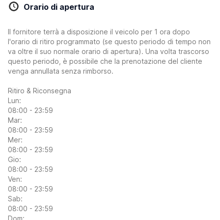
Orario di apertura
Il fornitore terrà a disposizione il veicolo per 1 ora dopo
l'orario di ritiro programmato (se questo periodo di tempo non
va oltre il suo normale orario di apertura). Una volta trascorso
questo periodo, è possibile che la prenotazione del cliente
venga annullata senza rimborso.
Ritiro & Riconsegna
Lun:
08:00 - 23:59
Mar:
08:00 - 23:59
Mer:
08:00 - 23:59
Gio:
08:00 - 23:59
Ven:
08:00 - 23:59
Sab:
08:00 - 23:59
Dom: