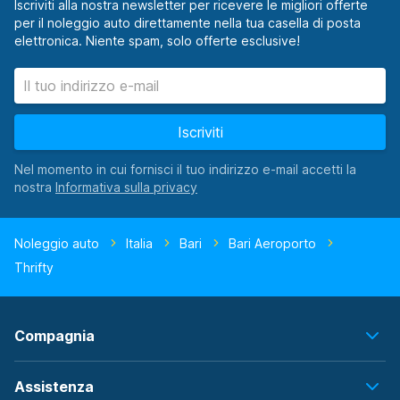
Iscriviti alla nostra newsletter per ricevere le migliori offerte
per il noleggio auto direttamente nella tua casella di posta
elettronica. Niente spam, solo offerte esclusive!
Iscriviti
Nel momento in cui fornisci il tuo indirizzo e-mail accetti la
nostra
Noleggio auto
Italia
Bari
Bari Aeroporto
Thrifty
Compagnia
Assistenza