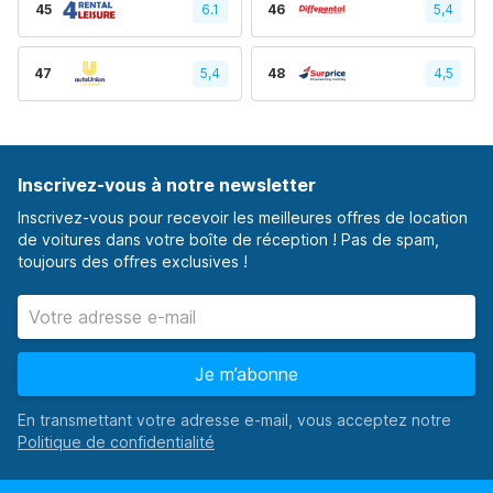
45
6.1
46
5,4
47
5,4
48
4,5
Inscrivez-vous à notre newsletter
Inscrivez-vous pour recevoir les meilleures offres de location
de voitures dans votre boîte de réception ! Pas de spam,
toujours des offres exclusives !
Je m’abonne
En transmettant votre adresse e-mail, vous acceptez notre