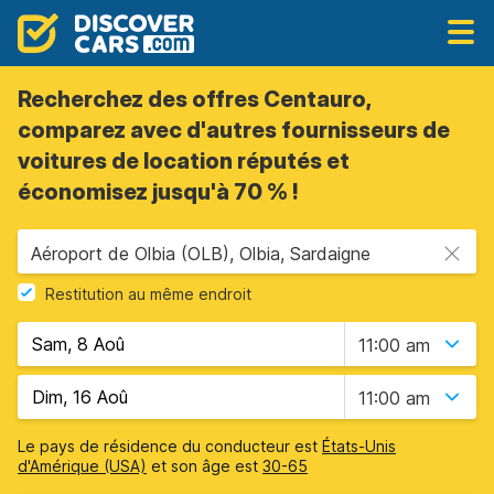
Recherchez des offres Centauro,
comparez avec d'autres fournisseurs de
voitures de location réputés et
économisez jusqu'à 70 % !
Aéroport de Olbia (OLB), Olbia, Sardaigne
Restitution au même endroit
11:00 am
11:00 am
Le pays de résidence du conducteur est
États-Unis
d'Amérique (USA)
et son âge est
30-65