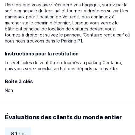
Une fois que vous avez récupéré vos bagages, sortez par la
sortie principale du terminal et tournez à droite en suivant les
panneaux pour 'Location de Voitures', puis continuez à
marcher sur le chemin piétonnier. Lorsque vous verrez le
bâtiment principal de location de voitures devant vous,
tournez à droite, et suivez le panneau 'Centauro rent a car' où
nous nous trouvons dans le Parking P1.
Instructions pour la restitution
Les véhicules doivent être retournés au parking Centauro,
puis vous serez conduit au hall des départs par navette.
Boîte à clés
Non
Évaluations des clients du monde entier
8,1
/ 10