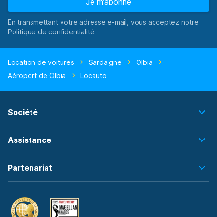
Je m’abonne
En transmettant votre adresse e-mail, vous acceptez notre
Location de voitures
Sardaigne
Olbia
Aéroport de Olbia
Locauto
Société
Assistance
Partenariat