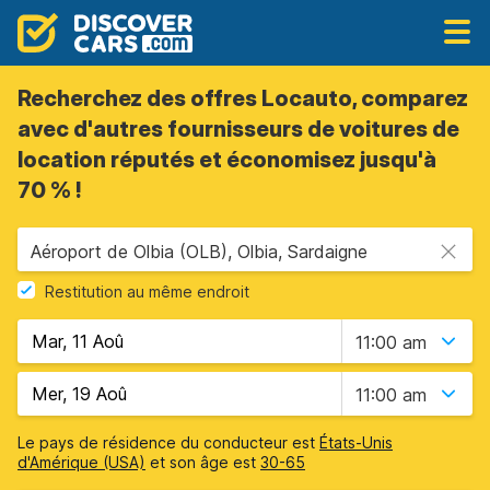
Recherchez des offres Locauto, comparez
avec d'autres fournisseurs de voitures de
location réputés et économisez jusqu'à
70 % !
Aéroport de Olbia (OLB), Olbia, Sardaigne
Restitution au même endroit
11:00 am
11:00 am
Le pays de résidence du conducteur est
États-Unis
d'Amérique (USA)
et son âge est
30-65