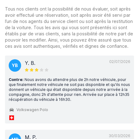
Tous nos clients ont la possibilité de nous évaluer, soit après
avoir effectué une réservation, soit après avoir été servi par
l’un de nos agents du service client ou soit après la restitution
de la voiture. Tous les avis qui vous sont présentés ici sont
établis par de vrais clients, sans la possibilité de notre part de
pouvoir les modifier. Ainsi, vous pouvez être assuré que tous
ces avis sont authentiques, vérifiés et dignes de confiance.
02/07/2026
Y. B.
YB
Contre:
Nous avons du attendre plus de 2h notre véhicule, pour
que finalement notre véhicule ne soit pas disponible et qu'ils nous
donnent un véhicule qui était disponible depuis notre arrivée à la
compagnie, donc 2h d'attente pour rien. Arrivée sur place à 12h35
récupération du véhicule à 16h30.
Volkswagen Polo
30/03/2026
M. P.