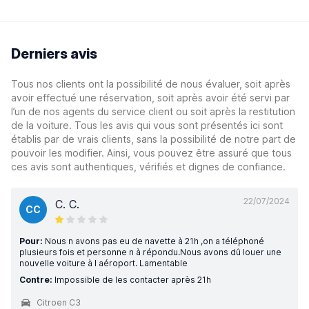
Derniers avis
Tous nos clients ont la possibilité de nous évaluer, soit après
avoir effectué une réservation, soit après avoir été servi par
l’un de nos agents du service client ou soit après la restitution
de la voiture. Tous les avis qui vous sont présentés ici sont
établis par de vrais clients, sans la possibilité de notre part de
pouvoir les modifier. Ainsi, vous pouvez être assuré que tous
ces avis sont authentiques, vérifiés et dignes de confiance.
22/07/2024
C. C.
CC
Pour:
Nous n avons pas eu de navette à 21h ,on a téléphoné
plusieurs fois et personne n à répondu.Nous avons dû louer une
nouvelle voiture à l aéroport. Lamentable
Contre:
Impossible de les contacter après 21h
Citroen C3