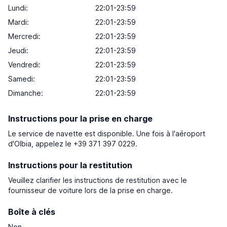
Lundi:
22:01-23:59
Mardi:
22:01-23:59
Mercredi:
22:01-23:59
Jeudi:
22:01-23:59
Vendredi:
22:01-23:59
Samedi:
22:01-23:59
Dimanche:
22:01-23:59
Instructions pour la prise en charge
Le service de navette est disponible. Une fois à l'aéroport
d'Olbia, appelez le +39 371 397 0229.
Instructions pour la restitution
Veuillez clarifier les instructions de restitution avec le
fournisseur de voiture lors de la prise en charge.
Boîte à clés
Non