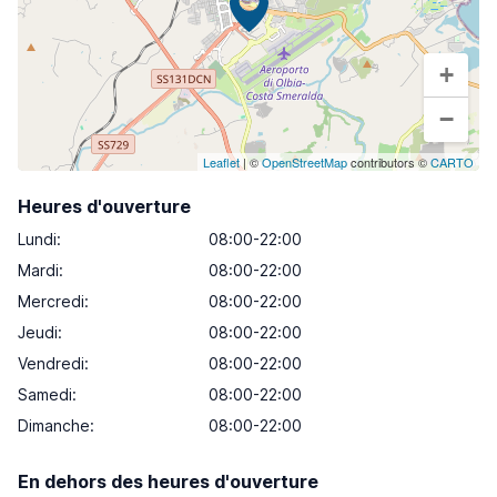
+
−
Leaflet
| ©
OpenStreetMap
contributors ©
CARTO
Heures d'ouverture
Lundi
:
08:00-22:00
Mardi
:
08:00-22:00
Mercredi
:
08:00-22:00
Jeudi
:
08:00-22:00
Vendredi
:
08:00-22:00
Samedi
:
08:00-22:00
Dimanche
:
08:00-22:00
En dehors des heures d'ouverture