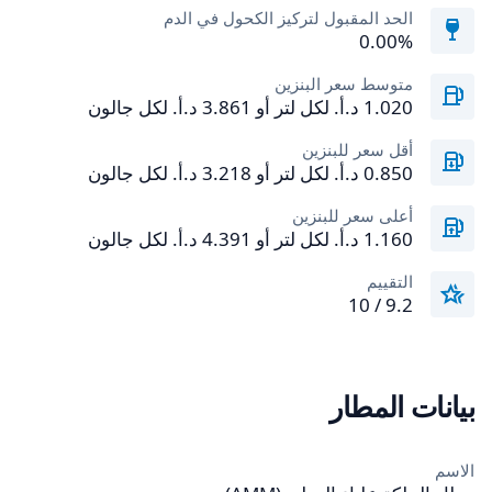
الحد المقبول لتركيز الكحول في الدم
0.00‎%‎
متوسط سعر البنزين
أقل سعر للبنزين
أعلى سعر للبنزين
التقييم
9.2 / 10
بيانات المطار
الاسم