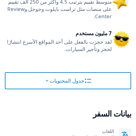
متوسط تقييم بترتيب 4.5 وأكثر من 250 ألف تقييم
على منصات مثل تراست بايلوت وجوجل وReview
Center.
7 مليون مستخدم
لقد حجزت بالفعل على أحد المواقع الأسرع انتشارًا
لحجز وتأجير السيارات.
جدول المحتويات
بيانات السفر
اللغات