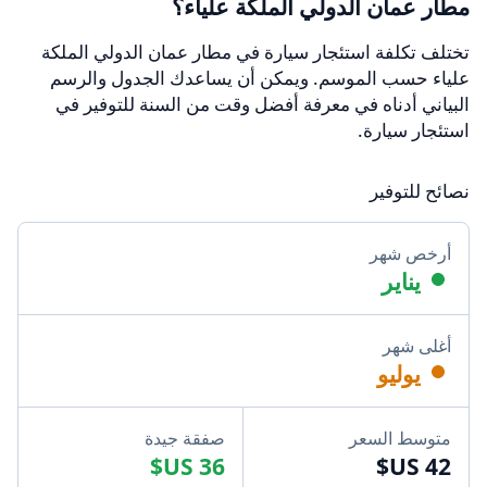
مطار عمان الدولي الملكة علياء؟
تختلف تكلفة استئجار سيارة في مطار عمان الدولي الملكة
علياء حسب الموسم. ويمكن أن يساعدك الجدول والرسم
البياني أدناه في معرفة أفضل وقت من السنة للتوفير في
استئجار سيارة.
نصائح للتوفير
أرخص شهر
يناير
أغلى شهر
يوليو
متوسط السعر
صفقة جيدة