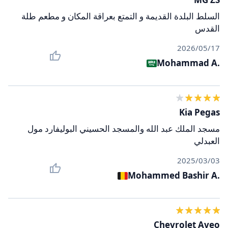
السلط البلدة القديمة و التمتع بعراقة المكان و مطعم طلة
القدس
17‏/05‏/2026
Mohammad A.
Kia Pegas
مسجد الملك عبد الله والمسجد الحسيني البوليفارد مول
العبدلي
03‏/03‏/2025
Mohammed Bashir A.
Chevrolet Aveo