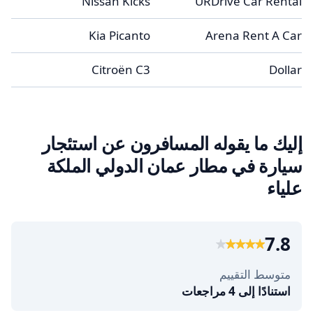
Nissan Kicks
URDrive Car Rental
Kia Picanto
Arena Rent A Car
Citroën C3
Dollar
إليك ما يقوله المسافرون عن استئجار
سيارة في مطار عمان الدولي الملكة
علياء
7.8
متوسط التقييم
استنادًا إلى 4 مراجعات