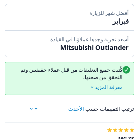
أفضل شهر للزيارة
فبراير
أسعد تجربة وجدها عملاؤنا في القيادة
Mitsubishi Outlander
كُتبت جميع التعليقات من قبل عملاء حقيقيين وتم
التحقق من صحتها.
معرفة المزيد
ترتيب التقييمات حسب
MG ZS