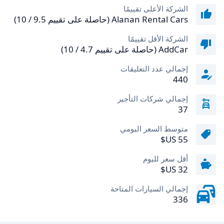
الشركة الأعلى تقييمًا
Alanan Rental Cars (حاصلة على تقييم 9.5 / 10)
الشركة الأقل تقييمًا
AddCar (حاصلة على تقييم 4.7 / 10)
إجمالي عدد التعليقات
440
إجمالي شركات التأجير
37
متوسط السعر اليومي
أقل سعر لليوم
إجمالي السيارات المتاحة
336