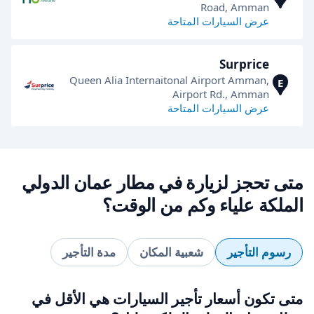
Road, Amman
عرض السيارات المتاحة
Surprice
Queen Alia Internaitonal Airport Amman,
E
Airport Rd., Amman
عرض السيارات المتاحة
متى تحجز لزيارة في مطار عمان الدولي
الملكة علياء وكم من الوقت؟
رسوم التأجير
شعبية المكان
مدة التأجير
متى تكون أسعار تأجير السيارات هي الأقل في