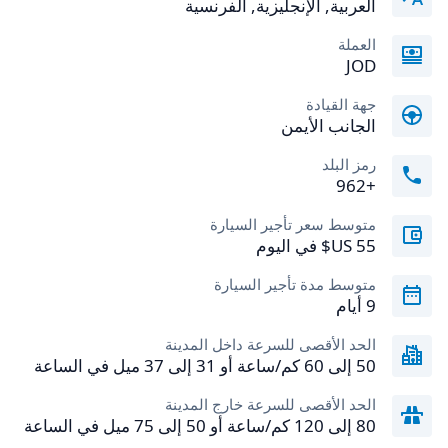
العربية, الإنجليزية, الفرنسية
العملة
JOD
جهة القيادة
الجانب الأيمن
رمز البلد
+962
متوسط سعر تأجير السيارة
متوسط مدة تأجير السيارة
9 أيام
الحد الأقصى للسرعة داخل المدينة
50 إلى 60 كم/ساعة أو 31 إلى 37 ميل في الساعة
الحد الأقصى للسرعة خارج المدينة
80 إلى 120 كم/ساعة أو 50 إلى 75 ميل في الساعة