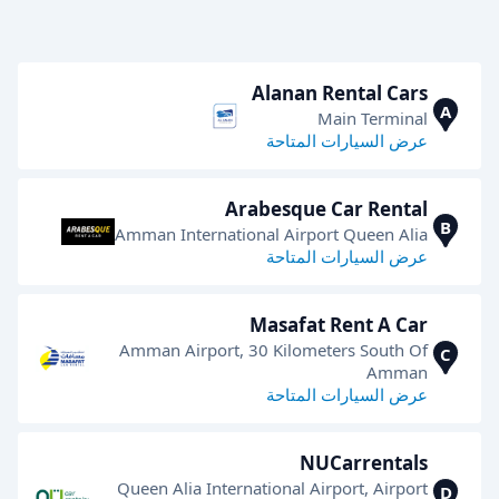
Alanan Rental Cars
A
Main Terminal
عرض السيارات المتاحة
Arabesque Car Rental
B
Amman International Airport Queen Alia
عرض السيارات المتاحة
Masafat Rent A Car
Amman Airport, 30 Kilometers South Of
C
Amman
عرض السيارات المتاحة
NUCarrentals
Queen Alia International Airport, Airport
D