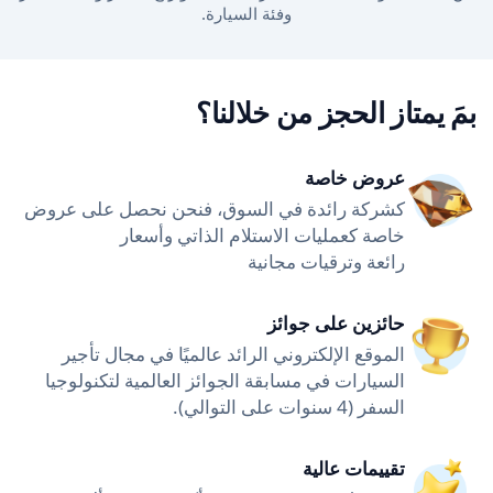
وفئة السيارة.
بمَ يمتاز الحجز من خلالنا؟
عروض خاصة
كشركة رائدة في السوق، فنحن نحصل على عروض
خاصة كعمليات الاستلام الذاتي وأسعار
رائعة وترقيات مجانية
حائزين على جوائز
الموقع الإلكتروني الرائد عالميًا في مجال تأجير
السيارات في مسابقة الجوائز العالمية لتكنولوجيا
السفر (4 سنوات على التوالي).
تقييمات عالية