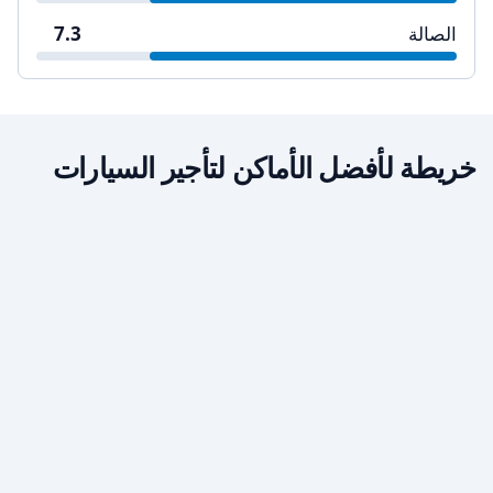
الصالة
7.3
خريطة لأفضل الأماكن لتأجير السيارات