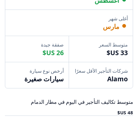
أغسطس
أغلى شهر
مارس
متوسط السعر
صفقة جيدة
شركات التأجير الأقل سعرًا
أرخص نوع سيارة
Alamo
سيارات صغيرة
متوسط تكاليف التأجير في اليوم في مطار الدمام