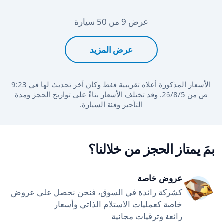
عرض 9 من 50 سيارة
عرض المزيد
الأسعار المذكورة أعلاه تقريبية فقط وكان آخر تحديث لها في 9:23
ص من 5‏/8‏/26. وقد تختلف الأسعار بناءً على تواريخ الحجز ومدة
التأجير وفئة السيارة.
بمَ يمتاز الحجز من خلالنا؟
عروض خاصة
كشركة رائدة في السوق، فنحن نحصل على عروض
خاصة كعمليات الاستلام الذاتي وأسعار
رائعة وترقيات مجانية