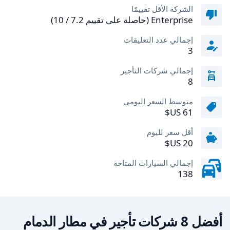
الشركة الأقل تقييمًا
Enterprise (حاصلة على تقييم 7.2 / 10)
إجمالي عدد التعليقات
3
إجمالي شركات التأجير
8
متوسط السعر اليومي
أقل سعر لليوم
إجمالي السيارات المتاحة
138
أفضل 8 شركات تأجير في مطار الدمام