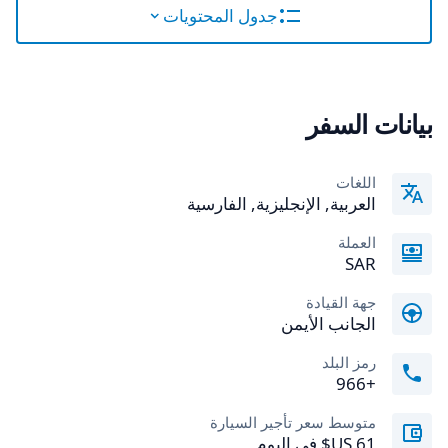
جدول المحتويات
بيانات السفر
اللغات
العربية, الإنجليزية, الفارسية
العملة
SAR
جهة القيادة
الجانب الأيمن
رمز البلد
+966
متوسط سعر تأجير السيارة