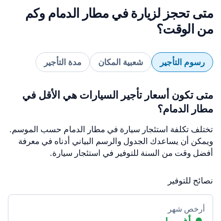
متى تحجز لزيارة في مطار الدمام وكم
من الوقت؟
رسوم التأجير
شعبية المكان
مدة التأجير
متى تكون أسعار تأجير السيارات هي الأقل في
مطار الدمام؟
تختلف تكلفة استئجار سيارة في مطار الدمام حسب الموسم.
ويمكن أن يساعدك الجدول والرسم البياني أدناه في معرفة
أفضل وقت من السنة للتوفير في استئجار سيارة.
نصائح للتوفير
أرخص شهر