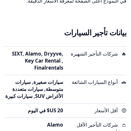
في النموذج أعلى الصفحة لمعرفة الأسعار الدقيقة.
بيانات تأجير السيارات
🔥
شركات التأجير الشهيرة
SIXT, Alamo, Dryyve,
Key Car Rental ,
Finalrentals
🚗
أنواع السيارات الشائعة
سيارات صغيرة, سيارات
متوسطة, سيارات متعددة
الأغراض SUV, سيارات كبيرة
🤑
أقل الأسعار
👛
شركات التأجير الأقل
Alamo