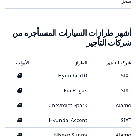
سعرًا
أشهر طرازات السيارات المستأجرة من
شركات التأجير
شركة التأجير
الطراز
الأبواب
4
Hyundai i10
SIXT
5
Kia Pegas
SIXT
4
Chevrolet Spark
Alamo
4
Hyundai Accent
SIXT
4
Nissan Sunny
Alamo