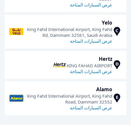
عرض السيارات المتاحة
Yelo
King Fahd International Airport, King Fahd
C
Rd, Dammam 32561, Saudi Arabia
عرض السيارات المتاحة
Hertz
D
KING FAHAD AIRPORT
عرض السيارات المتاحة
Alamo
King Fahd International Airport, King Fahd
E
Road, Dammam 32552
عرض السيارات المتاحة