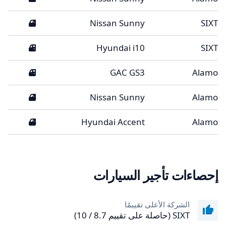
4
Nissan Sunny
SIXT
5
Hyundai i10
SIXT
5
GAC GS3
Alamo
4
Nissan Sunny
Alamo
4
Hyundai Accent
Alamo
إحصاءات تأجير السيارات
الشركة الأعلى تقييمًا
SIXT (حاصلة على تقييم 8.7 / 10)