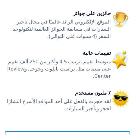
حائزين على جوائز
الموقع الإلكتروني الرائد عالميًا في مجال تأجير
السيارات في مسابقة الجوائز العالمية لتكنولوجيا
السفر (4 سنوات على التوالي).
تقييمات عالية
متوسط تقييم بترتيب 4.5 وأكثر من 250 ألف تقييم
على منصات مثل تراست بايلوت وجوجل وReview
Center.
7 مليون مستخدم
لقد حجزت بالفعل على أحد المواقع الأسرع انتشارًا
لحجز وتأجير السيارات.