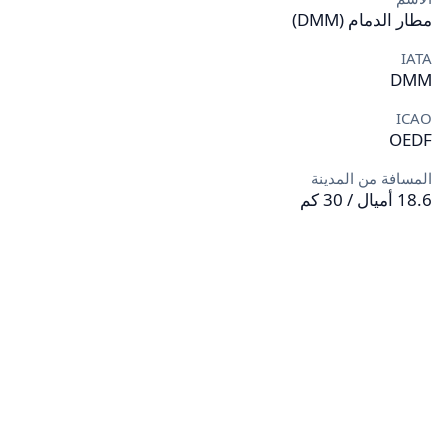
مطار الدمام (DMM)
IATA
DMM
ICAO
OEDF
المسافة من المدينة
18.6 أميال / 30 كم