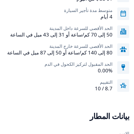
متوسط مدة تأجير السيارة
4 أيام
الحد الأقصى للسرعة داخل المدينة
50 إلى 70 كم/ساعة أو 31 إلى 43 ميل في الساعة
الحد الأقصى للسرعة خارج المدينة
80 إلى 140 كم/ساعة أو 50 إلى 87 ميل في الساعة
الحد المقبول لتركيز الكحول في الدم
0.00‎%‎
التقييم
8.7 / 10
بيانات المطار
الاسم