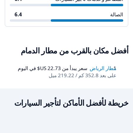
الصالة
6.4
أفضل مكان بالقرب من مطار الدمام
مطار الرياض
سعر يبدأ من ‏22.73 US$ في اليوم
على بعد 352.8 كم / 219.22 ميل
خريطة لأفضل الأماكن لتأجير السيارات