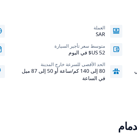
العملة
SAR
متوسط سعر تأجير السيارة
الحد الأقصى للسرعة خارج المدينة
يل في
80 إلى 140 كم/ساعة أو 50 إلى 87 ميل
في الساعة
دمام