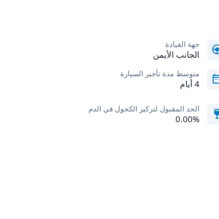
جهة القيادة
الجانب الأيمن
متوسط مدة تأجير السيارة
4 أيام
الحد المقبول لتركيز الكحول في الدم
0.00‎%‎