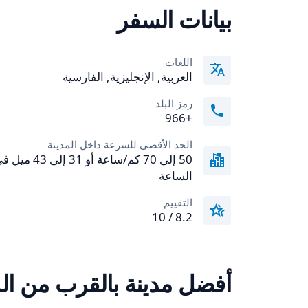
بيانات السفر
اللغات
العربية, الإنجليزية, الفارسية
رمز البلد
+966
الحد الأقصى للسرعة داخل المدينة
50 إلى 70 كم/ساعة أو 31 إلى 43 م
الساعة
التقييم
8.2 / 10
أفضل مدينة بالقرب من ال