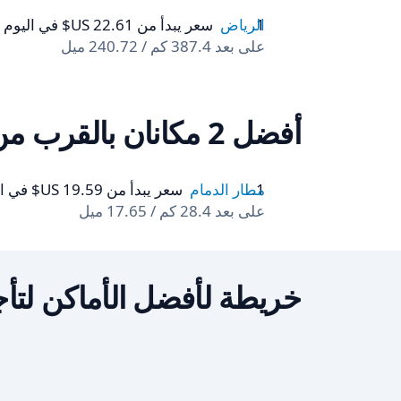
الرياض
سعر يبدأ من ‏22.61 US$ في اليوم
على بعد 387.4 كم / 240.72 ميل
أفضل 2 مكانان بالقرب من الدمام
مطار الدمام
سعر يبدأ من ‏19.59 US$ في اليوم
على بعد 28.4 كم / 17.65 ميل
خريطة لأفضل الأماكن لتأج