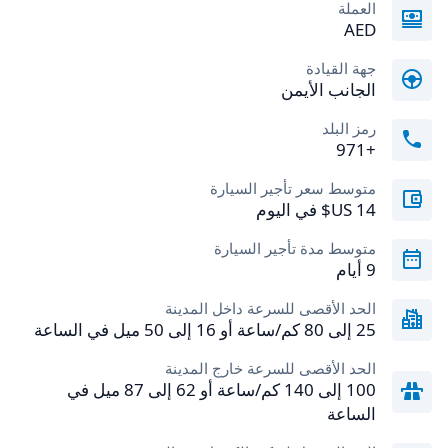
العملة
AED
جهة القيادة
الجانب الأيمن
رمز البلد
+971
متوسط سعر تأجير السيارة
متوسط مدة تأجير السيارة
9 أيام
الحد الأقصى للسرعة داخل المدينة
25 إلى 80 كم/ساعة أو 16 إلى 50 ميل في الساعة
الحد الأقصى للسرعة خارج المدينة
100 إلى 140 كم/ساعة أو 62 إلى 87 ميل في
الساعة