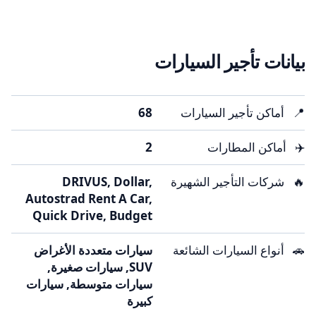
بيانات تأجير السيارات
📍
أماكن تأجير السيارات
68
✈️
أماكن المطارات
2
🔥
شركات التأجير الشهيرة
DRIVUS, Dollar,
Autostrad Rent A Car,
Quick Drive, Budget
🚗
أنواع السيارات الشائعة
سيارات متعددة الأغراض
SUV, سيارات صغيرة,
سيارات متوسطة, سيارات
كبيرة