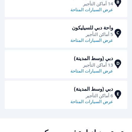
B
14 أماكن التأجير
عرض السيارات المتاحة
واحة دبي للسيليكون
C
5 أماكن التأجير
عرض السيارات المتاحة
دبي (وسط المدينة)
D
13 أماكن التأجير
عرض السيارات المتاحة
دبي (وسط المدينة)
E
6 أماكن التأجير
عرض السيارات المتاحة