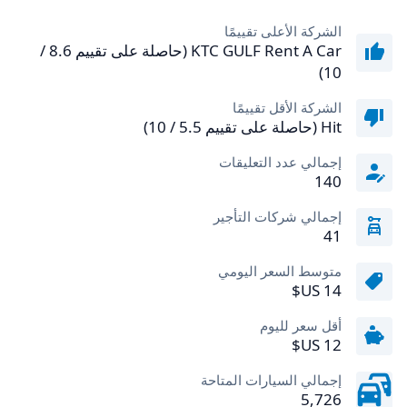
الشركة الأعلى تقييمًا
KTC GULF Rent A Car (حاصلة على تقييم 8.6 /
10)
الشركة الأقل تقييمًا
Hit (حاصلة على تقييم 5.5 / 10)
إجمالي عدد التعليقات
140
إجمالي شركات التأجير
41
متوسط السعر اليومي
أقل سعر لليوم
إجمالي السيارات المتاحة
5,726