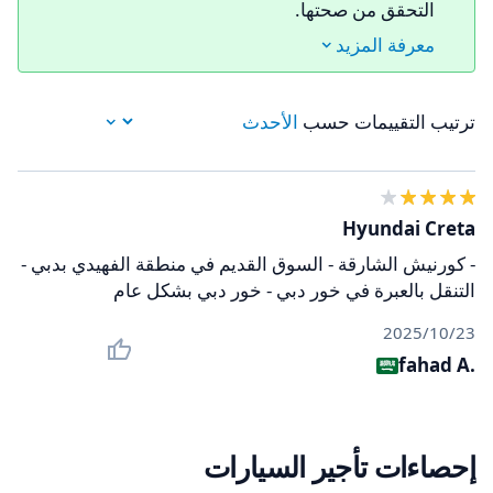
التحقق من صحتها.
معرفة المزيد
ترتيب التقييمات حسب
Hyundai Creta
- كورنيش الشارقة - السوق القديم في منطقة الفهيدي بدبي -
التنقل بالعبرة في خور دبي - خور دبي بشكل عام
23‏/10‏/2025
fahad A.
إحصاءات تأجير السيارات