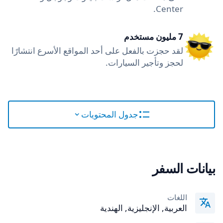
Center.
7 مليون مستخدم
لقد حجزت بالفعل على أحد المواقع الأسرع انتشارًا
لحجز وتأجير السيارات.
جدول المحتويات
بيانات السفر
اللغات
العربية, الإنجليزية, الهندية