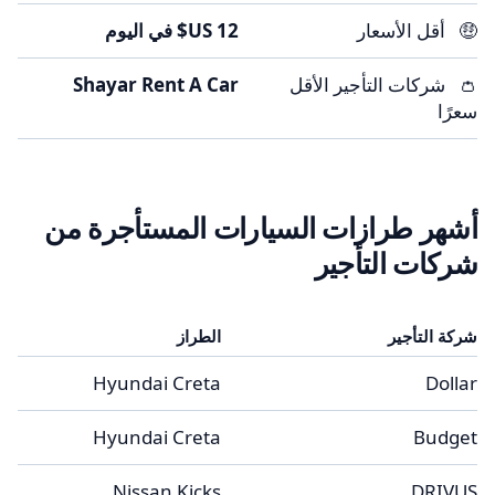
🤑
أقل الأسعار
👛
شركات التأجير الأقل
Shayar Rent A Car
سعرًا
أشهر طرازات السيارات المستأجرة من
شركات التأجير
شركة التأجير
الطراز
Hyundai Creta
Dollar
Hyundai Creta
Budget
Nissan Kicks
DRIVUS