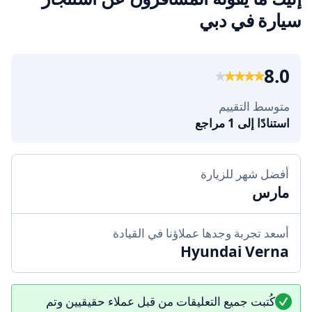
سيارة في دبي
8.0
متوسط التقييم
استنادًا إلى 1 مراجع
أفضل شهر للزيارة
مارس
أسعد تجربة وجدها عملاؤنا في القيادة
Hyundai Verna
كُتبت جميع التعليقات من قبل عملاء حقيقيين وتم