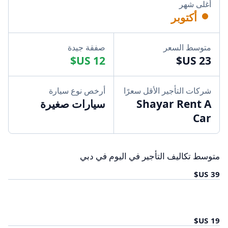
أغلى شهر
أكتوبر
متوسط السعر
صفقة جيدة
شركات التأجير الأقل سعرًا
أرخص نوع سيارة
Shayar Rent A
سيارات صغيرة
Car
متوسط تكاليف التأجير في اليوم في دبي