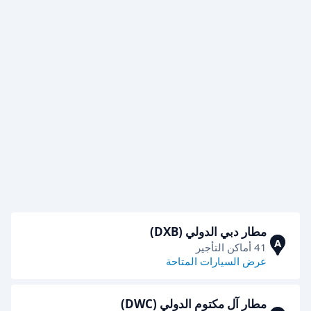
مطار دبي الدولي (DXB)
A
41 أماكن التأجير
عرض السيارات المتاحة
مطار آل مكتوم الدولي (DWC)