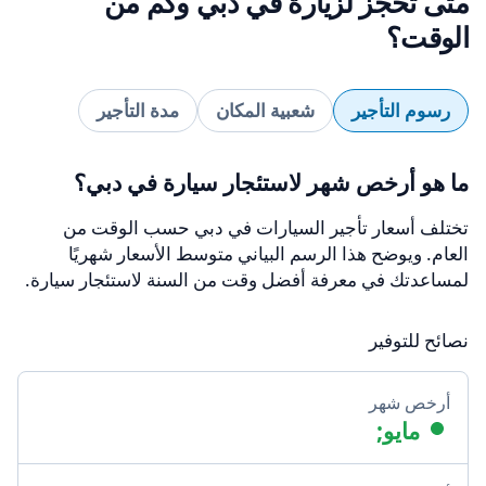
متى تحجز لزيارة في دبي وكم من
الوقت؟
رسوم التأجير
شعبية المكان
مدة التأجير
ما هو أرخص شهر لاستئجار سيارة في دبي؟
تختلف أسعار تأجير السيارات في دبي حسب الوقت من
العام. ويوضح هذا الرسم البياني متوسط الأسعار شهريًا
لمساعدتك في معرفة أفضل وقت من السنة لاستئجار سيارة.
نصائح للتوفير
أرخص شهر
مايو;