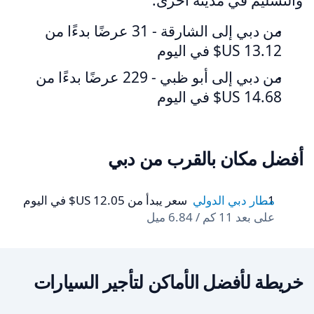
والتسليم في مدينة أخرى:
من دبي إلى الشارقة - 31 عرضًا بدءًا من
من دبي إلى أبو ظبي - 229 عرضًا بدءًا من
أفضل مكان بالقرب من دبي
مطار دبي الدولي
سعر يبدأ من ‏12.05 US$ في اليوم
على بعد 11 كم / 6.84 ميل
خريطة لأفضل الأماكن لتأجير السيارات