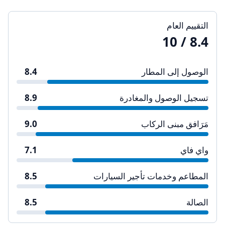
التقييم العام
/ 10
8.4
الوصول إلى المطار
8.4
تسجيل الوصول والمغادرة
8.9
مَرَافق مبنى الركاب
9.0
واي فاي
7.1
المطاعم وخدمات تأجير السيارات
8.5
الصالة
8.5