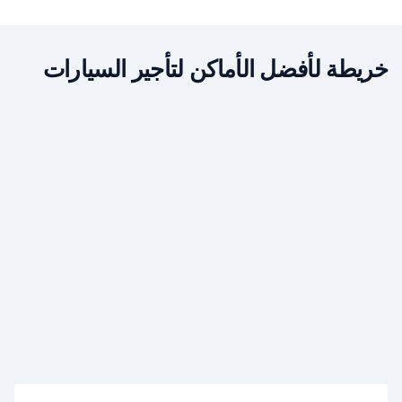
خريطة لأفضل الأماكن لتأجير السيارات