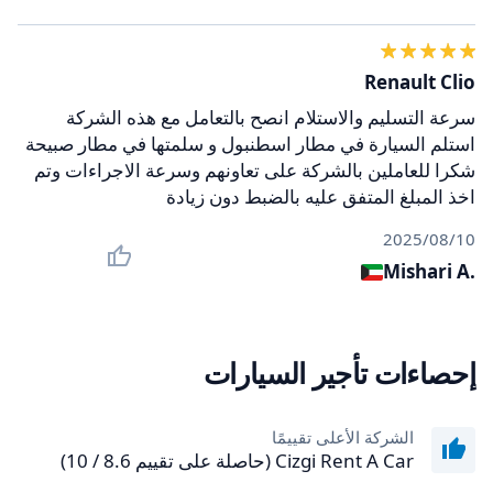
Renault Clio
سرعة التسليم والاستلام انصح بالتعامل مع هذه الشركة
استلم السيارة في مطار اسطنبول و سلمتها في مطار صبيحة
شكرا للعاملين بالشركة على تعاونهم وسرعة الاجراءات وتم
اخذ المبلغ المتفق عليه بالضبط دون زيادة
10‏/08‏/2025
Mishari A.
إحصاءات تأجير السيارات
الشركة الأعلى تقييمًا
Cizgi Rent A Car (حاصلة على تقييم 8.6 / 10)