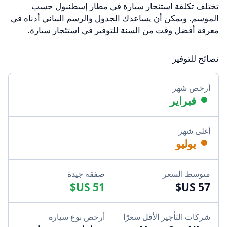
تختلف تكلفة استئجار سيارة في مطار إسطنبول حسب
الموسم. ويمكن أن يساعدك الجدول والرسم البياني أدناه في
معرفة أفضل وقت من السنة للتوفير في استئجار سيارة.
نصائح للتوفير
أرخص شهر
فبراير
أغلى شهر
يوليو
متوسط السعر
صفقة جيدة
شركات التأجير الأقل سعرًا
أرخص نوع سيارة