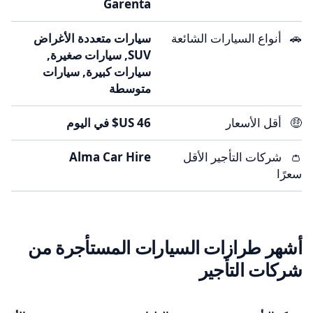
Garenta
🚗
أنواع السيارات الشائعة
سيارات متعددة الأغراض
SUV, سيارات صغيرة,
سيارات كبيرة, سيارات
متوسطة
🤑
أقل الأسعار
👛
شركات التأجير الأقل
Alma Car Hire
سعرًا
أشهر طرازات السيارات المستأجرة من
شركات التأجير