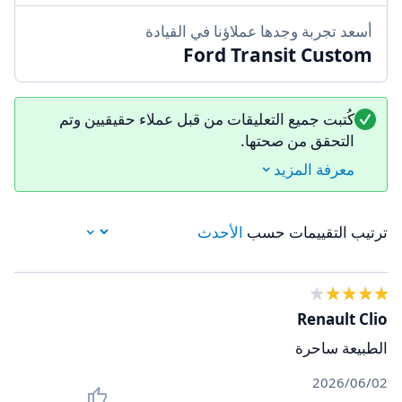
أسعد تجربة وجدها عملاؤنا في القيادة
Ford Transit Custom
كُتبت جميع التعليقات من قبل عملاء حقيقيين وتم
التحقق من صحتها.
معرفة المزيد
ترتيب التقييمات حسب
Renault Clio
الطبيعة ساحرة
02‏/06‏/2026