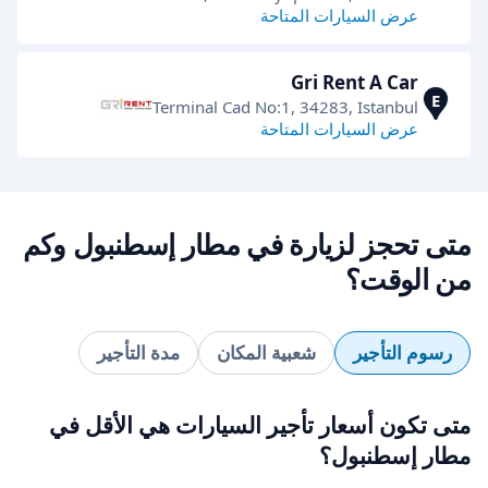
عرض السيارات المتاحة
Gri Rent A Car
E
Terminal Cad No:1, 34283, Istanbul
عرض السيارات المتاحة
متى تحجز لزيارة في مطار إسطنبول وكم
من الوقت؟
رسوم التأجير
شعبية المكان
مدة التأجير
متى تكون أسعار تأجير السيارات هي الأقل في
مطار إسطنبول؟