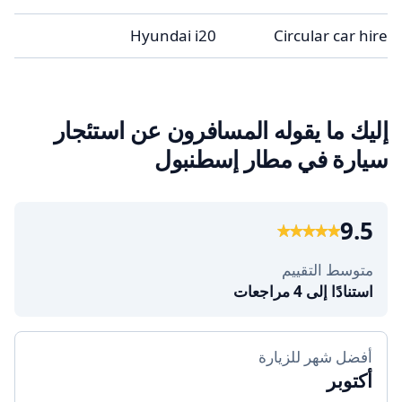
4
Hyundai i20
Circular car hire
إليك ما يقوله المسافرون عن استئجار
سيارة في مطار إسطنبول
9.5
متوسط التقييم
استنادًا إلى 4 مراجعات
أفضل شهر للزيارة
أكتوبر