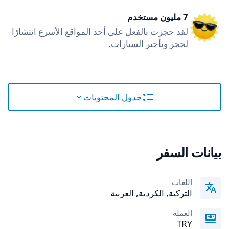
7 مليون مستخدم
لقد حجزت بالفعل على أحد المواقع الأسرع انتشارًا
لحجز وتأجير السيارات.
جدول المحتويات
بيانات السفر
اللغات
التركية, الكردية, العربية
العملة
TRY