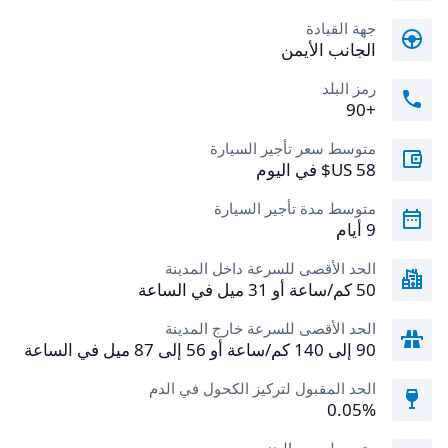
جهة القيادة
الجانب الأيمن
رمز البلد
+90
متوسط سعر تأجير السيارة
متوسط مدة تأجير السيارة
9 أيام
الحد الأقصى للسرعة داخل المدينة
50 كم/ساعة أو 31 ميل في الساعة
الحد الأقصى للسرعة خارج المدينة
90 إلى 140 كم/ساعة أو 56 إلى 87 ميل في الساعة
الحد المقبول لتركيز الكحول في الدم
0.05‎%‎