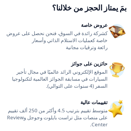
بمَ يمتاز الحجز من خلالنا؟
عروض خاصة
كشركة رائدة في السوق، فنحن نحصل على عروض
خاصة كعمليات الاستلام الذاتي وأسعار
رائعة وترقيات مجانية
حائزين على جوائز
الموقع الإلكتروني الرائد عالميًا في مجال تأجير
السيارات في مسابقة الجوائز العالمية لتكنولوجيا
السفر (4 سنوات على التوالي).
تقييمات عالية
متوسط تقييم بترتيب 4.5 وأكثر من 250 ألف تقييم
على منصات مثل تراست بايلوت وجوجل وReview
Center.