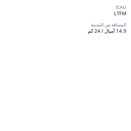
ICAO
LTFM
المسافة من المدينة
14.9 أميال / 24 كم