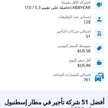
الشركة الأقل تقييمًا
ABBYCAR (حاصلة على تقييم 5.3 / 10)
إجمالي عدد التعليقات
128
إجمالي شركات التأجير
51
متوسط السعر اليومي
أقل سعر لليوم
إجمالي السيارات المتاحة
761
أفضل 51 شركة تأجير في مطار إسطنبول