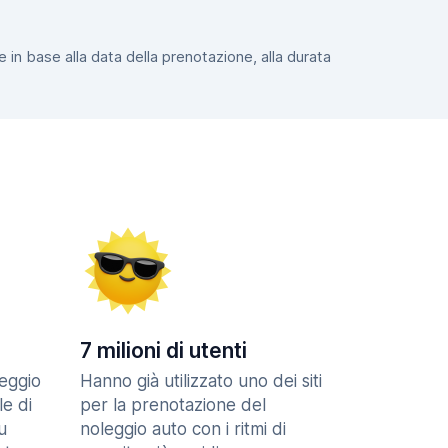
e in base alla data della prenotazione, alla durata
7 milioni di utenti
eggio
Hanno già utilizzato uno dei siti
le di
per la prenotazione del
u
noleggio auto con i ritmi di