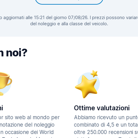
 aggiornati alle 15:21 del giorno 07/08/26. I prezzi possono variar
del noleggio e alla classe del veicolo.
n noi?
i
Ottime valutazioni
ior sito web al mondo per
Abbiamo ricevuto un punt
enotazione del noleggio
combinato di 4,5 e un tota
in occasione dei World
oltre 250.000 recensioni s