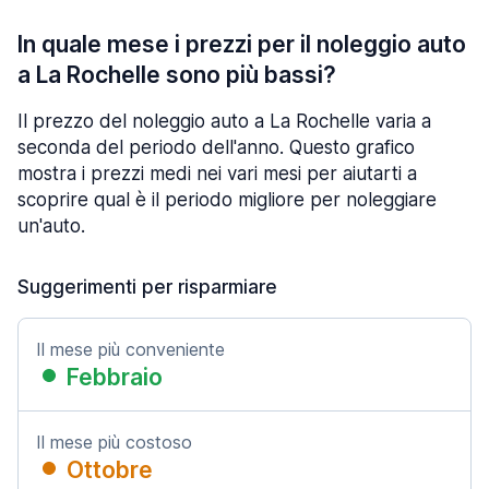
In quale mese i prezzi per il noleggio auto
a La Rochelle sono più bassi?
Il prezzo del noleggio auto a La Rochelle varia a
seconda del periodo dell'anno. Questo grafico
mostra i prezzi medi nei vari mesi per aiutarti a
scoprire qual è il periodo migliore per noleggiare
un'auto.
Suggerimenti per risparmiare
Il mese più conveniente
Febbraio
Il mese più costoso
Ottobre