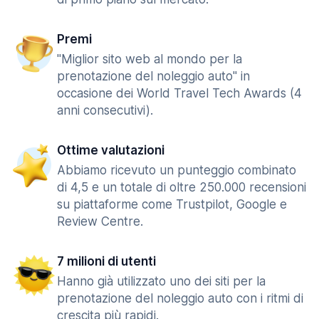
Premi
"Miglior sito web al mondo per la
prenotazione del noleggio auto" in
occasione dei World Travel Tech Awards (4
anni consecutivi).
Ottime valutazioni
Abbiamo ricevuto un punteggio combinato
di 4,5 e un totale di oltre 250.000 recensioni
su piattaforme come Trustpilot, Google e
Review Centre.
7 milioni di utenti
Hanno già utilizzato uno dei siti per la
prenotazione del noleggio auto con i ritmi di
crescita più rapidi.