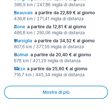
398,9 km / 247,86 miglia di distanza
Beauvais
a partire da 22,89 € al giorno
436,8 km / 271,41 miglia di distanza
Lione
a partire da 12,81 € al giorno
466,8 km / 290,06 miglia di distanza
Marsiglia
a partire da 34,52 € al giorno
607,6 km / 377,55 miglia di distanza
Colmar
a partire da 20,40 € al giorno
678 km / 421,29 miglia di distanza
Nizza
a partire da 25,60 € al giorno
716,7 km / 445,34 miglia di distanza
Mostra di più