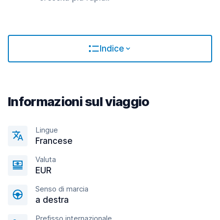
Indice
Informazioni sul viaggio
Lingue
Francese
Valuta
EUR
Senso di marcia
a destra
Prefisso internazionale