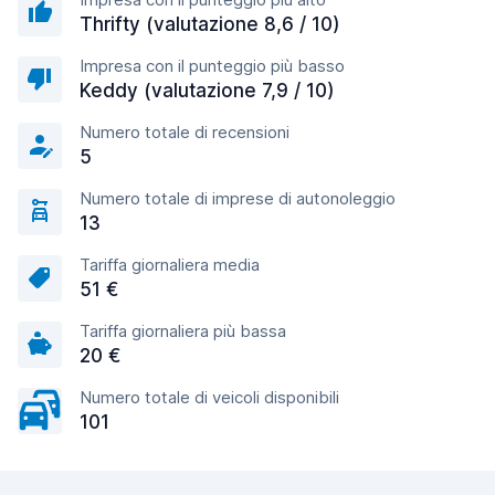
Thrifty (valutazione 8,6 / 10)
Impresa con il punteggio più basso
Keddy (valutazione 7,9 / 10)
Numero totale di recensioni
5
Numero totale di imprese di autonoleggio
13
Tariffa giornaliera media
51 €
Tariffa giornaliera più bassa
20 €
Numero totale di veicoli disponibili
101