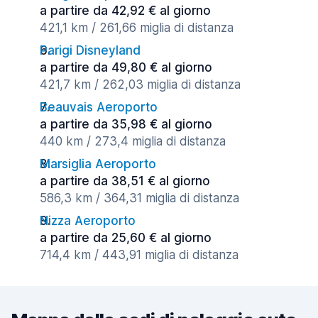
a partire da 42,92 € al giorno
421,1 km / 261,66 miglia di distanza
Parigi Disneyland
a partire da 49,80 € al giorno
421,7 km / 262,03 miglia di distanza
Beauvais Aeroporto
a partire da 35,98 € al giorno
440 km / 273,4 miglia di distanza
Marsiglia Aeroporto
a partire da 38,51 € al giorno
586,3 km / 364,31 miglia di distanza
Nizza Aeroporto
a partire da 25,60 € al giorno
714,4 km / 443,91 miglia di distanza