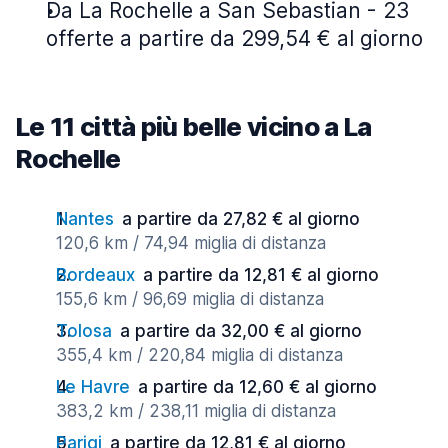
Da La Rochelle a San Sebastian - 23
offerte a partire da 299,54 € al giorno
Le 11 città più belle vicino a La
Rochelle
Nantes
a partire da 27,82 € al giorno
120,6 km / 74,94 miglia di distanza
Bordeaux
a partire da 12,81 € al giorno
155,6 km / 96,69 miglia di distanza
Tolosa
a partire da 32,00 € al giorno
355,4 km / 220,84 miglia di distanza
Le Havre
a partire da 12,60 € al giorno
383,2 km / 238,11 miglia di distanza
Parigi
a partire da 12,81 € al giorno