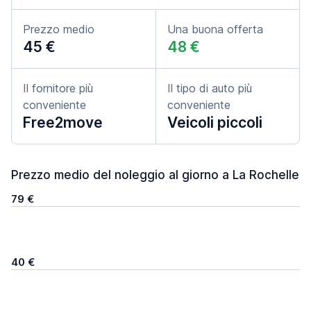
Prezzo medio
Una buona offerta
45 €
48 €
Il fornitore più
Il tipo di auto più
conveniente
conveniente
Free2move
Veicoli piccoli
Prezzo medio del noleggio al giorno a La Rochelle
79 €
40 €