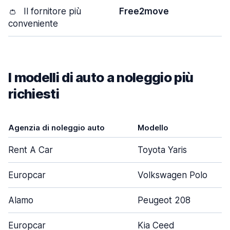
👛
Il fornitore più
Free2move
conveniente
I modelli di auto a noleggio più
richiesti
Agenzia di noleggio auto
Modello
Rent A Car
Toyota Yaris
Europcar
Volkswagen Polo
Alamo
Peugeot 208
Europcar
Kia Ceed