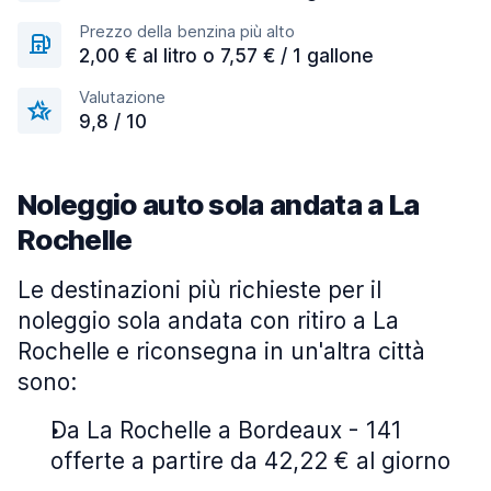
Prezzo della benzina più alto
2,00 € al litro o 7,57 € / 1 gallone
Valutazione
9,8 / 10
Noleggio auto sola andata a La
Rochelle
Le destinazioni più richieste per il
noleggio sola andata con ritiro a La
Rochelle e riconsegna in un'altra città
sono:
Da La Rochelle a Bordeaux - 141
offerte a partire da 42,22 € al giorno