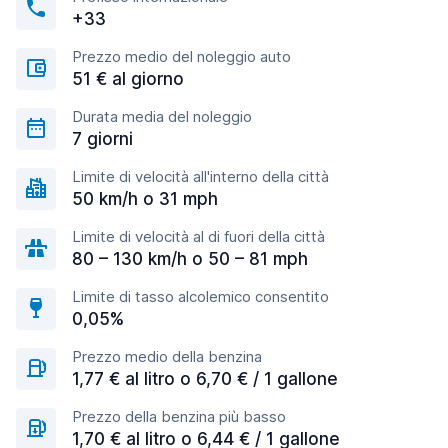
+33
Prezzo medio del noleggio auto
51 € al giorno
Durata media del noleggio
7 giorni
Limite di velocità all'interno della città
50 km/h o 31 mph
Limite di velocità al di fuori della città
80 – 130 km/h o 50 – 81 mph
Limite di tasso alcolemico consentito
0,05%
Prezzo medio della benzina
1,77 € al litro o 6,70 € / 1 gallone
Prezzo della benzina più basso
1,70 € al litro o 6,44 € / 1 gallone