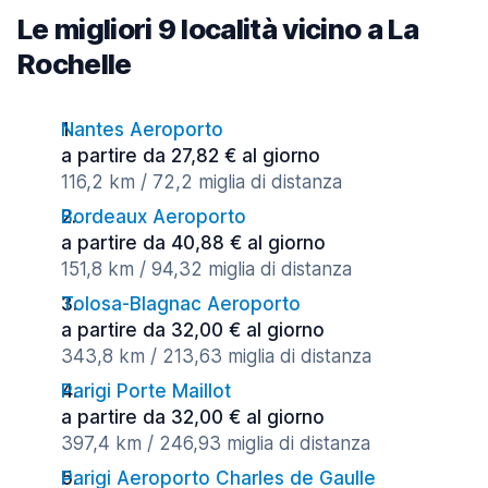
Le migliori 9 località vicino a La
Rochelle
Nantes Aeroporto
a partire da 27,82 € al giorno
116,2 km / 72,2 miglia di distanza
Bordeaux Aeroporto
a partire da 40,88 € al giorno
151,8 km / 94,32 miglia di distanza
Tolosa-Blagnac Aeroporto
a partire da 32,00 € al giorno
343,8 km / 213,63 miglia di distanza
Parigi Porte Maillot
a partire da 32,00 € al giorno
397,4 km / 246,93 miglia di distanza
Parigi Aeroporto Charles de Gaulle