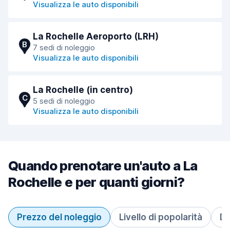
Visualizza le auto disponibili
La Rochelle Aeroporto (LRH)
B
7 sedi di noleggio
Visualizza le auto disponibili
La Rochelle (in centro)
C
5 sedi di noleggio
Visualizza le auto disponibili
Quando prenotare un'auto a La
Rochelle e per quanti giorni?
Prezzo del noleggio
Livello di popolarità
Du