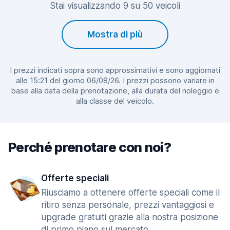
Stai visualizzando 9 su 50 veicoli
Mostra di più
I prezzi indicati sopra sono approssimativi e sono aggiornati
alle 15:21 del giorno 06/08/26. I prezzi possono variare in
base alla data della prenotazione, alla durata del noleggio e
alla classe del veicolo.
Perché prenotare con noi?
Offerte speciali
Riusciamo a ottenere offerte speciali come il
ritiro senza personale, prezzi vantaggiosi e
upgrade gratuiti grazie alla nostra posizione
di primo piano sul mercato.