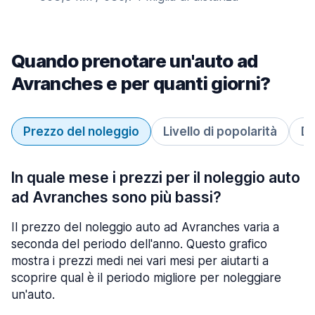
Quando prenotare un'auto ad
Avranches e per quanti giorni?
Prezzo del noleggio
Livello di popolarità
Du
In quale mese i prezzi per il noleggio auto
ad Avranches sono più bassi?
Il prezzo del noleggio auto ad Avranches varia a
seconda del periodo dell'anno. Questo grafico
mostra i prezzi medi nei vari mesi per aiutarti a
scoprire qual è il periodo migliore per noleggiare
un'auto.