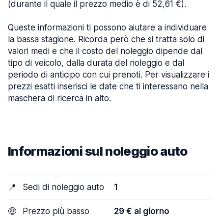
(durante il quale il prezzo medio è di 52,61 €).
Queste informazioni ti possono aiutare a individuare
la bassa stagione. Ricorda però che si tratta solo di
valori medi e che il costo del noleggio dipende dal
tipo di veicolo, dalla durata del noleggio e dal
periodo di anticipo con cui prenoti. Per visualizzare i
prezzi esatti inserisci le date che ti interessano nella
maschera di ricerca in alto.
Informazioni sul noleggio auto
📍
Sedi di noleggio auto
1
🤑
Prezzo più basso
29 € al giorno