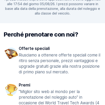
alle 17:54 del giorno 05/08/26. I prezzi possono variare in
base alla data della prenotazione, alla durata del noleggio e
alla classe del veicolo.
Perché prenotare con noi?
Offerte speciali
Riusciamo a ottenere offerte speciali come il
ritiro senza personale, prezzi vantaggiosi e
upgrade gratuiti grazie alla nostra posizione
di primo piano sul mercato.
Premi
"Miglior sito web al mondo per la
prenotazione del noleggio auto" in
occasione dei World Travel Tech Awards (4