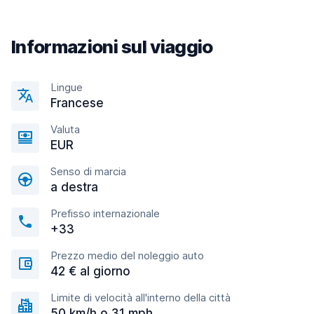
Informazioni sul viaggio
Lingue
Francese
Valuta
EUR
Senso di marcia
a destra
Prefisso internazionale
+33
Prezzo medio del noleggio auto
42 € al giorno
Limite di velocità all'interno della città
50 km/h o 31 mph