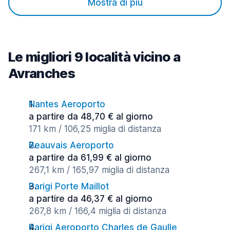
Mostra di più
Le migliori 9 località vicino a
Avranches
Nantes Aeroporto
a partire da 48,70 € al giorno
171 km / 106,25 miglia di distanza
Beauvais Aeroporto
a partire da 61,99 € al giorno
267,1 km / 165,97 miglia di distanza
Parigi Porte Maillot
a partire da 46,37 € al giorno
267,8 km / 166,4 miglia di distanza
Parigi Aeroporto Charles de Gaulle