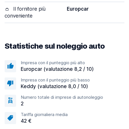
👛
Il fornitore più
Europcar
conveniente
Statistiche sul noleggio auto
Impresa con il punteggio più alto
Europcar (valutazione 8,2 / 10)
Impresa con il punteggio più basso
Keddy (valutazione 8,0 / 10)
Numero totale di imprese di autonoleggio
2
Tariffa giornaliera media
42 €