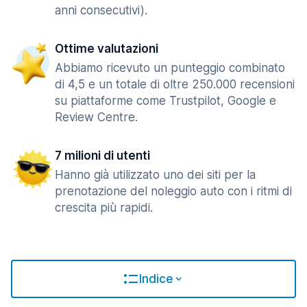
anni consecutivi).
Ottime valutazioni
Abbiamo ricevuto un punteggio combinato
di 4,5 e un totale di oltre 250.000 recensioni
su piattaforme come Trustpilot, Google e
Review Centre.
7 milioni di utenti
Hanno già utilizzato uno dei siti per la
prenotazione del noleggio auto con i ritmi di
crescita più rapidi.
Indice