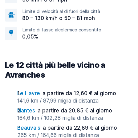
Limite di velocità al di fuori della città
80 – 130 km/h o 50 – 81 mph
Limite di tasso alcolemico consentito
0,05%
Le 12 città più belle vicino a
Avranches
Le Havre
a partire da 12,60 € al giorno
141,6 km / 87,99 miglia di distanza
Nantes
a partire da 20,85 € al giorno
164,6 km / 102,28 miglia di distanza
Beauvais
a partire da 22,89 € al giorno
265 km / 164,66 miglia di distanza