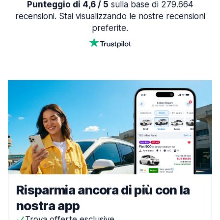
Punteggio di 4,6 / 5
sulla base di 279.664
recensioni. Stai visualizzando le nostre recensioni
preferite.
Risparmia ancora di più con la
nostra app
Trova offerte esclusive