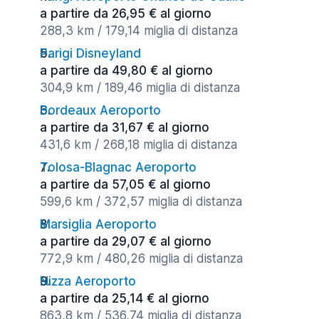
a partire da 26,95 € al giorno
288,3 km / 179,14 miglia di distanza
Parigi Disneyland
a partire da 49,80 € al giorno
304,9 km / 189,46 miglia di distanza
Bordeaux Aeroporto
a partire da 31,67 € al giorno
431,6 km / 268,18 miglia di distanza
Tolosa-Blagnac Aeroporto
a partire da 57,05 € al giorno
599,6 km / 372,57 miglia di distanza
Marsiglia Aeroporto
a partire da 29,07 € al giorno
772,9 km / 480,26 miglia di distanza
Nizza Aeroporto
a partire da 25,14 € al giorno
863,8 km / 536,74 miglia di distanza