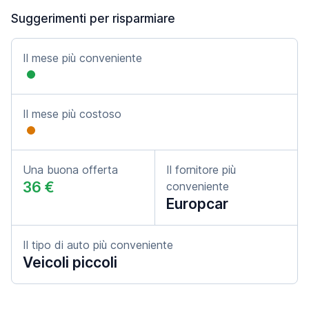
Suggerimenti per risparmiare
Il mese più conveniente
Il mese più costoso
Una buona offerta
Il fornitore più
36 €
conveniente
Europcar
Il tipo di auto più conveniente
Veicoli piccoli