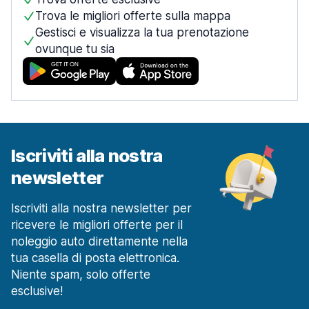
Trova le migliori offerte sulla mappa
Gestisci e visualizza la tua prenotazione
ovunque tu sia
Iscriviti alla nostra
newsletter
Iscriviti alla nostra newsletter per
ricevere le migliori offerte per il
noleggio auto direttamente nella
tua casella di posta elettronica.
Niente spam, solo offerte
esclusive!