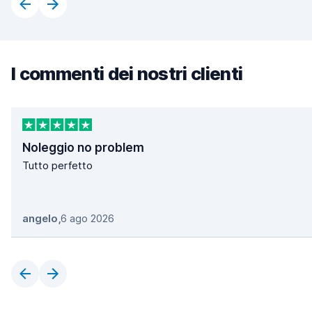
I commenti dei nostri clienti
Noleggio no problem
Tutto perfetto
angelo
,
6 ago 2026