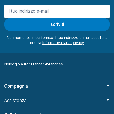
Iscriviti
Nel momento in cui fornisci il tuo indirizzo e-mail accetti la
nostra
Noleggio auto
France
Avranches
Compagnia
Assistenza