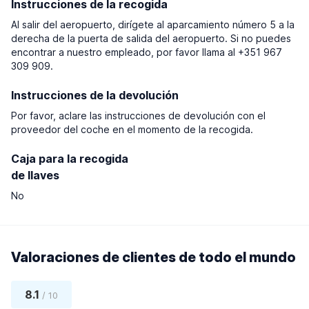
Instrucciones de la recogida
Al salir del aeropuerto, dirígete al aparcamiento número 5 a la
derecha de la puerta de salida del aeropuerto. Si no puedes
encontrar a nuestro empleado, por favor llama al +351 967
309 909.
Instrucciones de la devolución
Por favor, aclare las instrucciones de devolución con el
proveedor del coche en el momento de la recogida.
Caja para la recogida
de llaves
No
Valoraciones de clientes de todo el mundo
8.1
/ 10