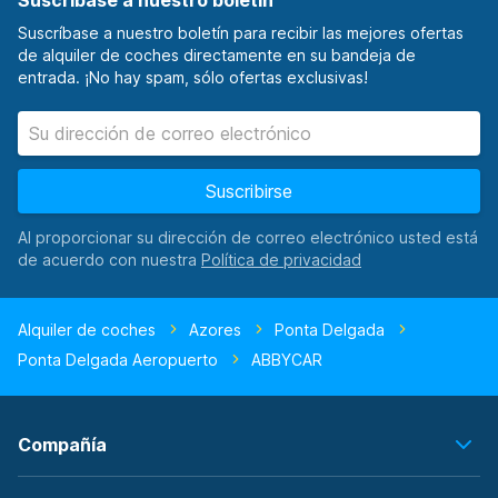
Suscríbase a nuestro boletín
Suscríbase a nuestro boletín para recibir las mejores ofertas
de alquiler de coches directamente en su bandeja de
entrada. ¡No hay spam, sólo ofertas exclusivas!
Suscribirse
Al proporcionar su dirección de correo electrónico usted está
de acuerdo con nuestra
Alquiler de coches
Azores
Ponta Delgada
Ponta Delgada Aeropuerto
ABBYCAR
Compañía