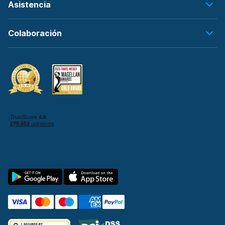
Asistencia
Colaboración