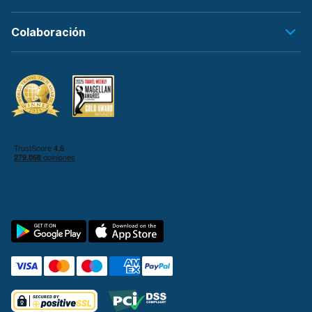
Colaboración