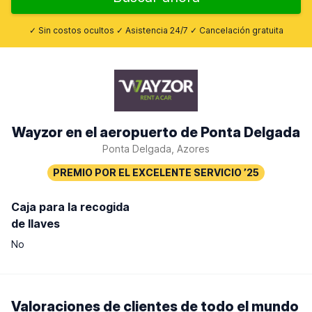
✓ Sin costos ocultos ✓ Asistencia 24/7 ✓ Cancelación gratuita
Wayzor en el aeropuerto de Ponta Delgada
Ponta Delgada, Azores
Caja para la recogida
de llaves
No
Valoraciones de clientes de todo el mundo