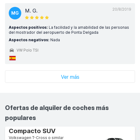
20/8/2019
M. G.
MG
Aspectos positivos:
La facilidad y la amabilidad de las personas
del mostrador del aeropuerto de Ponta Delgada
Aspectos negativos:
Nada
VW Polo TSI
Ver más
Ofertas de alquiler de coches más
populares
Compacto SUV
Volkswagen T-Cross o similar