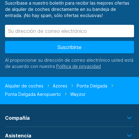
Suscríbase a nuestro boletín para recibir las mejores ofertas
de alquiler de coches directamente en su bandeja de
entrada. ¡No hay spam, sólo ofertas exclusivas!
Suscribirse
Al proporcionar su dirección de correo electrónico usted está
de acuerdo con nuestra
Alquiler de coches
Azores
Ponta Delgada
Ponta Delgada Aeropuerto
Wayzor
Compañía
Asistencia