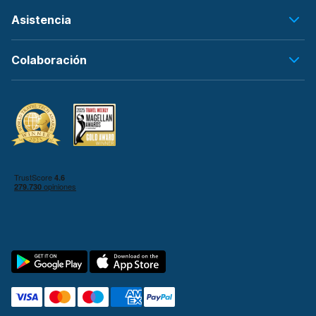
Asistencia
Colaboración