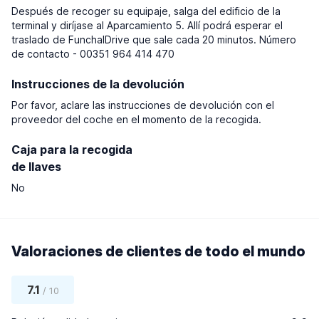
Después de recoger su equipaje, salga del edificio de la
terminal y diríjase al Aparcamiento 5. Allí podrá esperar el
traslado de FunchalDrive que sale cada 20 minutos. Número
de contacto - 00351 964 414 470
Instrucciones de la devolución
Por favor, aclare las instrucciones de devolución con el
proveedor del coche en el momento de la recogida.
Caja para la recogida
de llaves
No
Valoraciones de clientes de todo el mundo
7.1
/ 10