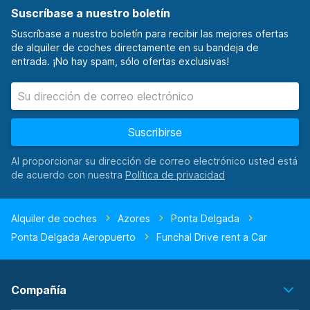
Suscríbase a nuestro boletín
Suscríbase a nuestro boletín para recibir las mejores ofertas
de alquiler de coches directamente en su bandeja de
entrada. ¡No hay spam, sólo ofertas exclusivas!
Suscribirse
Al proporcionar su dirección de correo electrónico usted está
de acuerdo con nuestra
Alquiler de coches
Azores
Ponta Delgada
Ponta Delgada Aeropuerto
Funchal Drive rent a Car
Compañía