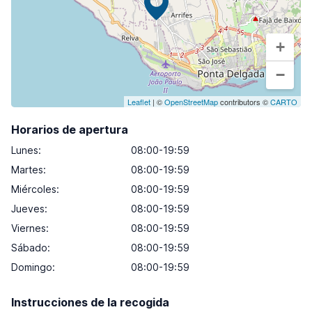
+
−
Leaflet
| ©
OpenStreetMap
contributors ©
CARTO
Horarios de apertura
Lunes
:
08:00-19:59
Martes
:
08:00-19:59
Miércoles
:
08:00-19:59
Jueves
:
08:00-19:59
Viernes
:
08:00-19:59
Sábado
:
08:00-19:59
Domingo
:
08:00-19:59
Instrucciones de la recogida