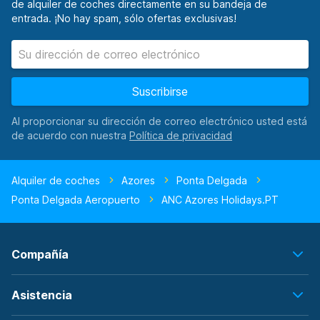
de alquiler de coches directamente en su bandeja de
entrada. ¡No hay spam, sólo ofertas exclusivas!
Suscribirse
Al proporcionar su dirección de correo electrónico usted está
de acuerdo con nuestra
Alquiler de coches
Azores
Ponta Delgada
Ponta Delgada Aeropuerto
ANC Azores Holidays.PT
Compañía
Asistencia