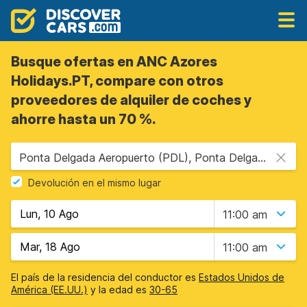
Busque ofertas en ANC Azores
Holidays.PT, compare con otros
proveedores de alquiler de coches y
ahorre hasta un 70 %.
Ponta Delgada Aeropuerto (PDL), Ponta Delgada, Portugal Islas Azores
Devolución en el mismo lugar
11:00 am
11:00 am
El país de la residencia del conductor es
Estados Unidos de
América (EE.UU.)
y la edad es
30-65