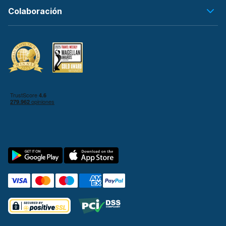
Colaboración