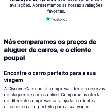
avaliações. Apresentamos as nossas avaliações
favoritas.
Nós comparamos os preços de
aluguer de carros, e o cliente
poupa!
Encontre o carro perfeito para a sua
viagem
A DiscoverCars.com é a empresa líder em reservas
de aluguer de carros online. Comparamos ofertas
de diferentes empresas para ajudar o cliente a
escolher o carro perfeito para a sua viagem.