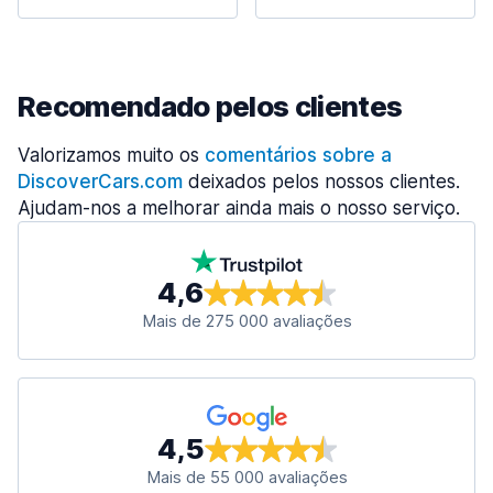
Recomendado pelos clientes
Valorizamos muito os
comentários sobre a
DiscoverCars.com
deixados pelos nossos clientes.
Ajudam-nos a melhorar ainda mais o nosso serviço.
4,6
Mais de 275 000 avaliações
4,5
Mais de 55 000 avaliações