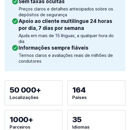
Sem taxas ocultas
Preços claros e detalhes antecipados sobre os
depósitos de segurança
Apoio ao cliente multilingue 24 horas
por dia, 7 dias por semana
Ajuda em mais de 15 línguas, a qualquer hora do
dia
Informações sempre fiáveis
Termos claros e avaliações reais de milhões de
condutores
50 000+
164
Localizações
Países
1000+
35
Parceiros
Idiomas