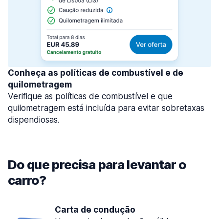
Conheça as políticas de combustível e de
quilometragem
Verifique as políticas de combustível e que
quilometragem está incluída para evitar sobretaxas
dispendiosas.
Do que precisa para levantar o
carro?
Carta de condução