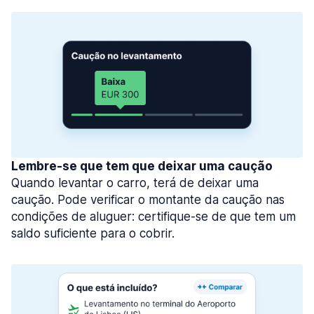
Lembre-se que tem que deixar uma caução
Quando levantar o carro, terá de deixar uma
caução. Pode verificar o montante da caução nas
condições de aluguer: certifique-se de que tem um
saldo suficiente para o cobrir.