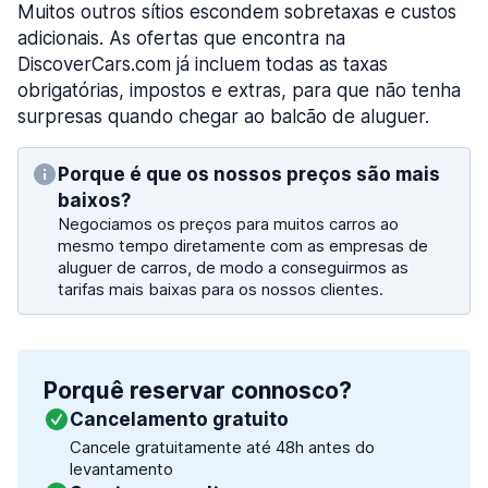
Muitos outros sítios escondem sobretaxas e custos
adicionais. As ofertas que encontra na
DiscoverCars.com já incluem todas as taxas
obrigatórias, impostos e extras, para que não tenha
surpresas quando chegar ao balcão de aluguer.
Porque é que os nossos preços são mais
baixos?
Negociamos os preços para muitos carros ao
mesmo tempo diretamente com as empresas de
aluguer de carros, de modo a conseguirmos as
tarifas mais baixas para os nossos clientes.
Porquê reservar connosco?
Cancelamento gratuito
Cancele gratuitamente até 48h antes do
levantamento