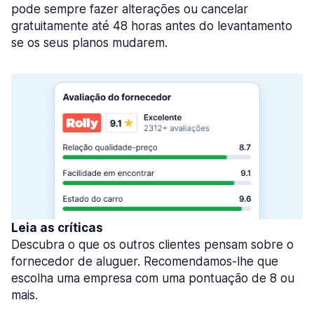
pode sempre fazer alterações ou cancelar
gratuitamente até 48 horas antes do levantamento
se os seus planos mudarem.
Leia as críticas
Descubra o que os outros clientes pensam sobre o
fornecedor de aluguer. Recomendamos-lhe que
escolha uma empresa com uma pontuação de 8 ou
mais.