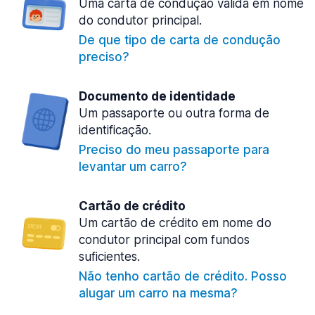
Uma carta de condução válida em nome
do condutor principal.
De que tipo de carta de condução
preciso?
Documento de identidade
Um passaporte ou outra forma de
identificação.
Preciso do meu passaporte para
levantar um carro?
Cartão de crédito
Um cartão de crédito em nome do
condutor principal com fundos
suficientes.
Não tenho cartão de crédito. Posso
alugar um carro na mesma?