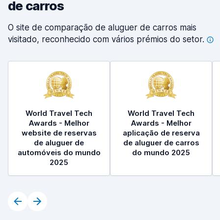
de carros
O site de comparação de aluguer de carros mais
visitado, reconhecido com vários prémios do
setor.
World Travel Tech
World Travel Tech
Awards - Melhor
Awards - Melhor
website de reservas
aplicação de reserva
de aluguer de
de aluguer de carros
automóveis do mundo
do mundo 2025
2025