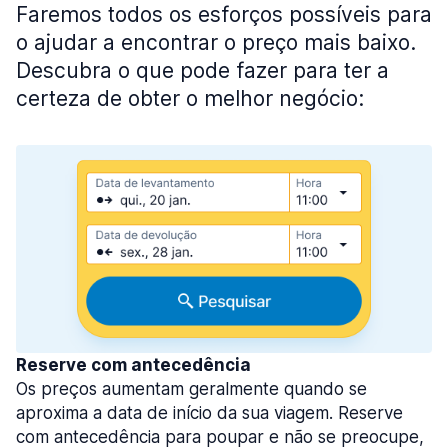
Faremos todos os esforços possíveis para
o ajudar a encontrar o preço mais baixo.
Descubra o que pode fazer para ter a
certeza de obter o melhor negócio:
Reserve com antecedência
Os preços aumentam geralmente quando se
aproxima a data de início da sua viagem. Reserve
com antecedência para poupar e não se preocupe,