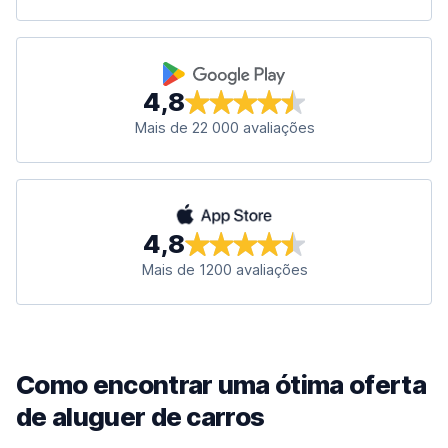
4,8
Mais de 22 000 avaliações
4,8
Mais de 1200 avaliações
Como encontrar uma ótima oferta
de aluguer de carros