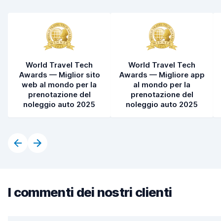
World Travel Tech
World Travel Tech
Awards — Miglior sito
Awards — Migliore app
web al mondo per la
al mondo per la
prenotazione del
prenotazione del
noleggio auto 2025
noleggio auto 2025
I commenti dei nostri clienti