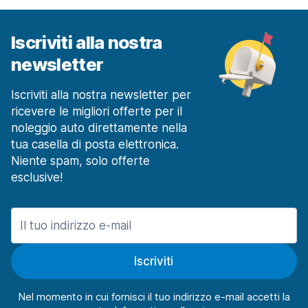
Iscriviti alla nostra
newsletter
Iscriviti alla nostra newsletter per
ricevere le migliori offerte per il
noleggio auto direttamente nella
tua casella di posta elettronica.
Niente spam, solo offerte
esclusive!
Iscriviti
Nel momento in cui fornisci il tuo indirizzo e-mail accetti la