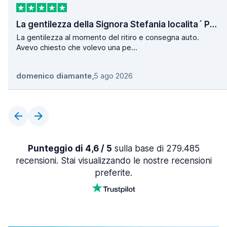
La gentilezza della Signora Stefania localita´ Poggio
La gentilezza al momento del ritiro e consegna auto.
Avevo chiesto che volevo una pe...
domenico diamante
,
5 ago 2026
Punteggio di 4,6 / 5
sulla base di 279.485
recensioni. Stai visualizzando le nostre recensioni
preferite.