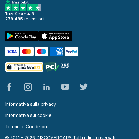
TrustScore
4.6
279.485
recensioni
Informativa sulla privacy
Informativa sui cookie
Termini e Condizioni
© 2011 - 2026 DISCOVERCARS Tutti i diritti riservati.