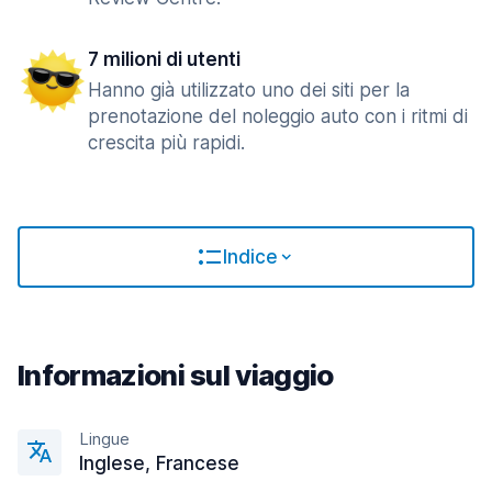
7 milioni di utenti
Hanno già utilizzato uno dei siti per la
prenotazione del noleggio auto con i ritmi di
crescita più rapidi.
Indice
Informazioni sul viaggio
Lingue
Inglese, Francese