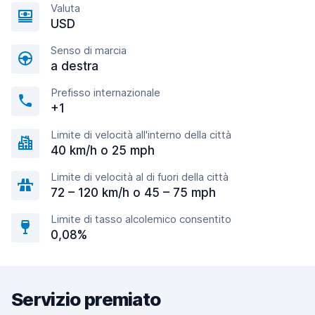
Valuta
USD
Senso di marcia
a destra
Prefisso internazionale
+1
Limite di velocità all'interno della città
40 km/h o 25 mph
Limite di velocità al di fuori della città
72 – 120 km/h o 45 – 75 mph
Limite di tasso alcolemico consentito
0,08%
Servizio premiato