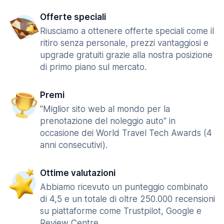
Offerte speciali
Riusciamo a ottenere offerte speciali come il
ritiro senza personale, prezzi vantaggiosi e
upgrade gratuiti grazie alla nostra posizione
di primo piano sul mercato.
Premi
"Miglior sito web al mondo per la
prenotazione del noleggio auto" in
occasione dei World Travel Tech Awards (4
anni consecutivi).
Ottime valutazioni
Abbiamo ricevuto un punteggio combinato
di 4,5 e un totale di oltre 250.000 recensioni
su piattaforme come Trustpilot, Google e
Review Centre.