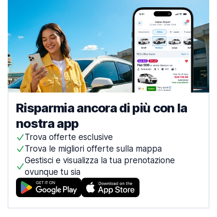
Risparmia ancora di più con la
nostra app
Trova offerte esclusive
Trova le migliori offerte sulla mappa
Gestisci e visualizza la tua prenotazione
ovunque tu sia