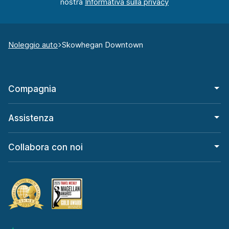
nostra
Noleggio auto
Skowhegan Downtown
Compagnia
Assistenza
Collabora con noi