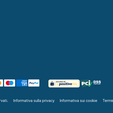
vati.
Informativa sulla privacy
Informativa sui cookie
Termin