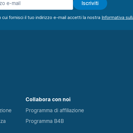
Iscriviti
ui fornisci il tuo indirizzo e-mail accetti la nostra
Collabora con noi