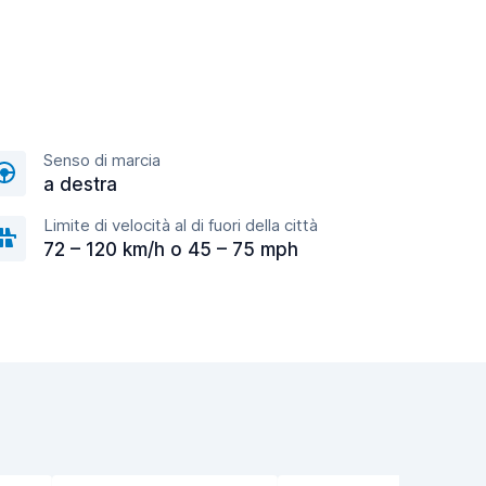
Senso di marcia
a destra
Limite di velocità al di fuori della città
72 – 120 km/h o 45 – 75 mph