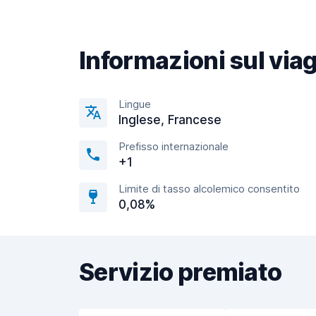
Informazioni sul via
Lingue
Inglese, Francese
Prefisso internazionale
+1
Limite di tasso alcolemico consentito
0,08%
Servizio premiato