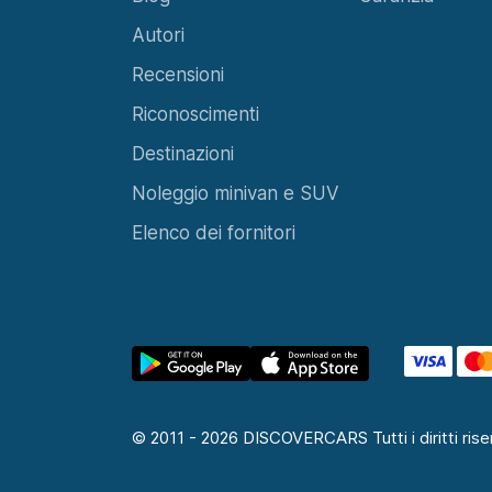
© 2011 - 2026 DISCOVERCARS Tutti i diritti riser