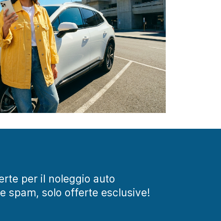
ferte per il noleggio auto
te spam, solo offerte esclusive!