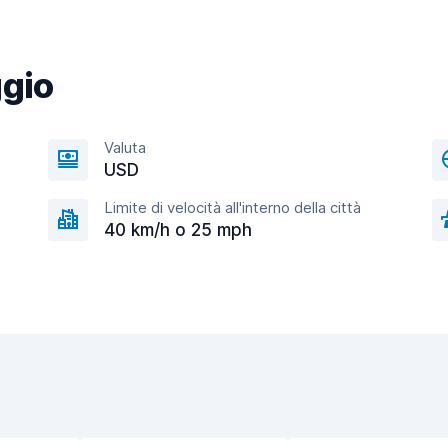
ggio
Valuta
USD
Limite di velocità all'interno della città
40 km/h o 25 mph