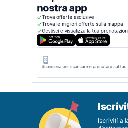
nostra app
Trova offerte esclusive
Trova le migliori offerte sulla mappa
Gestisci e visualizza la tua prenotazio
Scansiona per scaricare e prenotare sul tuo
Iscriv
Iscriviti a