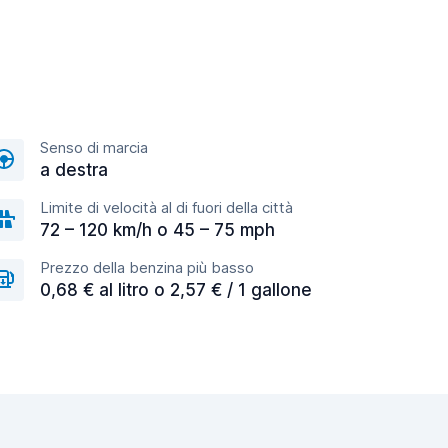
Senso di marcia
a destra
Limite di velocità al di fuori della città
72 – 120 km/h o 45 – 75 mph
Prezzo della benzina più basso
0,68 € al litro o 2,57 € / 1 gallone