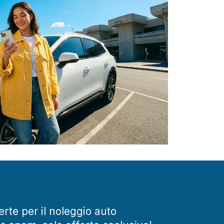
ferte per il noleggio auto