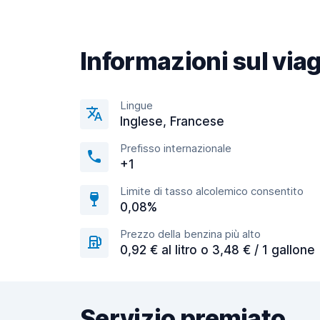
Informazioni sul via
Lingue
Inglese, Francese
Prefisso internazionale
+1
Limite di tasso alcolemico consentito
0,08%
Prezzo della benzina più alto
0,92 € al litro o 3,48 € / 1 gallone
Servizio premiato