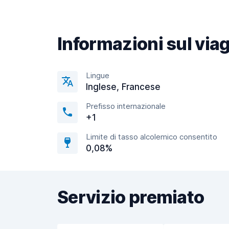
Informazioni sul via
Lingue
Inglese, Francese
Prefisso internazionale
+1
Limite di tasso alcolemico consentito
0,08%
Servizio premiato