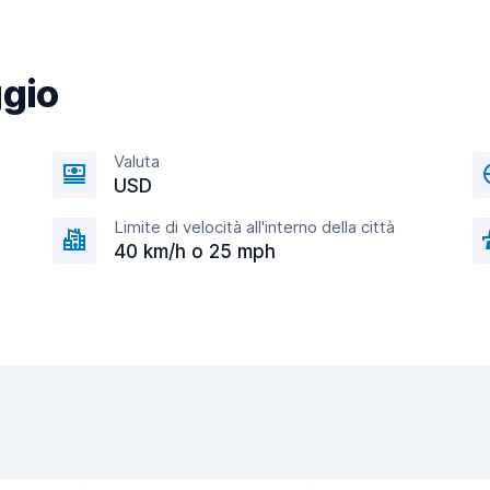
ggio
Valuta
USD
Limite di velocità all'interno della città
40 km/h o 25 mph