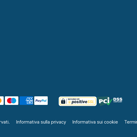
vati.
Informativa sulla privacy
Informativa sui cookie
Termin