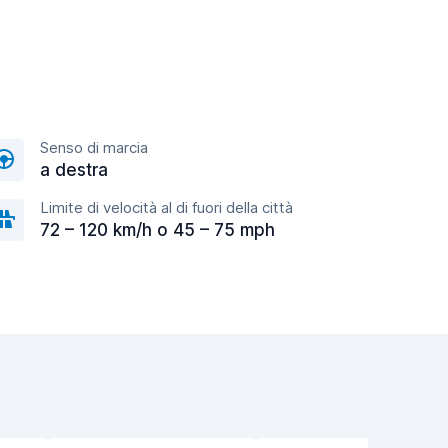
Senso di marcia
a destra
Limite di velocità al di fuori della città
72 – 120 km/h o 45 – 75 mph