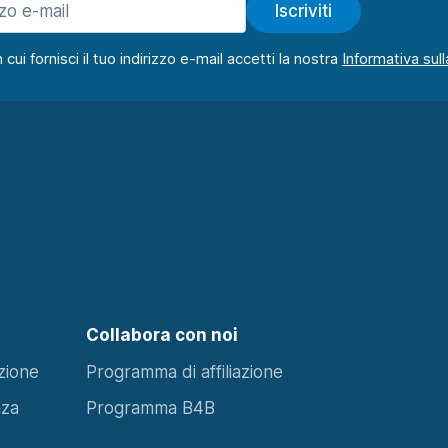
Iscriviti
ui fornisci il tuo indirizzo e-mail accetti la nostra
Collabora con noi