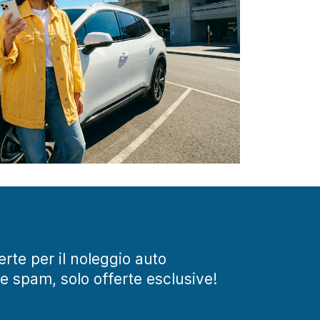
ferte per il noleggio auto
te spam, solo offerte esclusive!