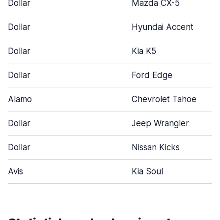
Dollar
Mazda CX-5
Dollar
Hyundai Accent
Dollar
Kia K5
Dollar
Ford Edge
Alamo
Chevrolet Tahoe
Dollar
Jeep Wrangler
Dollar
Nissan Kicks
Avis
Kia Soul