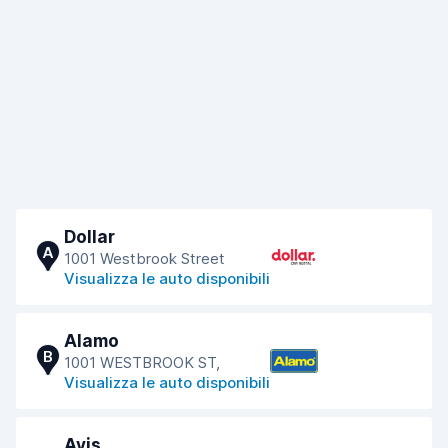
Dollar
A
1001 Westbrook Street
Visualizza le auto disponibili
Alamo
B
1001 WESTBROOK ST,
Visualizza le auto disponibili
Avis