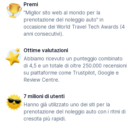
Premi
"Miglior sito web al mondo per la
prenotazione del noleggio auto" in
occasione dei World Travel Tech Awards (4
anni consecutivi).
Ottime valutazioni
Abbiamo ricevuto un punteggio combinato
di 4,5 e un totale di oltre 250.000 recensioni
su piattaforme come Trustpilot, Google e
Review Centre.
7 milioni di utenti
Hanno già utilizzato uno dei siti per la
prenotazione del noleggio auto con i ritmi di
crescita più rapidi.