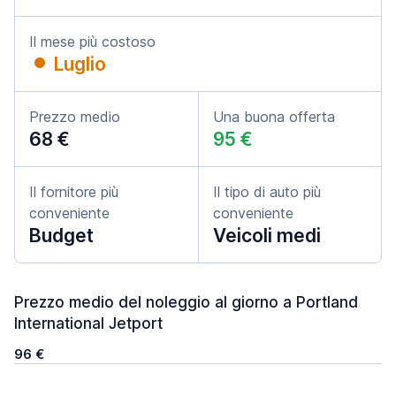
Il mese più costoso
Luglio
Prezzo medio
Una buona offerta
68 €
95 €
Il fornitore più
Il tipo di auto più
conveniente
conveniente
Budget
Veicoli medi
Prezzo medio del noleggio al giorno a Portland
International Jetport
96 €