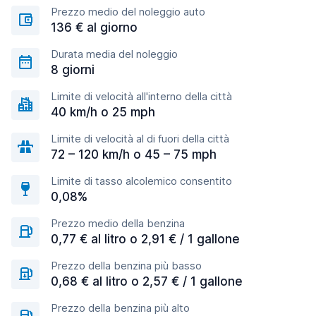
Prezzo medio del noleggio auto
136 € al giorno
Durata media del noleggio
8 giorni
Limite di velocità all'interno della città
40 km/h o 25 mph
Limite di velocità al di fuori della città
72 – 120 km/h o 45 – 75 mph
Limite di tasso alcolemico consentito
0,08%
Prezzo medio della benzina
0,77 € al litro o 2,91 € / 1 gallone
Prezzo della benzina più basso
0,68 € al litro o 2,57 € / 1 gallone
Prezzo della benzina più alto