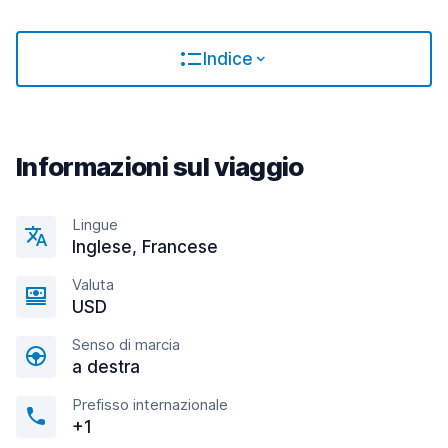
Indice
Informazioni sul viaggio
Lingue
Inglese, Francese
Valuta
USD
Senso di marcia
a destra
Prefisso internazionale
+1