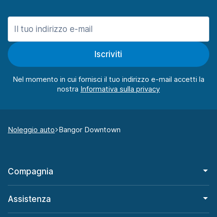
Iscriviti
Nel momento in cui fornisci il tuo indirizzo e-mail accetti la
nostra
Noleggio auto
Bangor Downtown
Compagnia
Assistenza