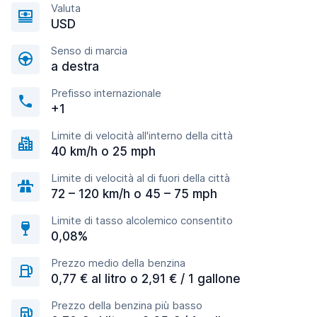
Valuta
USD
Senso di marcia
a destra
Prefisso internazionale
+1
Limite di velocità all'interno della città
40 km/h o 25 mph
Limite di velocità al di fuori della città
72 – 120 km/h o 45 – 75 mph
Limite di tasso alcolemico consentito
0,08%
Prezzo medio della benzina
0,77 € al litro o 2,91 € / 1 gallone
Prezzo della benzina più basso