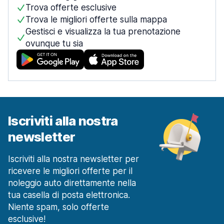
Trova offerte esclusive
Trova le migliori offerte sulla mappa
Gestisci e visualizza la tua prenotazione
ovunque tu sia
Iscriviti alla nostra
newsletter
Iscriviti alla nostra newsletter per
ricevere le migliori offerte per il
noleggio auto direttamente nella
tua casella di posta elettronica.
Niente spam, solo offerte
esclusive!