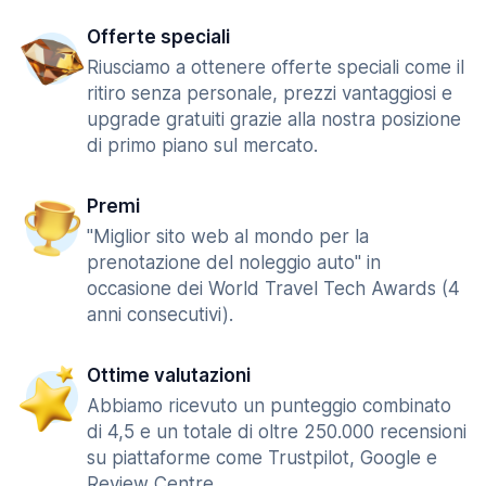
Offerte speciali
Riusciamo a ottenere offerte speciali come il
ritiro senza personale, prezzi vantaggiosi e
upgrade gratuiti grazie alla nostra posizione
di primo piano sul mercato.
Premi
"Miglior sito web al mondo per la
prenotazione del noleggio auto" in
occasione dei World Travel Tech Awards (4
anni consecutivi).
Ottime valutazioni
Abbiamo ricevuto un punteggio combinato
di 4,5 e un totale di oltre 250.000 recensioni
su piattaforme come Trustpilot, Google e
Review Centre.