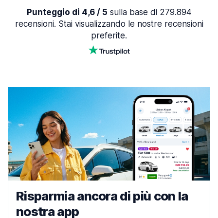
Punteggio di 4,6 / 5
sulla base di 279.894
recensioni. Stai visualizzando le nostre recensioni
preferite.
Risparmia ancora di più con la
nostra app