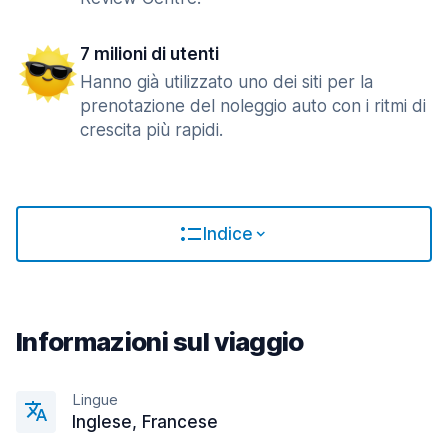
7 milioni di utenti
Hanno già utilizzato uno dei siti per la
prenotazione del noleggio auto con i ritmi di
crescita più rapidi.
Indice
Informazioni sul viaggio
Lingue
Inglese, Francese