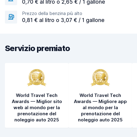
0,70 € al litro o 2,65 € / 1 gallone
Prezzo della benzina più alto
0,81 € al litro o 3,07 € / 1 gallone
Servizio premiato
World Travel Tech
World Travel Tech
Awards — Miglior sito
Awards — Migliore app
web al mondo per la
al mondo per la
prenotazione del
prenotazione del
noleggio auto 2025
noleggio auto 2025