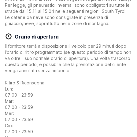
Per legge, gli pneumatici invernali sono obbligatori su tutte le
strade dal 15.11 al 15.04 nelle seguenti regioni: South Tyrol.
Le catene da neve sono consigliate in presenza di
ghiaccio/neve, soprattutto nelle zone di montagna.
Orario di apertura
Il fornitore terrà a disposizione il veicolo per 29 minuti dopo
l'orario di ritiro programmato (se questo periodo di tempo non
va oltre il suo normale orario di apertura). Una volta trascorso
questo periodo, è possibile che la prenotazione del cliente
venga annullata senza rimborso.
Ritiro & Riconsegna
Lun:
07:00 - 23:59
Mar:
07:00 - 23:59
Mer:
07:00 - 23:59
Gio:
07:00 - 23:59