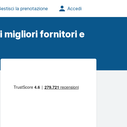
 migliori fornitori e