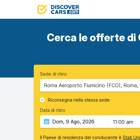
Cerca le offerte di 
Sede di ritiro
Roma Aeroporto Fiumicino (FCO), Roma, I
Riconsegna nella stessa sede
Data di ritiro
11:00 am
Il Paese di residenza del conducente è
Stati Un