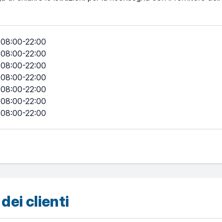
08:00-22:00
08:00-22:00
08:00-22:00
08:00-22:00
08:00-22:00
08:00-22:00
08:00-22:00
dei clienti