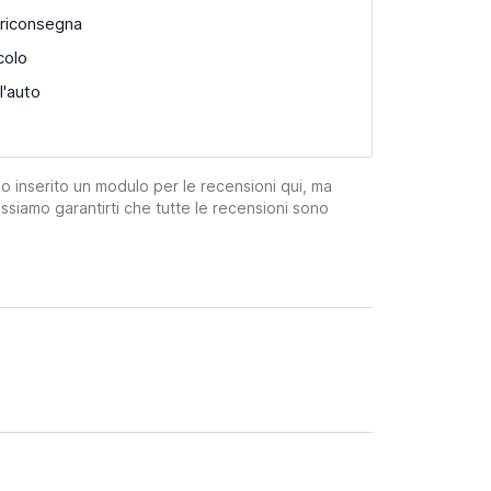
 riconsegna
colo
l'auto
mo inserito un modulo per le recensioni qui, ma
ssiamo garantirti che tutte le recensioni sono