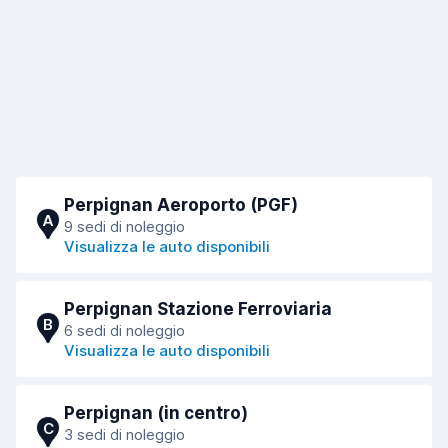
Perpignan Aeroporto (PGF)
A
9 sedi di noleggio
Visualizza le auto disponibili
Perpignan Stazione Ferroviaria
B
6 sedi di noleggio
Visualizza le auto disponibili
Perpignan (in centro)
C
3 sedi di noleggio