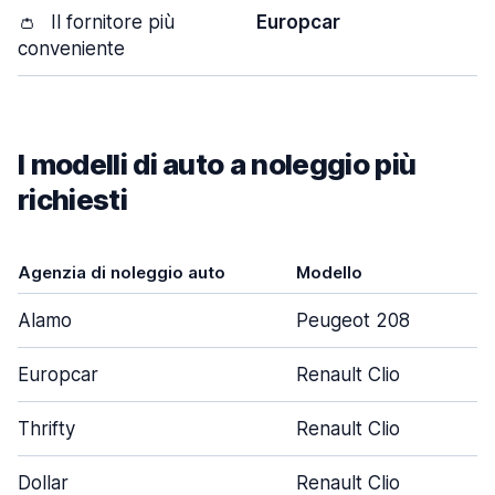
👛
Il fornitore più
Europcar
conveniente
I modelli di auto a noleggio più
richiesti
Agenzia di noleggio auto
Modello
Alamo
Peugeot 208
Europcar
Renault Clio
Thrifty
Renault Clio
Dollar
Renault Clio