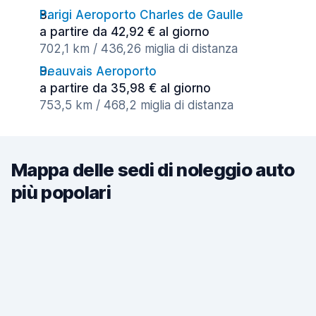
Parigi Aeroporto Charles de Gaulle
a partire da 42,92 € al giorno
702,1 km / 436,26 miglia di distanza
Beauvais Aeroporto
a partire da 35,98 € al giorno
753,5 km / 468,2 miglia di distanza
Mappa delle sedi di noleggio auto
più popolari