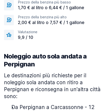
Prezzo della benzina più basso
1,70 € al litro o 6,44 € / 1 gallone
Prezzo della benzina più alto
2,00 € al litro o 7,57 € / 1 gallone
Valutazione
9,9 / 10
Noleggio auto sola andata a
Perpignan
Le destinazioni più richieste per il
noleggio sola andata con ritiro a
Perpignan e riconsegna in un'altra città
sono:
Da Perpignan a Carcassonne - 12