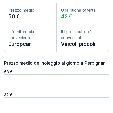
Prezzo medio
Una buona offerta
50 €
42 €
Il fornitore più
Il tipo di auto più
conveniente
conveniente
Europcar
Veicoli piccoli
Prezzo medio del noleggio al giorno a Perpignan
63 €
32 €