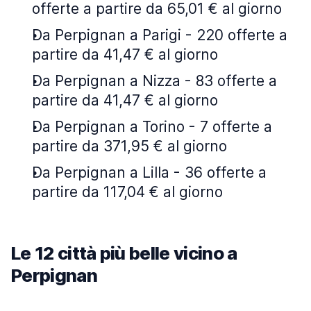
offerte a partire da 65,01 € al giorno
Da Perpignan a Parigi - 220 offerte a
partire da 41,47 € al giorno
Da Perpignan a Nizza - 83 offerte a
partire da 41,47 € al giorno
Da Perpignan a Torino - 7 offerte a
partire da 371,95 € al giorno
Da Perpignan a Lilla - 36 offerte a
partire da 117,04 € al giorno
Le 12 città più belle vicino a
Perpignan