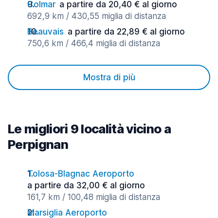
Colmar
a partire da 20,40 € al giorno
692,9 km / 430,55 miglia di distanza
Beauvais
a partire da 22,89 € al giorno
750,6 km / 466,4 miglia di distanza
Mostra di più
Le migliori 9 località vicino a
Perpignan
Tolosa-Blagnac Aeroporto
a partire da 32,00 € al giorno
161,7 km / 100,48 miglia di distanza
Marsiglia Aeroporto