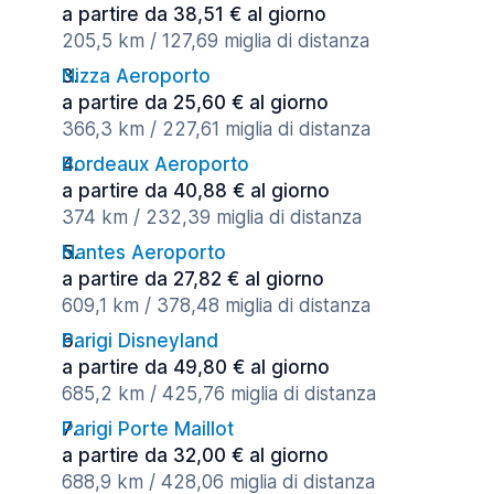
a partire da 38,51 € al giorno
205,5 km / 127,69 miglia di distanza
Nizza Aeroporto
a partire da 25,60 € al giorno
366,3 km / 227,61 miglia di distanza
Bordeaux Aeroporto
a partire da 40,88 € al giorno
374 km / 232,39 miglia di distanza
Nantes Aeroporto
a partire da 27,82 € al giorno
609,1 km / 378,48 miglia di distanza
Parigi Disneyland
a partire da 49,80 € al giorno
685,2 km / 425,76 miglia di distanza
Parigi Porte Maillot
a partire da 32,00 € al giorno
688,9 km / 428,06 miglia di distanza