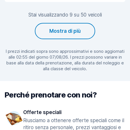
Stai visualizzando 9 su 50 veicoli
Mostra di più
I prezzi indicati sopra sono approssimativi e sono aggiornati
alle 02:55 del giorno 07/08/26. I prezzi possono variare in
base alla data della prenotazione, alla durata del noleggio e
alla classe del veicolo.
Perché prenotare con noi?
Offerte speciali
Riusciamo a ottenere offerte speciali come il
ritiro senza personale, prezzi vantaggiosi e