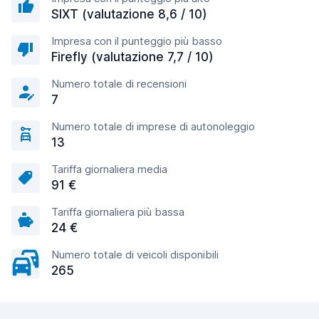
SIXT (valutazione 8,6 / 10)
Impresa con il punteggio più basso
Firefly (valutazione 7,7 / 10)
Numero totale di recensioni
7
Numero totale di imprese di autonoleggio
13
Tariffa giornaliera media
91 €
Tariffa giornaliera più bassa
24 €
Numero totale di veicoli disponibili
265