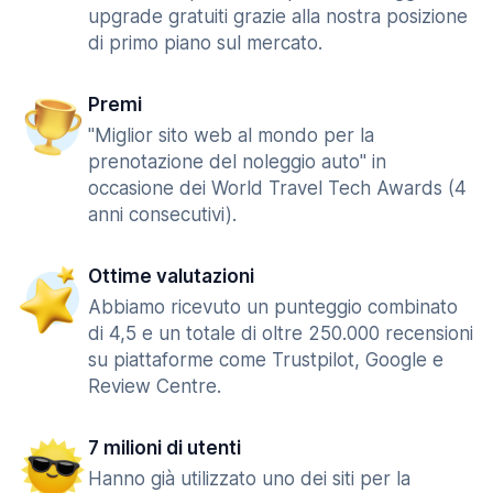
upgrade gratuiti grazie alla nostra posizione
di primo piano sul mercato.
Premi
"Miglior sito web al mondo per la
prenotazione del noleggio auto" in
occasione dei World Travel Tech Awards (4
anni consecutivi).
Ottime valutazioni
Abbiamo ricevuto un punteggio combinato
di 4,5 e un totale di oltre 250.000 recensioni
su piattaforme come Trustpilot, Google e
Review Centre.
7 milioni di utenti
Hanno già utilizzato uno dei siti per la