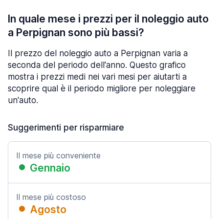
In quale mese i prezzi per il noleggio auto
a Perpignan sono più bassi?
Il prezzo del noleggio auto a Perpignan varia a
seconda del periodo dell'anno. Questo grafico
mostra i prezzi medi nei vari mesi per aiutarti a
scoprire qual è il periodo migliore per noleggiare
un'auto.
Suggerimenti per risparmiare
Il mese più conveniente
Gennaio
Il mese più costoso
Agosto