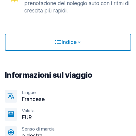
prenotazione del noleggio auto con i ritmi di
crescita più rapidi.
Indice
Informazioni sul viaggio
Lingue
Francese
Valuta
EUR
Senso di marcia
a destra