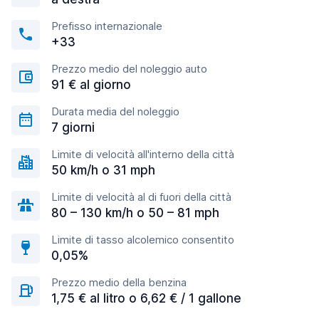
Prefisso internazionale
+33
Prezzo medio del noleggio auto
91 € al giorno
Durata media del noleggio
7 giorni
Limite di velocità all'interno della città
50 km/h o 31 mph
Limite di velocità al di fuori della città
80 – 130 km/h o 50 – 81 mph
Limite di tasso alcolemico consentito
0,05%
Prezzo medio della benzina
1,75 € al litro o 6,62 € / 1 gallone