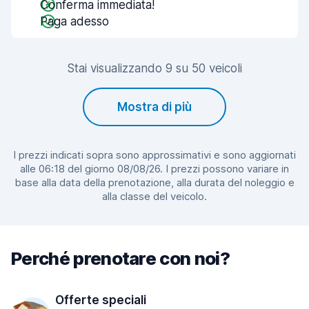
Conferma immediata!
Paga adesso
Stai visualizzando 9 su 50 veicoli
Mostra di più
I prezzi indicati sopra sono approssimativi e sono aggiornati
alle 06:18 del giorno 08/08/26. I prezzi possono variare in
base alla data della prenotazione, alla durata del noleggio e
alla classe del veicolo.
Perché prenotare con noi?
Offerte speciali