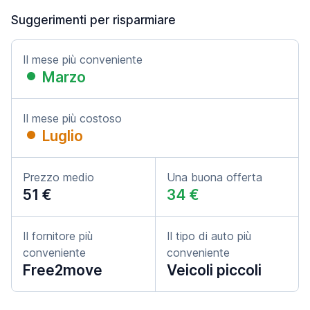
Suggerimenti per risparmiare
Il mese più conveniente
Marzo
Il mese più costoso
Luglio
Prezzo medio
Una buona offerta
51 €
34 €
Il fornitore più
Il tipo di auto più
conveniente
conveniente
Free2move
Veicoli piccoli