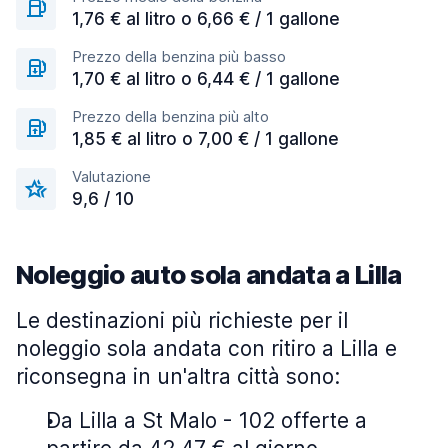
1,76 € al litro o 6,66 € / 1 gallone
Prezzo della benzina più basso
1,70 € al litro o 6,44 € / 1 gallone
Prezzo della benzina più alto
1,85 € al litro o 7,00 € / 1 gallone
Valutazione
9,6 / 10
Noleggio auto sola andata a Lilla
Le destinazioni più richieste per il
noleggio sola andata con ritiro a Lilla e
riconsegna in un'altra città sono:
Da Lilla a St Malo - 102 offerte a