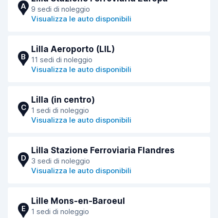
A
9 sedi di noleggio
Visualizza le auto disponibili
Lilla Aeroporto (LIL)
B
11 sedi di noleggio
Visualizza le auto disponibili
Lilla (in centro)
C
1 sedi di noleggio
Visualizza le auto disponibili
Lilla Stazione Ferroviaria Flandres
D
3 sedi di noleggio
Visualizza le auto disponibili
Lille Mons-en-Baroeul
E
1 sedi di noleggio