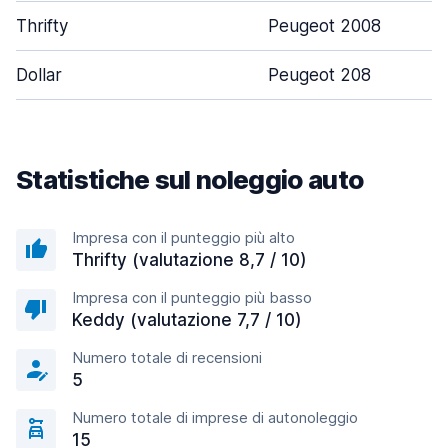
Thrifty
Peugeot 2008
Dollar
Peugeot 208
Statistiche sul noleggio auto
Impresa con il punteggio più alto
Thrifty (valutazione 8,7 / 10)
Impresa con il punteggio più basso
Keddy (valutazione 7,7 / 10)
Numero totale di recensioni
5
Numero totale di imprese di autonoleggio
15