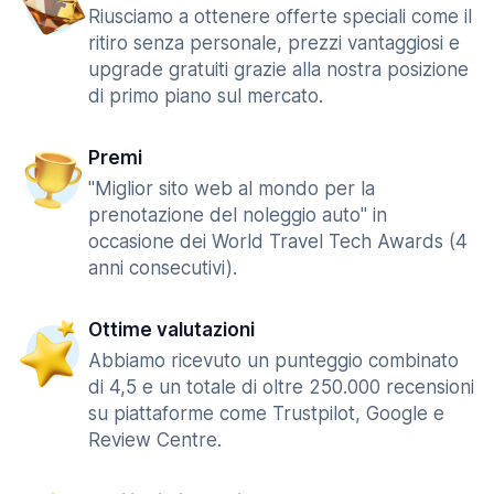
Riusciamo a ottenere offerte speciali come il
ritiro senza personale, prezzi vantaggiosi e
upgrade gratuiti grazie alla nostra posizione
di primo piano sul mercato.
Premi
"Miglior sito web al mondo per la
prenotazione del noleggio auto" in
occasione dei World Travel Tech Awards (4
anni consecutivi).
Ottime valutazioni
Abbiamo ricevuto un punteggio combinato
di 4,5 e un totale di oltre 250.000 recensioni
su piattaforme come Trustpilot, Google e
Review Centre.