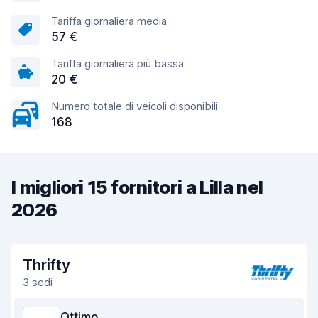
Tariffa giornaliera media
57 €
Tariffa giornaliera più bassa
20 €
Numero totale di veicoli disponibili
168
I migliori 15 fornitori a Lilla nel
2026
Thrifty
3 sedi
Ottimo