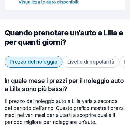
Visualizza le auto disponibili
Quando prenotare un'auto a Lilla e
per quanti giorni?
Prezzo del noleggio
Livello di popolarità
Du
In quale mese i prezzi per il noleggio auto
a Lilla sono più bassi?
Il prezzo del noleggio auto a Lilla varia a seconda
del periodo dell'anno. Questo grafico mostra i prezzi
medi nei vari mesi per aiutarti a scoprire qual è il
periodo migliore per noleggiare un'auto.