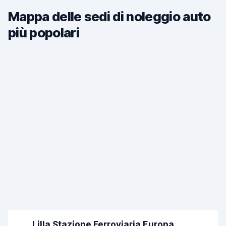
Mappa delle sedi di noleggio auto
più popolari
Lilla Stazione Ferroviaria Europa