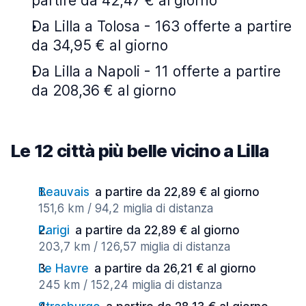
partire da 42,47 € al giorno
Da Lilla a Tolosa - 163 offerte a partire
da 34,95 € al giorno
Da Lilla a Napoli - 11 offerte a partire
da 208,36 € al giorno
Le 12 città più belle vicino a Lilla
Beauvais
a partire da 22,89 € al giorno
151,6 km / 94,2 miglia di distanza
Parigi
a partire da 22,89 € al giorno
203,7 km / 126,57 miglia di distanza
Le Havre
a partire da 26,21 € al giorno
245 km / 152,24 miglia di distanza