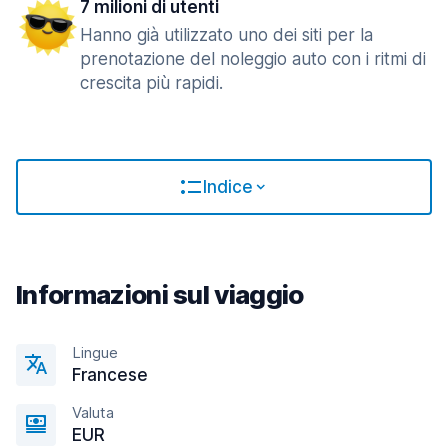
7 milioni di utenti
Hanno già utilizzato uno dei siti per la
prenotazione del noleggio auto con i ritmi di
crescita più rapidi.
Indice
Informazioni sul viaggio
Lingue
Francese
Valuta
EUR