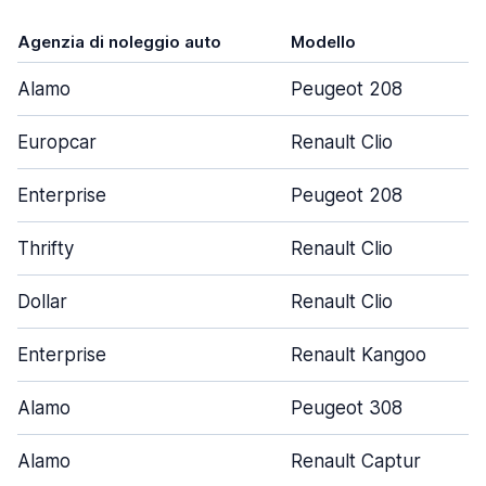
Agenzia di noleggio auto
Modello
Alamo
Peugeot 208
Europcar
Renault Clio
Enterprise
Peugeot 208
Thrifty
Renault Clio
Dollar
Renault Clio
Enterprise
Renault Kangoo
Alamo
Peugeot 308
Alamo
Renault Captur