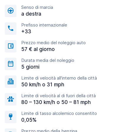
Senso di marcia
a destra
Prefisso internazionale
+33
Prezzo medio del noleggio auto
57 € al giorno
Durata media del noleggio
5 giorni
Limite di velocità all'interno della città
50 km/h o 31 mph
Limite di velocità al di fuori della città
80 – 130 km/h o 50 – 81 mph
Limite di tasso alcolemico consentito
0,05%
Prezzo medio della benzina