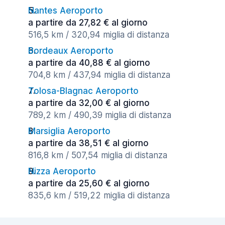
Nantes Aeroporto
a partire da 27,82 € al giorno
516,5 km / 320,94 miglia di distanza
Bordeaux Aeroporto
a partire da 40,88 € al giorno
704,8 km / 437,94 miglia di distanza
Tolosa-Blagnac Aeroporto
a partire da 32,00 € al giorno
789,2 km / 490,39 miglia di distanza
Marsiglia Aeroporto
a partire da 38,51 € al giorno
816,8 km / 507,54 miglia di distanza
Nizza Aeroporto
a partire da 25,60 € al giorno
835,6 km / 519,22 miglia di distanza