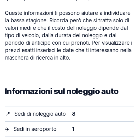
Queste informazioni ti possono aiutare a individuare
la bassa stagione. Ricorda però che si tratta solo di
valori medi e che il costo del noleggio dipende dal
tipo di veicolo, dalla durata del noleggio e dal
periodo di anticipo con cui prenoti. Per visualizzare i
prezzi esatti inserisci le date che ti interessano nella
maschera di ricerca in alto.
Informazioni sul noleggio auto
📍
Sedi di noleggio auto
8
✈️
Sedi in aeroporto
1