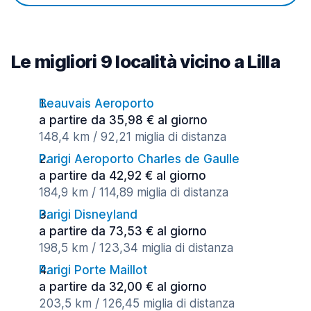
Le migliori 9 località vicino a Lilla
Beauvais Aeroporto
a partire da 35,98 € al giorno
148,4 km / 92,21 miglia di distanza
Parigi Aeroporto Charles de Gaulle
a partire da 42,92 € al giorno
184,9 km / 114,89 miglia di distanza
Parigi Disneyland
a partire da 73,53 € al giorno
198,5 km / 123,34 miglia di distanza
Parigi Porte Maillot
a partire da 32,00 € al giorno
203,5 km / 126,45 miglia di distanza