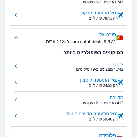
747 מבצעים ב-6 מיקומים
נמל התעופה קרקוב
רק ‏78.13 ‏₪ / ליום
פורטוגל
8,974 car rental deals ב-118 ערים
המיקומים הפופולריים ביותר
ליסבון
1,742 מבצעים ב-19 מיקומים
נמל התעופה ליסבון
רק ‏24.55 ‏₪ / ליום
מדיירה
413 מבצעים ב-2 מיקומים
נמל התעופה מדיירה פונשל
רק ‏59.40 ‏₪ / ליום
פלורידה