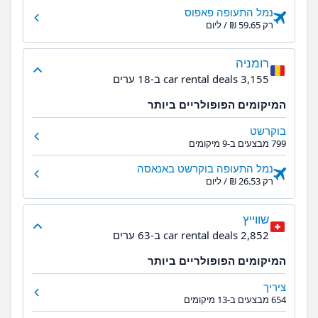
נמל התעופה פאפוס
רק ‏59.65 ‏₪ / ליום
רומניה
3,155 car rental deals ב-18 ערים
המיקומים הפופולריים ביותר
בוקרשט
799 מבצעים ב-9 מיקומים
נמל התעופה בוקרשט באנאסה
רק ‏26.53 ‏₪ / ליום
שווייץ
2,852 car rental deals ב-63 ערים
המיקומים הפופולריים ביותר
ציריך
654 מבצעים ב-13 מיקומים