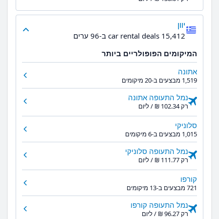
יוון
15,412 car rental deals ב-96 ערים
המיקומים הפופולריים ביותר
אתונה
1,519 מבצעים ב-20 מיקומים
נמל התעופה אתונה
רק ‏102.34 ‏₪ / ליום
סלוניקי
1,015 מבצעים ב-6 מיקומים
נמל התעופה סלוניקי
רק ‏111.77 ‏₪ / ליום
קורפו
721 מבצעים ב-13 מיקומים
נמל התעופה קורפו
רק ‏96.27 ‏₪ / ליום