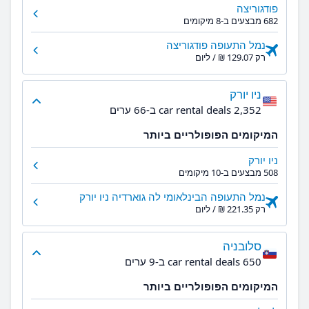
פודגוריצה
682 מבצעים ב-8 מיקומים
נמל התעופה פודגוריצה
רק ‏129.07 ‏₪ / ליום
ניו יורק
2,352 car rental deals ב-66 ערים
המיקומים הפופולריים ביותר
ניו יורק
508 מבצעים ב-10 מיקומים
נמל התעופה הבינלאומי לה גוארדיה ניו יורק
רק ‏221.35 ‏₪ / ליום
סלובניה
650 car rental deals ב-9 ערים
המיקומים הפופולריים ביותר