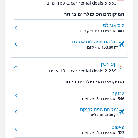
5,553 car rental deals ב-169 ערים
המיקומים הפופולריים ביותר
לוס אנג'לס
441 מבצעים ב-19 מיקומים
נמל התעופה לוס אנג'לס
רק ‏153.80 ‏₪ / ליום
קפריסין
2,269 car rental deals ב-10 ערים
המיקומים הפופולריים ביותר
לרנקה
546 מבצעים ב-5 מיקומים
נמל התעופה לרנקה
רק ‏58.88 ‏₪ / ליום
פאפוס
523 מבצעים ב-5 מיקומים