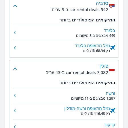
סרביה
542 car rental deals ב-3 ערים
המיקומים הפופולריים ביותר
בלגרד
449 מבצעים ב-8 מיקומים
נמל התעופה בלגרד
רק ‏68.94 ‏₪ / ליום
פולין
7,082 car rental deals ב-43 ערים
המיקומים הפופולריים ביותר
ורשה
1,297 מבצעים ב-11 מיקומים
נמל התעופה ורשה-מודלין
רק ‏116.48 ‏₪ / ליום
קרקוב