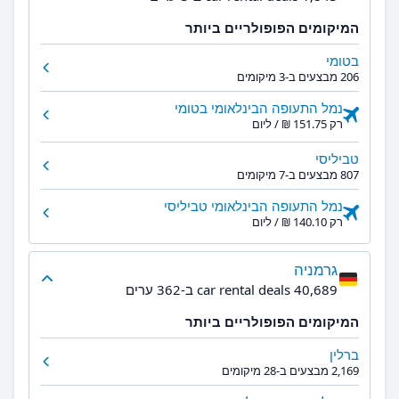
המיקומים הפופולריים ביותר
בטומי
206 מבצעים ב-3 מיקומים
נמל התעופה הבינלאומי בטומי
רק ‏151.75 ‏₪ / ליום
טביליסי
807 מבצעים ב-7 מיקומים
נמל התעופה הבינלאומי טביליסי
רק ‏140.10 ‏₪ / ליום
גרמניה
40,689 car rental deals ב-362 ערים
המיקומים הפופולריים ביותר
ברלין
2,169 מבצעים ב-28 מיקומים