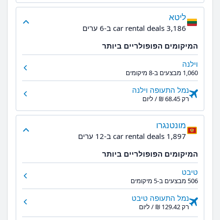
ליטא
3,186 car rental deals ב-6 ערים
המיקומים הפופולריים ביותר
וילנה
1,060 מבצעים ב-8 מיקומים
נמל התעופה וילנה
רק ‏68.45 ‏₪ / ליום
מונטנגרו
1,897 car rental deals ב-12 ערים
המיקומים הפופולריים ביותר
טיבט
506 מבצעים ב-5 מיקומים
נמל התעופה טיבט
רק ‏129.42 ‏₪ / ליום