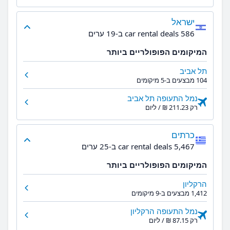
ישראל
586 car rental deals ב-19 ערים
המיקומים הפופולריים ביותר
תל אביב
104 מבצעים ב-5 מיקומים
נמל התעופה תל אביב
רק ‏211.23 ‏₪ / ליום
כרתים
5,467 car rental deals ב-25 ערים
המיקומים הפופולריים ביותר
הרקליון
1,412 מבצעים ב-9 מיקומים
נמל התעופה הרקליון
רק ‏87.15 ‏₪ / ליום