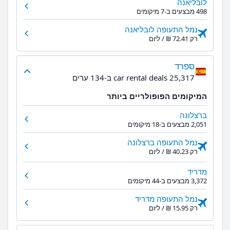
לובליאנה
498 מבצעים ב-7 מיקומים
נמל התעופה לובליאנה
רק ‏72.41 ‏₪ / ליום
ספרד
25,317 car rental deals ב-134 ערים
המיקומים הפופולריים ביותר
ברצלונה
2,051 מבצעים ב-18 מיקומים
נמל התעופה ברצלונה
רק ‏40.23 ‏₪ / ליום
מדריד
3,372 מבצעים ב-44 מיקומים
נמל התעופה מדריד
רק ‏15.95 ‏₪ / ליום