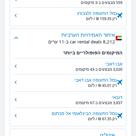
559 מבצעים ב-3 מיקומים
נמל התעופה זלצבורג
רק ‏159.35 ‏₪ / ליום
איחוד האמירויות הערביות
8,212 car rental deals ב-11 ערים
המיקומים הפופולריים ביותר
אבו דאבי
3,020 מבצעים ב-43 מיקומים
נמל התעופה אבו דאבי
רק ‏45.01 ‏₪ / ליום
דובאי
3,837 מבצעים ב-67 מיקומים
נמל התעופה הבינלאומי אל מכתום
רק ‏67.35 ‏₪ / ליום
איטליה