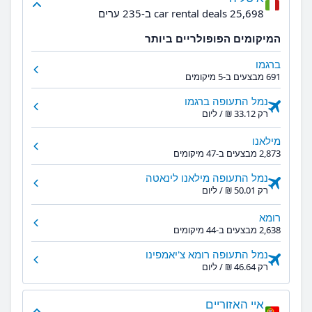
25,698 car rental deals ב-235 ערים
המיקומים הפופולריים ביותר
ברגמו
691 מבצעים ב-5 מיקומים
נמל התעופה ברגמו
רק ‏33.12 ‏₪ / ליום
מילאנו
2,873 מבצעים ב-47 מיקומים
נמל התעופה מילאנו לינאטה
רק ‏50.01 ‏₪ / ליום
רומא
2,638 מבצעים ב-44 מיקומים
נמל התעופה רומא צ'יאמפינו
רק ‏46.64 ‏₪ / ליום
איי האזוריים