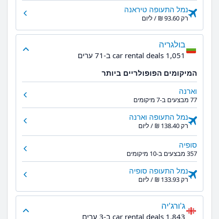
נמל התעופה טיראנה
רק ‏93.60 ‏₪ / ליום
בולגריה
1,051 car rental deals ב-71 ערים
המיקומים הפופולריים ביותר
וארנה
77 מבצעים ב-7 מיקומים
נמל התעופה וארנה
רק ‏138.40 ‏₪ / ליום
סופיה
357 מבצעים ב-10 מיקומים
נמל התעופה סופיה
רק ‏133.93 ‏₪ / ליום
ג'ורג'יה
1,843 car rental deals ב-3 ערים