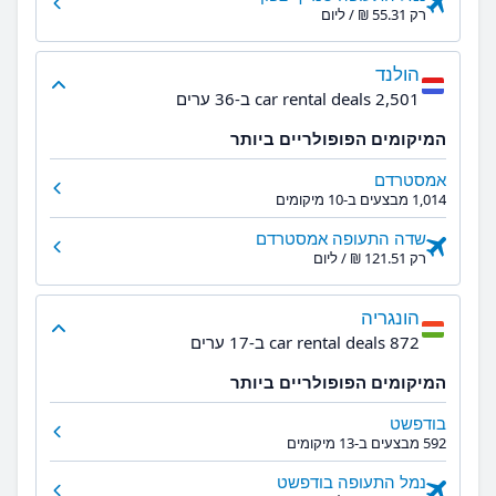
רק ‏55.31 ‏₪ / ליום
הולנד
2,501 car rental deals ב-36 ערים
המיקומים הפופולריים ביותר
אמסטרדם
1,014 מבצעים ב-10 מיקומים
שדה התעופה אמסטרדם
רק ‏121.51 ‏₪ / ליום
הונגריה
872 car rental deals ב-17 ערים
המיקומים הפופולריים ביותר
בודפשט
592 מבצעים ב-13 מיקומים
נמל התעופה בודפשט