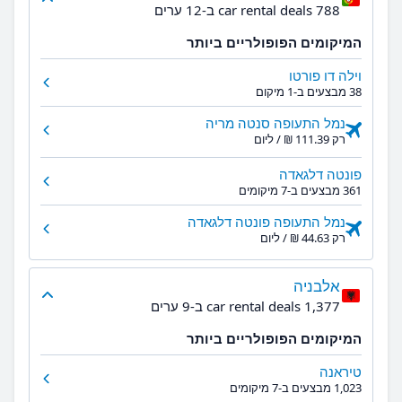
788 car rental deals ב-12 ערים
המיקומים הפופולריים ביותר
וילה דו פורטו
38 מבצעים ב-1 מיקום
נמל התעופה סנטה מריה
רק ‏111.39 ‏₪ / ליום
פונטה דלגאדה
361 מבצעים ב-7 מיקומים
נמל התעופה פונטה דלגאדה
רק ‏44.63 ‏₪ / ליום
אלבניה
1,377 car rental deals ב-9 ערים
המיקומים הפופולריים ביותר
טיראנה
1,023 מבצעים ב-7 מיקומים