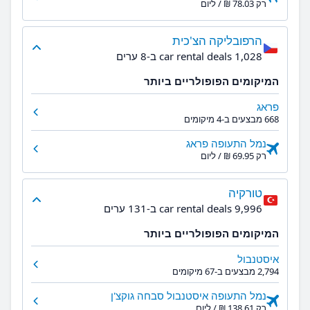
רק ‏78.03 ‏₪ / ליום
הרפובליקה הצ'כית
1,028 car rental deals ב-8 ערים
המיקומים הפופולריים ביותר
פראג
668 מבצעים ב-4 מיקומים
נמל התעופה פראג
רק ‏69.95 ‏₪ / ליום
טורקיה
9,996 car rental deals ב-131 ערים
המיקומים הפופולריים ביותר
איסטנבול
2,794 מבצעים ב-67 מיקומים
נמל התעופה איסטנבול סבחה גוקצ'ן
רק ‏138.61 ‏₪ / ליום