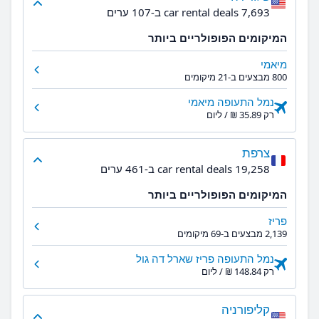
7,693 car rental deals ב-107 ערים
המיקומים הפופולריים ביותר
מיאמי
800 מבצעים ב-21 מיקומים
נמל התעופה מיאמי
רק ‏35.89 ‏₪ / ליום
צרפת
19,258 car rental deals ב-461 ערים
המיקומים הפופולריים ביותר
פריז
2,139 מבצעים ב-69 מיקומים
נמל התעופה פריז שארל דה גול
רק ‏148.84 ‏₪ / ליום
קליפורניה