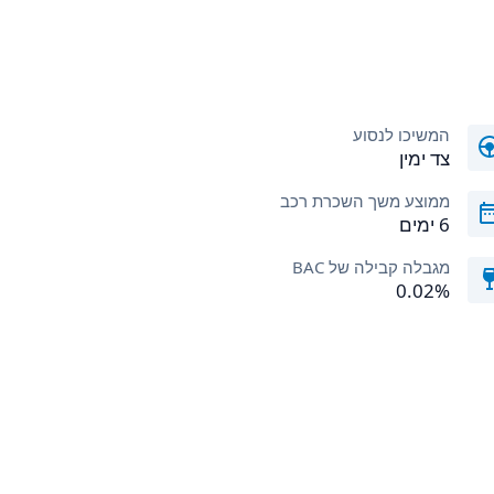
המשיכו לנסוע
צד ימין
ממוצע משך השכרת רכב
6 ימים
מגבלה קבילה של BAC
0.02%