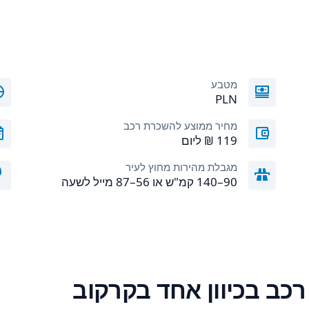
מטבע
PLN
מחיר ממוצע להשכרת רכב
מגבלת מהירות מחוץ לעיר
90–140 קמ"ש או 56–87 מייל לשעה
כב בכיוון אחד בקרקוב