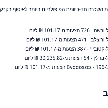
ת השכרה חד-כיוונית הפופולריות ביותר לאיסוף בקרק
עות מ-‏101.17 ‏₪ ליום
הצעות מ-‏101.17 ‏₪ ליום
 הצעות מ-‏101.17 ‏₪ ליום
ת מ-‏30,235.82 ‏₪ ליום
‏₪ ליום
ב