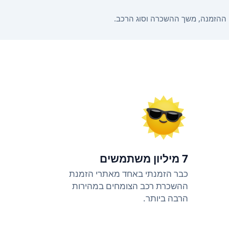
7 מיליון משתמשים
כבר הזמנתי באחד מאתרי הזמנת
ההשכרת רכב הצומחים במהירות
הרבה ביותר.