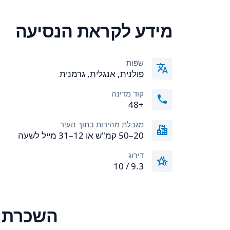
מידע לקראת הנסיעה
שפות
פולנית, אנגלית, גרמנית
קוד מדינה
+48
מגבלת מהירות בתוך העיר
20–50 קמ"ש או 12–31 מייל לשעה
דירוג
9.3 / 10
השכרת ר