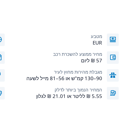
מטבע
EUR
מחיר ממוצע להשכרת רכב
מגבלת מהירות מחוץ לעיר
90–130 קמ"ש או 56–81 מייל לשעה
המחיר הנמוך ביותר לדלק