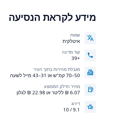
מידע לקראת הנסיעה
שפות
איטלקית
קוד מדינה
+39
מגבלת מהירות בתוך העיר
50–70 קמ"ש או 31–43 מייל לשעה
מחיר הדלק הממוצע
דירוג
9.1 / 10