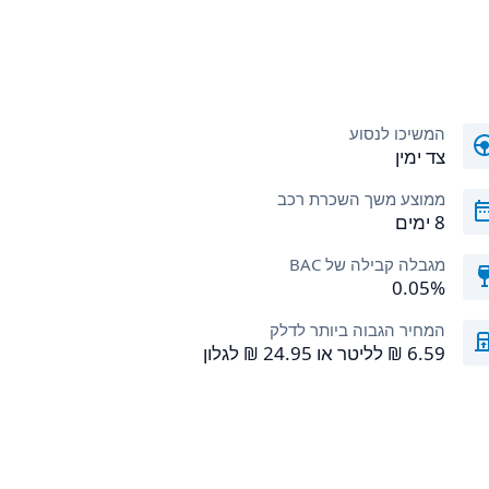
המשיכו לנסוע
צד ימין
ממוצע משך השכרת רכב
8 ימים
מגבלה קבילה של BAC
0.05%
המחיר הגבוה ביותר לדלק