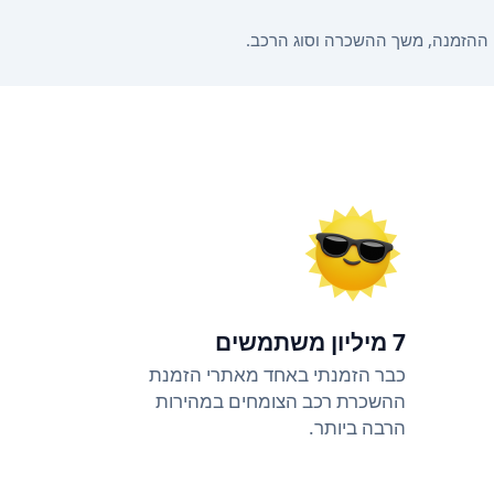
7 מיליון משתמשים
כבר הזמנתי באחד מאתרי הזמנת
ההשכרת רכב הצומחים במהירות
הרבה ביותר.