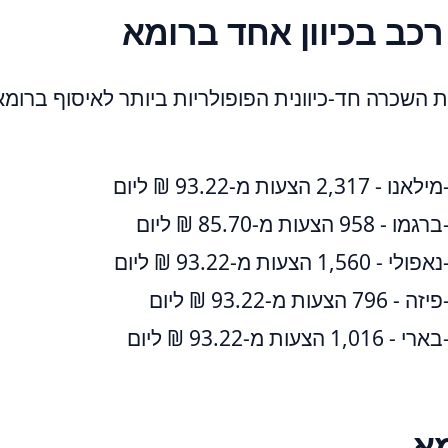
כב בכיוון אחד ברומא
ת השכרה חד-כיוונית הפופולריות ביותר לאיסוף ברומ
הצעות מ-‏93.22 ‏₪ ליום
עות מ-‏85.70 ‏₪ ליום
הצעות מ-‏93.22 ‏₪ ליום
 מ-‏93.22 ‏₪ ליום
ות מ-‏93.22 ‏₪ ליום
מא