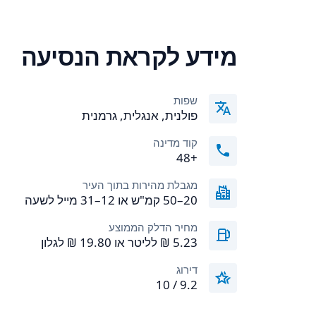
מידע לקראת הנסיעה
שפות
פולנית, אנגלית, גרמנית
קוד מדינה
+48
מגבלת מהירות בתוך העיר
20–50 קמ"ש או 12–31 מייל לשעה
מחיר הדלק הממוצע
דירוג
9.2 / 10