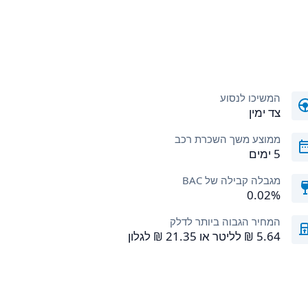
המשיכו לנסוע
צד ימין
ממוצע משך השכרת רכב
5 ימים
מגבלה קבילה של BAC
0.02%
המחיר הגבוה ביותר לדלק