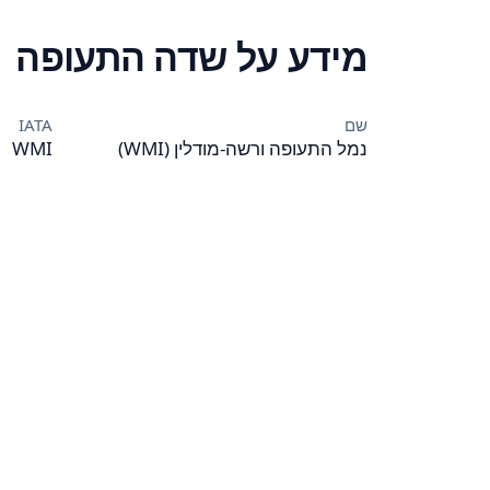
מידע על שדה התעופה
שם
IATA
נמל התעופה ורשה-מודלין (WMI)
WMI