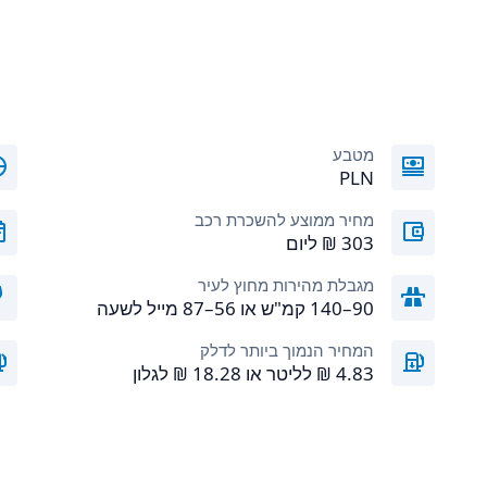
מטבע
PLN
מחיר ממוצע להשכרת רכב
מגבלת מהירות מחוץ לעיר
90–140 קמ"ש או 56–87 מייל לשעה
המחיר הנמוך ביותר לדלק