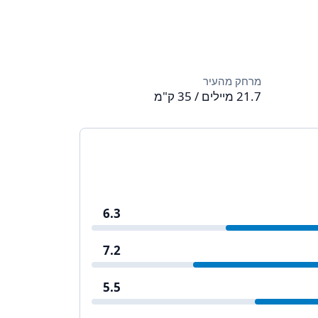
מרחק מהעיר
21.7 מיילים / 35 ק"מ
6.3
7.2
5.5