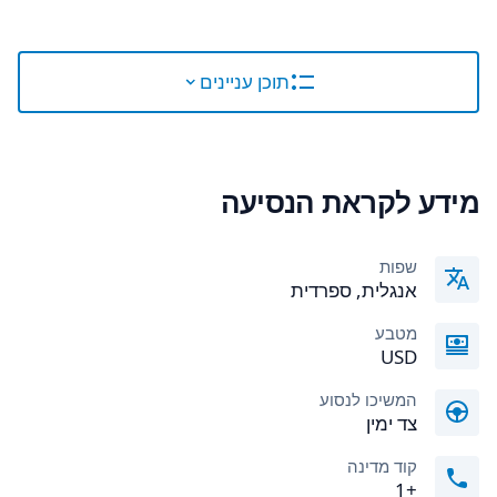
תוכן עניינים
מידע לקראת הנסיעה
שפות
אנגלית, ספרדית
מטבע
USD
המשיכו לנסוע
צד ימין
קוד מדינה
+1