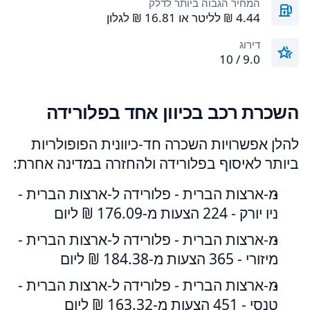
המחיר הגבוה ביותר לדלק
דירוג
9.0 / 10
השכרת רכב בכיוון אחד בפלורידה
להלן אפשרויות השכרה חד-כיוונית הפופולריות
ביותר לאיסוף בפלורידה ולהחזרה במדינה אחרת:
מ-ארצות הברית - פלורידה ל-ארצות הברית -
ניו יורק - 224 הצעות מ-‏176.09 ‏₪ ליום
מ-ארצות הברית - פלורידה ל-ארצות הברית -
מיזורי - 365 הצעות מ-‏184.38 ‏₪ ליום
מ-ארצות הברית - פלורידה ל-ארצות הברית -
טנסי - 451 הצעות מ-‏163.32 ‏₪ ליום