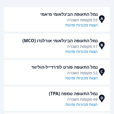
נמל התעופה הבינלאומי מיאמי
A
55 מקומות השכרה
הצגת מכוניות זמינות
נמל התעופה הבינלאומי אורלנדו (MCO)
B
57 מקומות השכרה
הצגת מכוניות זמינות
נמל התעופה פורט לודרדייל-הוליווד
C
52 מקומות השכרה
הצגת מכוניות זמינות
נמל התעופה טמפה (TPA)
D
49 מקומות השכרה
הצגת מכוניות זמינות