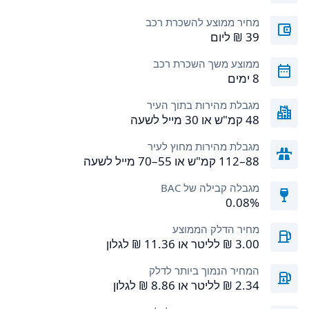
מחיר ממוצע להשכרת רכב
ממוצע משך השכרת רכב
8 ימים
מגבלת מהירות בתוך העיר
48 קמ"ש או 30 מייל לשעה
מגבלת מהירות מחוץ לעיר
88–112 קמ"ש או 55–70 מייל לשעה
מגבלה קבילה של BAC
0.08%
מחיר הדלק הממוצע
המחיר הנמוך ביותר לדלק