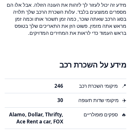
מידע זה יכול לעזור לך לזהות את העונה הזולה. אבל אלו הם
מספרים ממוצעים בלבד. עלות השכרת הרכב שלך תלויה
בסוג הרכב שאתה שוכר, כמה זמן תשכור אותו וכמה זמן
מראש אתה מזמין. פשוט הזן את התאריכים שלך בטופס
בראש העמוד כדי לראות את המחירים המדויקים.
מידע על השכרת רכב
📍
מיקומי השכרת רכב
246
✈️
מיקומי שדות תעופה
30
🔥
ספקים פופולריים
Alamo, Dollar, Thrifty,
Ace Rent a car, FOX