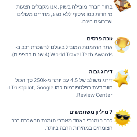
בתור חברה מובילה בשוק, אנו מקבלים הצעות
מיוחדות כמו איסוף ללא מגע, מחירים מעולים
ושדרוגים חינם.
זוכה פרסים
אתר ההזמנות המוביל בעולם להשכרת רכב ב-
World Travel Tech Awards (4 שנים ברציפות).
דירוג גבוה
דירוג משולב של 4.5 עם יותר מ-250k סך הכול
חוות דעת בפלטפורמות כמו Trustpilot, Google ו-
Review Center.
7 מיליון משתמשים
כבר הזמנתי באחד מאתרי הזמנת ההשכרת רכב
הצומחים במהירות הרבה ביותר.