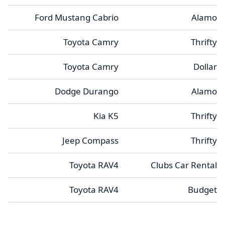
Ford Mustang Cabrio
Alamo
Toyota Camry
Thrifty
Toyota Camry
Dollar
Dodge Durango
Alamo
Kia K5
Thrifty
Jeep Compass
Thrifty
Toyota RAV4
Clubs Car Rental
Toyota RAV4
Budget