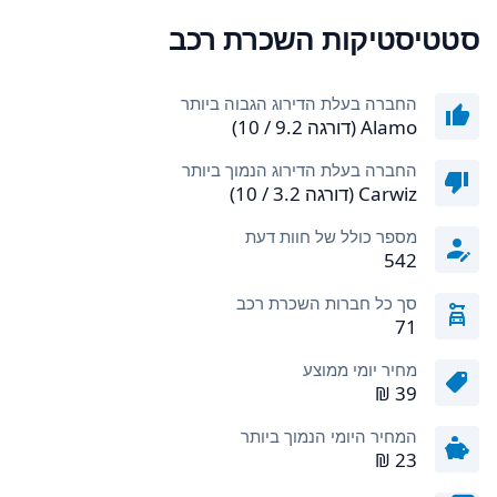
סטטיסטיקות השכרת רכב
החברה בעלת הדירוג הגבוה ביותר
Alamo (דורגה 9.2 / 10)
החברה בעלת הדירוג הנמוך ביותר
Carwiz (דורגה 3.2 / 10)
מספר כולל של חוות דעת
542
סך כל חברות השכרת רכב
71
מחיר יומי ממוצע
המחיר היומי הנמוך ביותר