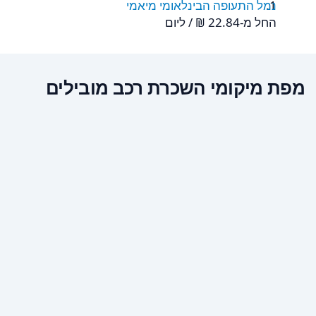
נמל התעופה הבינלאומי מיאמי
החל מ-‏22.84 ‏₪ / ליום
מפת מיקומי השכרת רכב מובילים