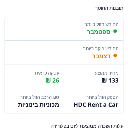
תובנות החוסך
החודש הזול ביותר
ספטמבר
החודש היקר ביותר
דצמבר
מחיר ממוצע
עסקה כדאית
הספק הזול ביותר
סוג הרכב הזול ביותר
HDC Rent a Car
מכוניות בינוניות
עלות השכרה ממוצעת ליום בפלורידה