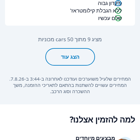
פיקדון גבוה
ללא הגבלת קילומטראז'
שלם עכשיו
מציג 9 מתוך 50 cars מכוניות
הצג עוד
המחירים שלעיל משוערכים ועודכנו לאחרונה ב-3:44 ב-7.8.26.
המחירים עשויים להשתנות בהתאם לתאריכי ההזמנה, משך
ההשכרה וסוג הרכב.
למה להזמין אצלנו?
מבצעים מיוחדים