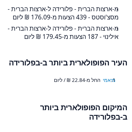
מ-ארצות הברית - פלורידה ל-ארצות הברית -
מסצ'וסטס - 439 הצעות מ-‏176.09 ‏₪ ליום
מ-ארצות הברית - פלורידה ל-ארצות הברית -
אילינוי - 187 הצעות מ-‏179.45 ‏₪ ליום
העיר הפופולארית ביותר ב-בפלורידה
מיאמי
החל מ-‏22.84 ‏₪ / ליום
המיקום הפופולארית ביותר
ב-בפלורידה