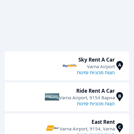
Sky Rent A Car
A
Varna Airport
הצגת מכוניות זמינות
Ride Rent A Car
B
Varna Airport, 9154 Варна
הצגת מכוניות זמינות
East Rent
C
Varna Airport, 9154, Varna