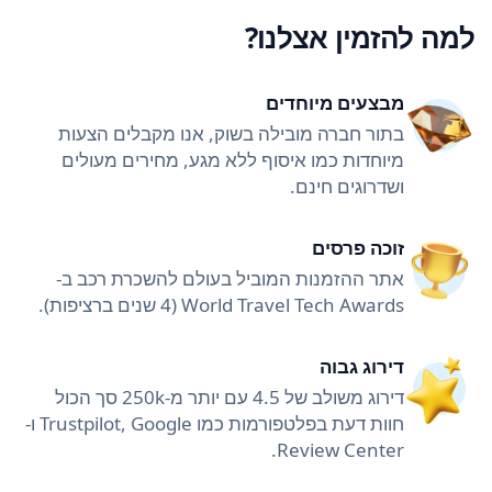
למה להזמין אצלנו?
מבצעים מיוחדים
בתור חברה מובילה בשוק, אנו מקבלים הצעות
מיוחדות כמו איסוף ללא מגע, מחירים מעולים
ושדרוגים חינם.
זוכה פרסים
אתר ההזמנות המוביל בעולם להשכרת רכב ב-
World Travel Tech Awards (4 שנים ברציפות).
דירוג גבוה
דירוג משולב של 4.5 עם יותר מ-250k סך הכול
חוות דעת בפלטפורמות כמו Trustpilot, Google ו-
Review Center.