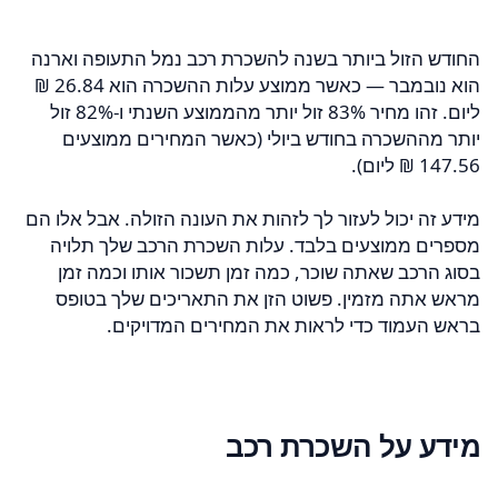
החודש הזול ביותר בשנה להשכרת רכב נמל התעופה וארנה
הוא נובמבר — כאשר ממוצע עלות ההשכרה הוא ‏26.84 ‏₪
ליום. זהו מחיר 83% זול יותר מהממוצע השנתי ו-82% זול
יותר מההשכרה בחודש ביולי (כאשר המחירים ממוצעים
מידע זה יכול לעזור לך לזהות את העונה הזולה. אבל אלו הם
מספרים ממוצעים בלבד. עלות השכרת הרכב שלך תלויה
בסוג הרכב שאתה שוכר, כמה זמן תשכור אותו וכמה זמן
מראש אתה מזמין. פשוט הזן את התאריכים שלך בטופס
בראש העמוד כדי לראות את המחירים המדויקים.
מידע על השכרת רכב