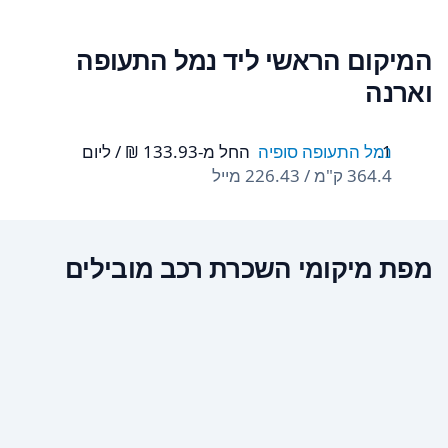
המיקום הראשי ליד נמל התעופה
וארנה
נמל התעופה סופיה
החל מ-‏133.93 ‏₪ / ליום
364.4 ק"מ / 226.43 מייל
מפת מיקומי השכרת רכב מובילים