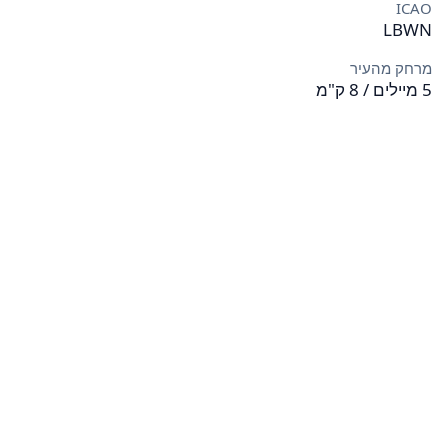
ICAO
LBWN
מרחק מהעיר
5 מיילים / 8 ק"מ