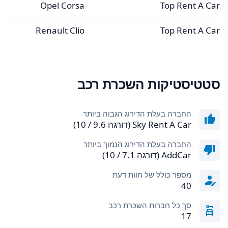
Opel Corsa
Top Rent A Car
Renault Clio
Top Rent A Car
סטטיסטיקות השכרת רכב
החברה בעלת הדירוג הגבוה ביותר
Sky Rent A Car (דורגה 9.6 / 10)
החברה בעלת הדירוג הנמוך ביותר
AddCar (דורגה 7.1 / 10)
מספר כולל של חוות דעת
40
סך כל חברות השכרת רכב
17