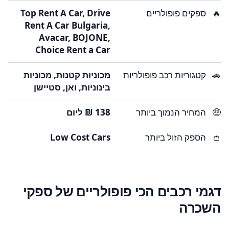
🔥
ספקים פופולריים
Top Rent A Car, Drive
Rent A Car Bulgaria,
Avacar, BOJONE,
Choice Rent a Car
🚗
קטגוריות רכב פופולריות
מכוניות קטנות, מכוניות
בינוניות, ואן, סטיישן
🤑
המחיר הנמוך ביותר
👛
הספק הזול ביותר
Low Cost Cars
דגמי רכבים הכי פופולריים של ספקי
השכרה