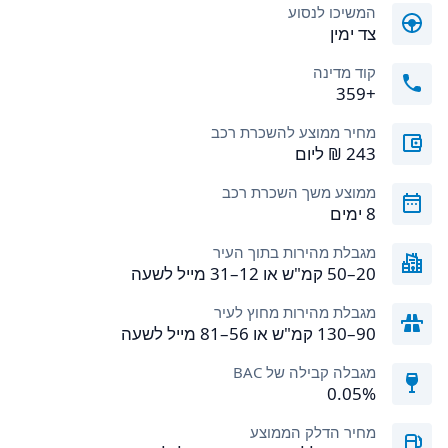
המשיכו לנסוע
צד ימין
קוד מדינה
+359
מחיר ממוצע להשכרת רכב
ממוצע משך השכרת רכב
8 ימים
מגבלת מהירות בתוך העיר
20–50 קמ"ש או 12–31 מייל לשעה
מגבלת מהירות מחוץ לעיר
90–130 קמ"ש או 56–81 מייל לשעה
מגבלה קבילה של BAC
0.05%
מחיר הדלק הממוצע