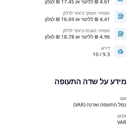
המחיר הנמוך ביותר לדלק
המחיר הגבוה ביותר לדלק
דירוג
9.3 / 10
מידע על שדה התעופה
שם
נמל התעופה וארנה (VAR)
IATA
VAR