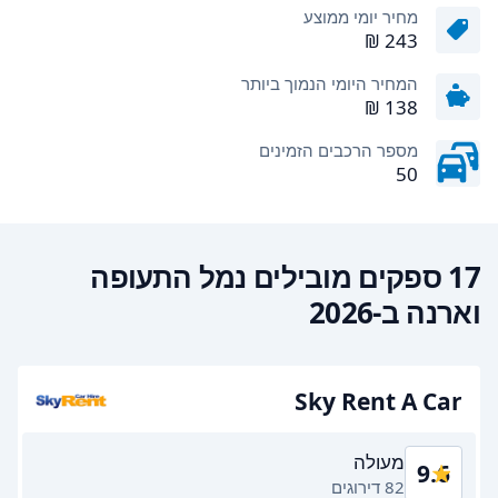
מחיר יומי ממוצע
המחיר היומי הנמוך ביותר
מספר הרכבים הזמינים
50
17 ספקים מובילים נמל התעופה
וארנה ב-2026
Sky Rent A Car
מעולה
9.6
82 דירוגים