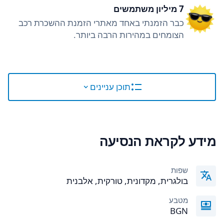
7 מיליון משתמשים
כבר הזמנתי באחד מאתרי הזמנת ההשכרת רכב
הצומחים במהירות הרבה ביותר.
תוכן עניינים
מידע לקראת הנסיעה
שפות
בולגרית, מקדונית, טורקית, אלבנית
מטבע
BGN