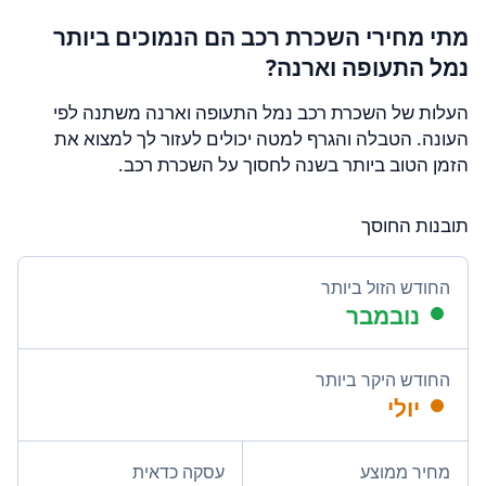
מתי מחירי השכרת רכב הם הנמוכים ביותר
נמל התעופה וארנה?
העלות של השכרת רכב נמל התעופה וארנה משתנה לפי
העונה. הטבלה והגרף למטה יכולים לעזור לך למצוא את
הזמן הטוב ביותר בשנה לחסוך על השכרת רכב.
תובנות החוסך
החודש הזול ביותר
נובמבר
החודש היקר ביותר
יולי
מחיר ממוצע
עסקה כדאית