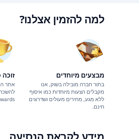
למה להזמין אצלנו?
מבצעים מיוחדים
זוכה 
בתור חברה מובילה בשוק, אנו
אתר הה
מקבלים הצעות מיוחדות כמו איסוף
ללא מגע, מחירים מעולים ושדרוגים
Awards (4 שנים ברציפ
חינם.
מידע לקראת הנסיעה