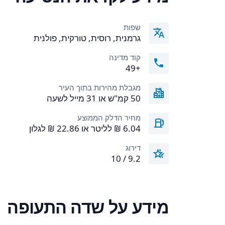
שפות
גרמנית, רוסית, טורקית, פולנית
קוד מדינה
+49
מגבלת מהירות בתוך העיר
50 קמ"ש או 31 מייל לשעה
מחיר הדלק הממוצע
דירוג
9.2 / 10
מידע על שדה התעופה