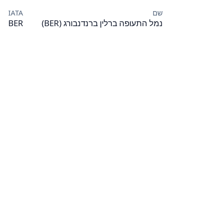
שם
IATA
נמל התעופה ברלין ברנדנבורג (BER)
BER