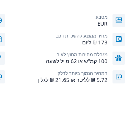
מטבע
EUR
מחיר ממוצע להשכרת רכב
מגבלת מהירות מחוץ לעיר
100 קמ"ש או 62 מייל לשעה
המחיר הנמוך ביותר לדלק