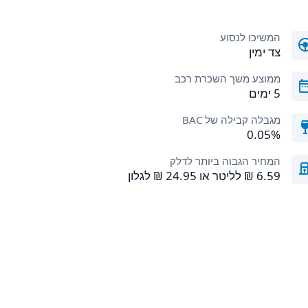
המשיכו לנסוע
צד ימין
ממוצע משך השכרת רכב
5 ימים
מגבלה קבילה של BAC
0.05%
המחיר הגבוה ביותר לדלק