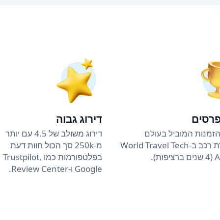
פרסים
דירוג גבוה
זמנות המוביל בעולם
דירוג משולב של 4.5 עם יותר
להשכרת רכב ב-World Travel Tech
מ-250k סך הכול חוות דעת
ות).
בפלטפורמות כמו Trustpilot,
Google ו-Review Center.