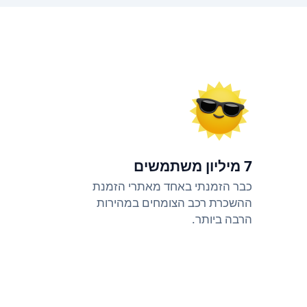
7 מיליון משתמשים
כבר הזמנתי באחד מאתרי הזמנת
ההשכרת רכב הצומחים במהירות
הרבה ביותר.