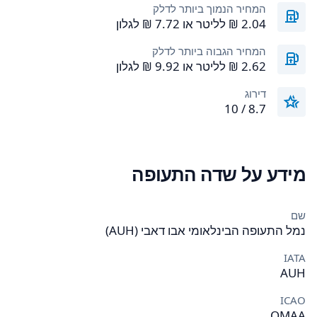
המחיר הנמוך ביותר לדלק
המחיר הגבוה ביותר לדלק
דירוג
8.7 / 10
מידע על שדה התעופה
שם
נמל התעופה הבינלאומי אבו דאבי (AUH)
IATA
AUH
ICAO
OMAA