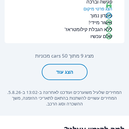
פגישה וברכה
הצג פרטי מיקום
פיקדון נמוך
אישור מיידי!
ללא הגבלת קילומטראז'
שלם עכשיו
מציג 9 מתוך 50 cars מכוניות
הצג עוד
המחירים שלעיל משוערכים ועודכנו לאחרונה ב-13:02 ב-5.8.26.
המחירים עשויים להשתנות בהתאם לתאריכי ההזמנה, משך
ההשכרה וסוג הרכב.