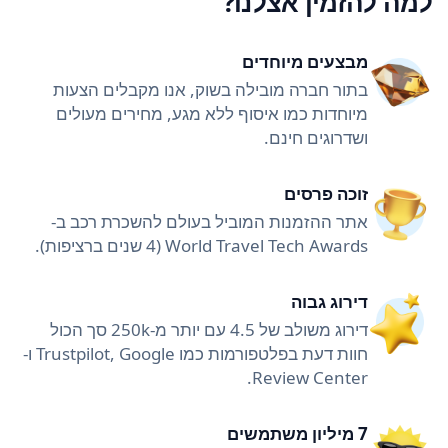
למה להזמין אצלנו?
מבצעים מיוחדים
בתור חברה מובילה בשוק, אנו מקבלים הצעות
מיוחדות כמו איסוף ללא מגע, מחירים מעולים
ושדרוגים חינם.
זוכה פרסים
אתר ההזמנות המוביל בעולם להשכרת רכב ב-
World Travel Tech Awards (4 שנים ברציפות).
דירוג גבוה
דירוג משולב של 4.5 עם יותר מ-250k סך הכול
חוות דעת בפלטפורמות כמו Trustpilot, Google ו-
Review Center.
7 מיליון משתמשים