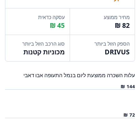
מחיר ממוצע
עסקה כדאית
הספק הזול ביותר
סוג הרכב הזול ביותר
DRIVUS
מכוניות קטנות
עלות השכרה ממוצעת ליום בנמל התעופה אבו דאבי