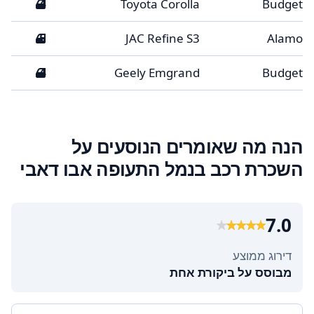
4
Toyota Corolla
Budget
5
JAC Refine S3
Alamo
4
Geely Emgrand
Budget
הנה מה שאומרים הנוסעים על
השכרת רכב בנמל התעופה אבו דאבי
7.0
דירוג ממוצע
מבוסס על ביקורת אחת