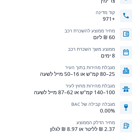
צד ימין
קוד מדינה
+971
מחיר ממוצע להשכרת רכב
ממוצע משך השכרת רכב
8 ימים
מגבלת מהירות בתוך העיר
25–80 קמ"ש או 16–50 מייל לשעה
מגבלת מהירות מחוץ לעיר
100–140 קמ"ש או 62–87 מייל לשעה
מגבלה קבילה של BAC
0.00%
מחיר הדלק הממוצע