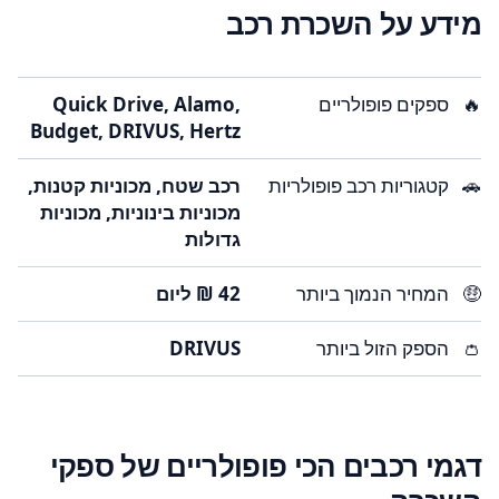
מידע על השכרת רכב
🔥
ספקים פופולריים
Quick Drive, Alamo,
Budget, DRIVUS, Hertz
🚗
קטגוריות רכב פופולריות
רכב שטח, מכוניות קטנות,
מכוניות בינוניות, מכוניות
גדולות
🤑
המחיר הנמוך ביותר
👛
הספק הזול ביותר
DRIVUS
דגמי רכבים הכי פופולריים של ספקי