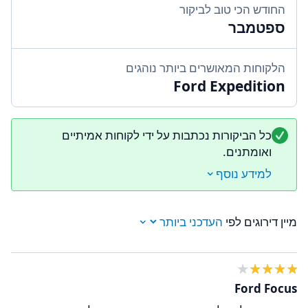
החודש הכי טוב לביקור
ספטמבר
הלקוחות המאושרים ביותר נוהגים
Ford Expedition
כל הביקורות נכתבות על ידי לקוחות אמיתיים
ואומתנים.
למידע נוסף
מיין דירוגים לפי
Ford Focus