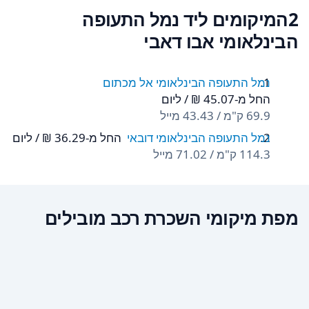
2המיקומים ליד נמל התעופה
הבינלאומי אבו דאבי
נמל התעופה הבינלאומי אל מכתום
החל מ-‏45.07 ‏₪ / ליום
69.9 ק"מ / 43.43 מייל
נמל התעופה הבינלאומי דובאי
החל מ-‏36.29 ‏₪ / ליום
114.3 ק"מ / 71.02 מייל
מפת מיקומי השכרת רכב מובילים