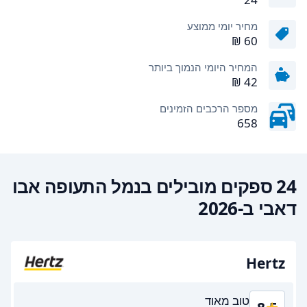
מחיר יומי ממוצע
המחיר היומי הנמוך ביותר
מספר הרכבים הזמינים
658
24 ספקים מובילים בנמל התעופה אבו
דאבי ב-2026
Hertz
טוב מאוד