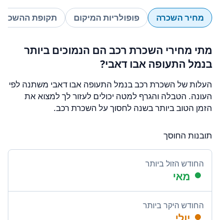
מחיר השכרה
פופולריות המיקום
תקופת ההשכרה
מתי מחירי השכרת רכב הם הנמוכים ביותר
בנמל התעופה אבו דאבי?
העלות של השכרת רכב בנמל התעופה אבו דאבי משתנה לפי
העונה. הטבלה והגרף למטה יכולים לעזור לך למצוא את
הזמן הטוב ביותר בשנה לחסוך על השכרת רכב.
תובנות החוסך
החודש הזול ביותר
מאי
החודש היקר ביותר
יולי