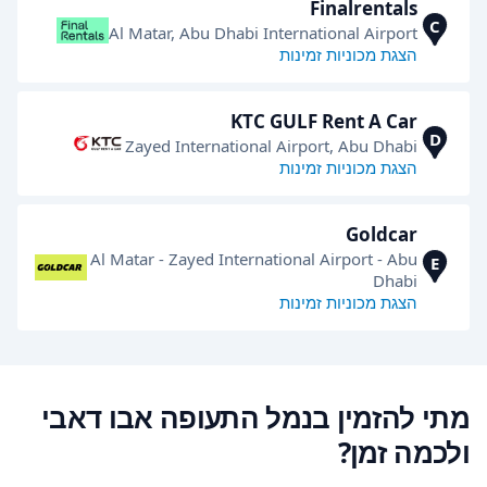
Finalrentals
C
Al Matar, Abu Dhabi International Airport
הצגת מכוניות זמינות
KTC GULF Rent A Car
D
Zayed International Airport, Abu Dhabi
הצגת מכוניות זמינות
Goldcar
Al Matar - Zayed International Airport - Abu
E
Dhabi
הצגת מכוניות זמינות
מתי להזמין בנמל התעופה אבו דאבי
ולכמה זמן?