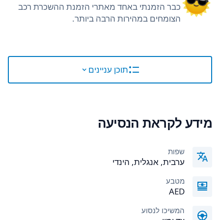
כבר הזמנתי באחד מאתרי הזמנת ההשכרת רכב
הצומחים במהירות הרבה ביותר.
תוכן עניינים
מידע לקראת הנסיעה
שפות
ערבית, אנגלית, הינדי
מטבע
AED
המשיכו לנסוע