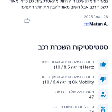
מאחר והמלון שלנו היה רחוק מהאטרקציות לכן כדאי מאוד
לשכור רכב אבל חשוב מאוד להבין את חוקי התנועה
28 באוג׳ 2025
Matan A.
סטטיסטיקות השכרת רכב
החברה בעלת הדירוג הגבוה ביותר
Hertz (דורגה 8.5 / 10)
החברה בעלת הדירוג הנמוך ביותר
Ok Mobility (דורגה 6.4 / 10)
מספר כולל של חוות דעת
47
סך כל חברות השכרת רכב
24