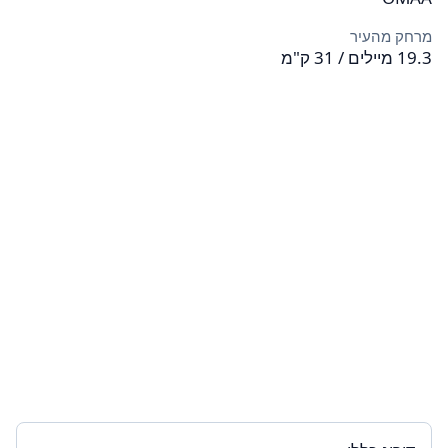
מרחק מהעיר
19.3 מיילים / 31 ק"מ