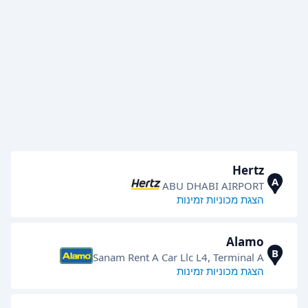
Hertz
A
ABU DHABI AIRPORT
הצגת מכוניות זמינות
Alamo
B
Sanam Rent A Car Llc L4, Terminal A
הצגת מכוניות זמינות